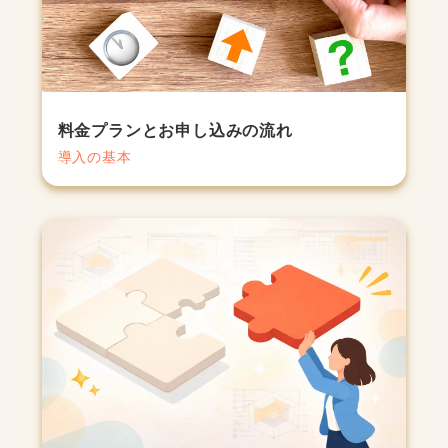
料金プランとお申し込みの流れ
導入の基本