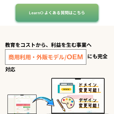
LearnO よくある質問はこちら
教育をコストから、利益を生む事業へ
にも完全
商用利用・外販モデル/
OEM
対応