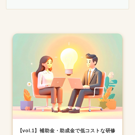
【vol.1】補助金・助成金で低コストな研修