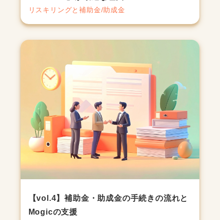
リスキリングと補助金/助成金
【vol.4】補助金・助成金の手続きの流れと
Mogicの支援