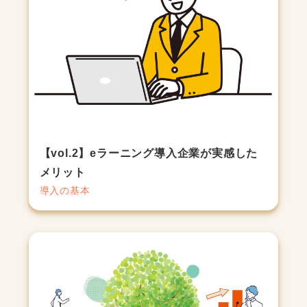
【vol.2】eラーニング導入企業が実感した
メリット
導入の基本