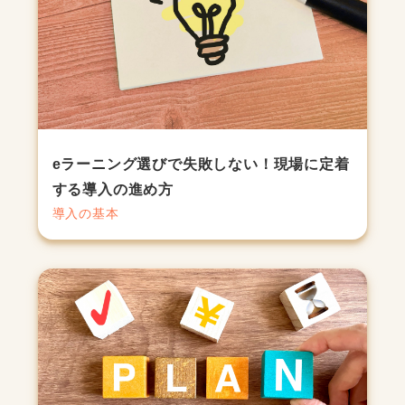
eラーニング選びで失敗しない！現場に定着
する導入の進め方
導入の基本