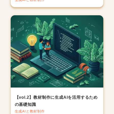
【vol.2】教材制作に生成AIを活用するため
の基礎知識
生成AIと教材制作