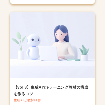
【vol.3】生成AIでeラーニング教材の構成
を作るコツ
生成AIと教材制作