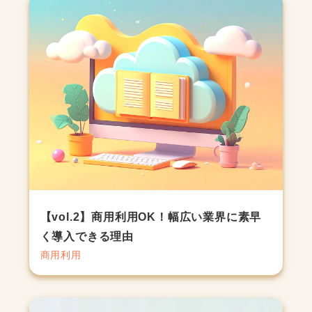
【vol.2】商用利用OK！幅広い業界に素早
く導入できる理由
商用利用