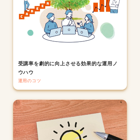
受講率を劇的に向上させる効果的な運用ノ
ウハウ
運用のコツ