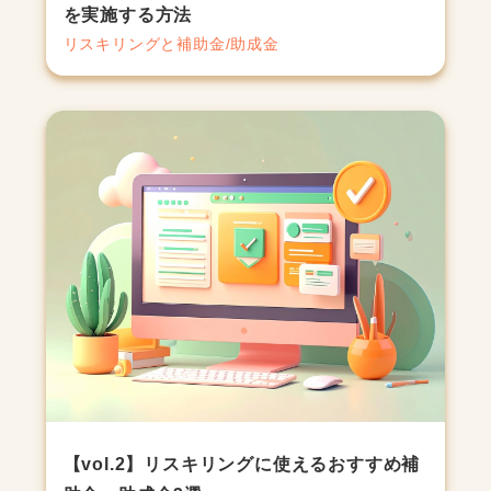
を実施する方法
リスキリングと補助金/助成金
【vol.2】リスキリングに使えるおすすめ補