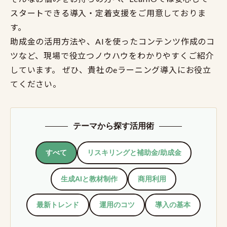
スタートできる導入・定着支援をご用意しておりま
す。
助成金の活用方法や、AIを使ったコンテンツ作成のコ
ツなど、現場で役立つノウハウをわかりやすくご紹介
しています。 ぜひ、貴社のeラーニング導入にお役立
てください。
テーマから探す活用術
すべて
リスキリングと補助金/助成金
生成AIと教材制作
商用利用
最新トレンド
運用のコツ
導入の基本