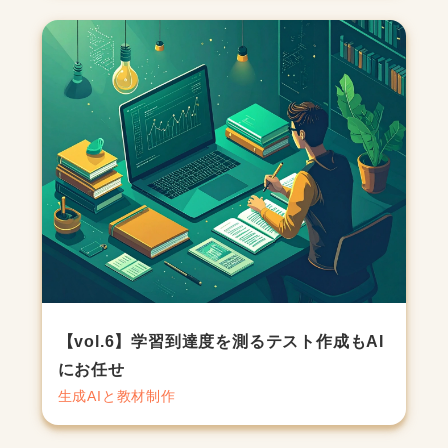
【vol.6】学習到達度を測るテスト作成もAI
にお任せ
生成AIと教材制作