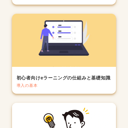
初心者向けeラーニングの仕組みと基礎知識
導入の基本