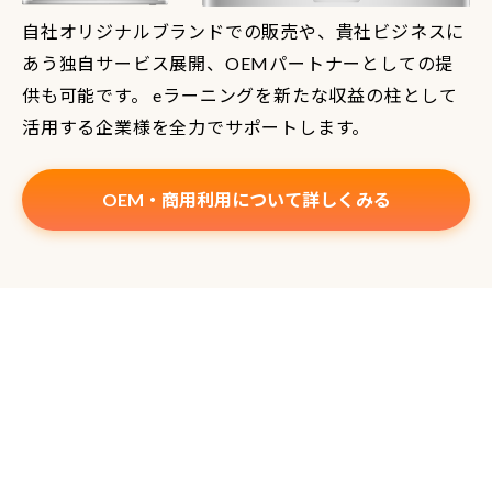
自社オリジナルブランドでの販売や、貴社ビジネスに
あう独自サービス展開、OEMパートナーとしての提
供も可能です。 eラーニングを新たな収益の柱として
活用する企業様を全力でサポートします。
OEM・商用利用について詳しくみる
サイトマップ
事業提携
トップ
Webセミナー代行
主な機能
OEM