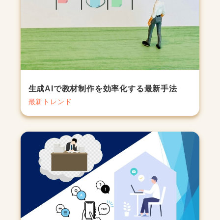
生成AIで教材制作を効率化する最新手法
最新トレンド