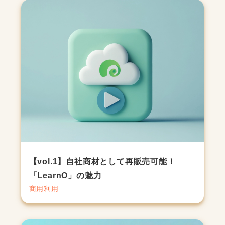
【vol.1】自社商材として再販売可能！
「LearnO」の魅力
商用利用