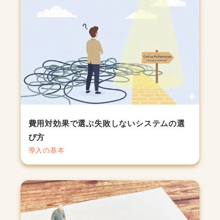
費用対効果で選ぶ失敗しないシステムの選
び方
導入の基本