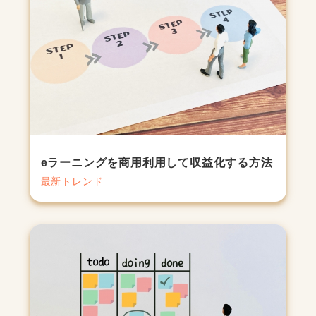
eラーニングを商用利用して収益化する方法
最新トレンド