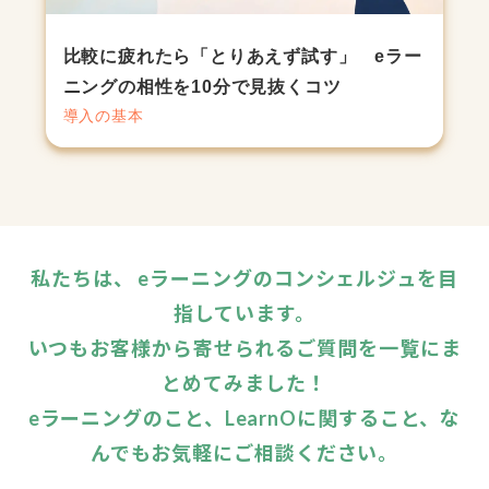
比較に疲れたら「とりあえず試す」 eラー
ニングの相性を10分で見抜くコツ
導入の基本
私たちは、 eラーニングのコンシェルジュを目
指しています。
いつもお客様から寄せられるご質問を一覧にま
とめてみました！
eラーニングのこと、LearnOに関すること、な
んでもお気軽にご相談ください。