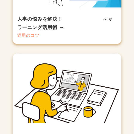
人事の悩みを解決！ ～ e
ラーニング活用術 ～
運用のコツ