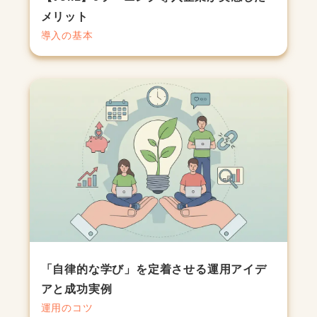
メリット
導入の基本
「自律的な学び」を定着させる運用アイデ
アと成功実例
運用のコツ