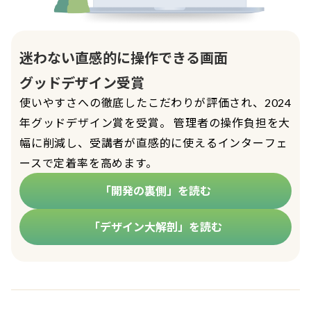
迷わない直感的に操作できる画面
グッドデザイン受賞
使いやすさへの徹底したこだわりが評価され、2024
年グッドデザイン賞を受賞。 管理者の操作負担を大
幅に削減し、受講者が直感的に使えるインターフェ
ースで定着率を高めます。
「開発の裏側」を読む
「デザイン大解剖」を読む