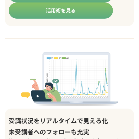
活用術を見る
受講状況をリアルタイムで見える化
未受講者へのフォローも充実