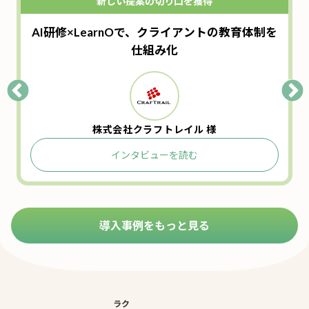
新しい提案の切り口を獲得
！
AI研修×LearnOで、クライアントの教育体制を
仕組み化
株式会社クラフトレイル 様
インタビューを読む
導入事例をもっと見る
ラク