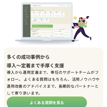
多くの成功事例から
導入〜定着まで手厚く支援
導入から運用定着まで、専任のサポートチームがフ
ォロー。 よくある質問はもちろん、活用ノウハウや
運用改善のアドバイスまで、長期的なパートナーと
して寄り添います。
よくある質問を見る