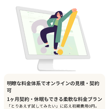
明瞭な料金体系でオンラインの見積・契約
可
1ヶ月契約・休眠もできる柔軟な料金プラン
「とりあえず試してみたい」に応え初期費用0円。