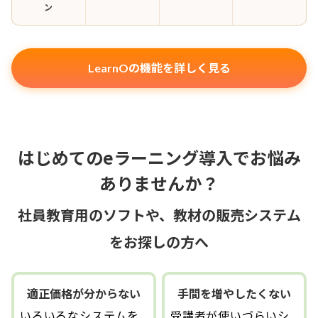
ン
LearnOの機能を詳しく見る
はじめてのeラーニング導入でお悩み
ありませんか？
社員教育用のソフトや、教材の販売システム
をお探しの方へ
適正価格が分からない
手間を増やしたくない
いろいろなシステムを
受講者が使いづらいシ