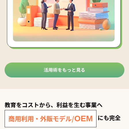
活用術をもっと見る
教育をコストから、利益を生む事業へ
にも完全
商用利用・外販モデル/
OEM