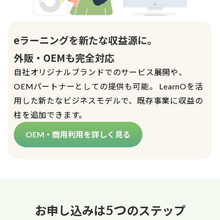
eラーニングを新たな収益源に。
外販・OEMも完全対応
自社オリジナルブランドでのサービス展開や、
OEMパートナーとしての提供も可能。 LearnOを活
用した新たなビジネスモデルで、既存事業に収益の
柱を追加できます。
OEM・商用利用を詳しく見る
お申し込みは
のステップ
5つ