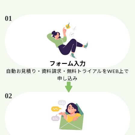
01
フォーム入力
自動お見積り・資料請求・無料トライアルをWEB上で
申し込み
02