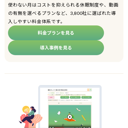
使わない月はコストを抑えられる休眠制度や、動画
の有無を選べるプランなど、3,800社に選ばれた導
入しやすい料金体系です。
料金プランを見る
導入事例を見る