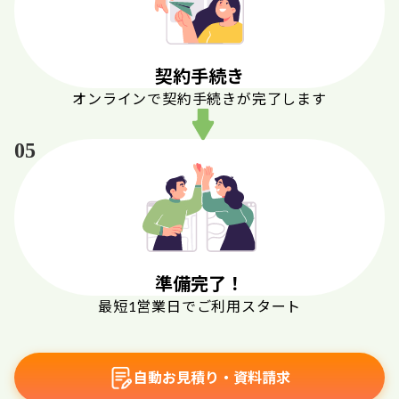
契約手続き
オンラインで契約手続きが完了します
05
準備完了！
最短1営業日でご利用スタート
自動お見積り・資料請求