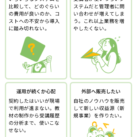
比較して、どのぐらい
ステムだと管理者に問
の費用が良いのか、コ
い合わせが増えてしま
ストへの不安から導入
う。これ以上業務を増
に踏み切れない。
やしたくない。
運用が続くか心配
外部へ販売したい
契約したはいいが現場
自社のノウハウを販売
で利用が進まない。教
して新しい収益源（新
材の制作から受講履歴
規事業）を作りたい。
の分析まで、使いこな
せない。