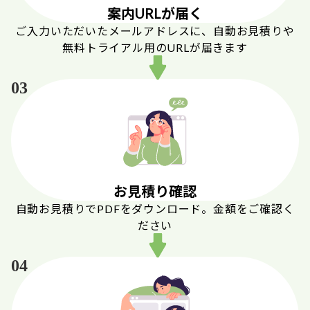
案内URLが届く
ご入力いただいたメールアドレスに、自動お見積りや
無料トライアル用のURLが届きます
03
お見積り確認
自動お見積りでPDFをダウンロード。金額をご確認く
ださい
04