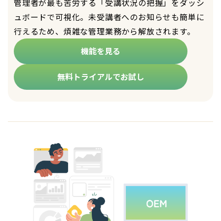
管理者が最も苦労する「受講状況の把握」をダッシ
ュボードで可視化。未受講者へのお知らせも簡単に
行えるため、煩雑な管理業務から解放されます。
機能を見る
無料トライアルでお試し