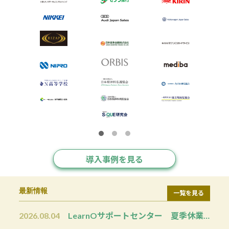
1
2
3
導入事例を見る
最新情報
一覧を見る
2026.08.04
LearnOサポートセンター 夏季休業のお