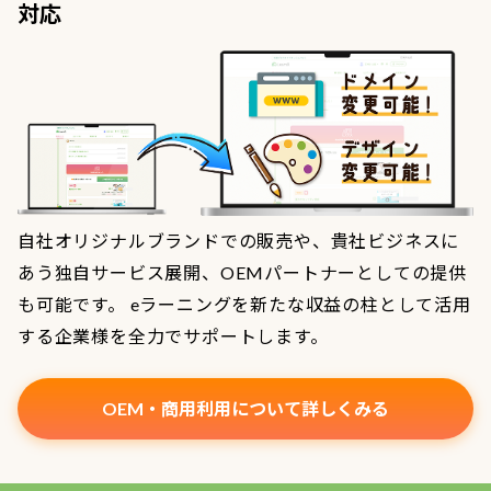
対応
自社オリジナルブランドでの販売や、貴社ビジネスに
あう独自サービス展開、OEMパートナーとしての提供
も可能です。 eラーニングを新たな収益の柱として活用
する企業様を全力でサポートします。
OEM・商用利用について詳しくみる