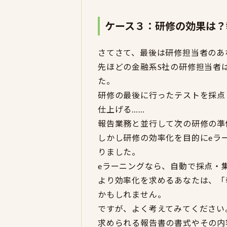
ケース３：研修の効果は？
さてさて、最後は研修担当者のあ
先ほどの金融系S社の研修担当者
た。
研修の最後に行ったテストを採点
仕上げる……
報告業務と並行して次の研修の準
しかし研修の効率化を目的にeラ
りました。
eラーニングなら、自動で採点・
より効率化を求めるあなたは、「
かもしれません。
ですが、よく考えてみてください
求められる報告書の書式やその内