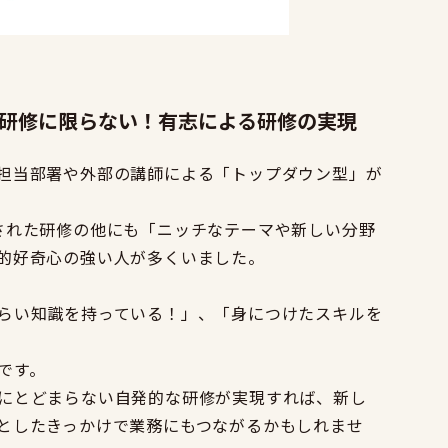
研修に限らない！有志による研修の実現
担当部署や外部の講師による「トップダウン型」が
された研修の他にも「ニッチなテーマや新しい分野
的好奇心の強い人が多くいました。
らい知識を持っている！」、「身につけたスキルを
です。
にとどまらない自発的な研修が実現すれば、新し
としたきっかけで業務にもつながるかもしれませ