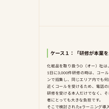
ケース１：「研修が本業を
化粧品を取り扱うO（オー）社は
1日に3,000件研修の時は、コ
ンで招集し、同じエリア内でも何
近くコールを受けるため、電話の
研修を受ける本人だけでなく、そ
者にとっても大きな負担です。
そこで検討されたeラーニング導