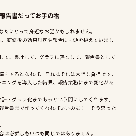
報告書だってお手の物
なたにとって身近なお話かもしれません。
は、研修後の効果測定や報告にも頭を抱えていまし
して、集計して、グラフに落として、報告書として
備もするとなれば、それはそれは大きな負担です。
ーニングを導入した結果、報告業務にまで変化があ
集計・グラフ化まであっという間にしてくれます。
報告書まで作ってくれればいいのに！」そう思った
。
容は必ずしもいつも同じではありません。