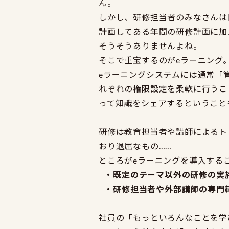
ん。
しかし、研修担当者のみなさんは
計画してある年間の研修計画に加
そうそうありませんよね。
そこで重宝するのがeラーニング
eラーニングシステムには通常「
れぞれの権限設定を柔軟に行うこ
って知識をシェアするということ
研修は教育担当者や講師によるト
おり退屈なもの……
ところがeラーニングを導入する
・既定のテーマ以外の研修の実
・研修担当者や外部講師の専門
社員の「もっといろんなことを学