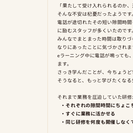
「果たして受け入れられるのか、
そんな不安は杞憂だったようです
電話が途切れたその短い隙間時間
に励むスタッフが多くいたのです
みんなでまとまった時間は取りづ
なりにあったことに気づかされま
eラーニング中に電話が鳴っても
ます。
さっき学んだことが、今ちょうど
そうなると、もっと学びたくなる
それまで業務を圧迫していた研修
・それぞれの隙間時間にちょこ
・すぐに業務に活かせる
・同じ研修を何度も開催しなく