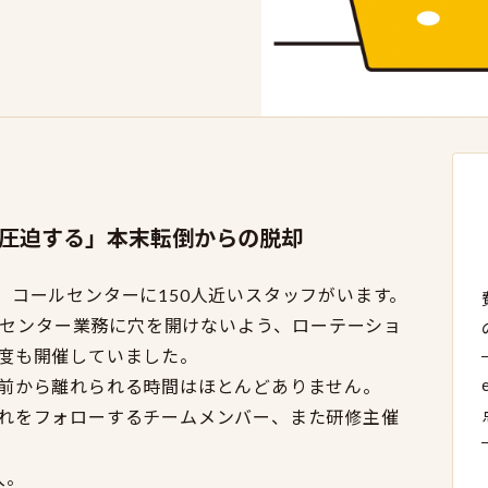
圧迫する」本末転倒からの脱却
、コールセンターに150人近いスタッフがいます。
ールセンター業務に穴を開けないよう、ローテーショ
度も開催していました。
前から離れられる時間はほとんどありません。
れをフォローするチームメンバー、また研修主催
入。