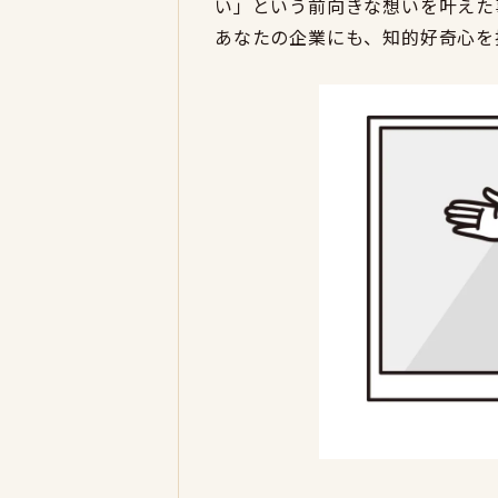
い」という前向きな想いを叶えた
あなたの企業にも、知的好奇心を