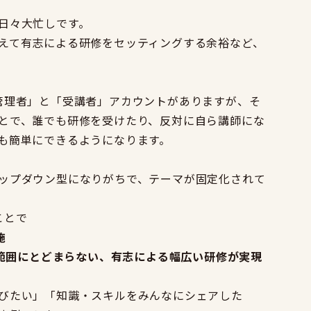
日々大忙しです。
えて有志による研修をセッティングする余裕など、
。
管理者」と「受講者」アカウントがありますが、そ
とで、誰でも研修を受けたり、反対に自ら講師にな
も簡単にできるようになります。
ップダウン型になりがちで、テーマが固定化されて
ことで
施
範囲にとどまらない、有志による幅広い研修が実現
びたい」「知識・スキルをみんなにシェアした