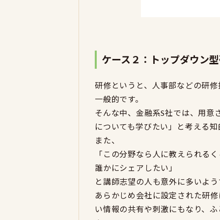
ケース２：トップダウン型
研修というと、人事部などの研修
一般的です。
そんな中、金融系S社では、用意
についても学びたい」と考える知
また、
「この分野なら人に教えられるく
誰かにシェアしたい」
と講師志望の人も意外に多いよう
あらかじめ会社に設定された研修
い情報の共有や刺激にもなり、ふ