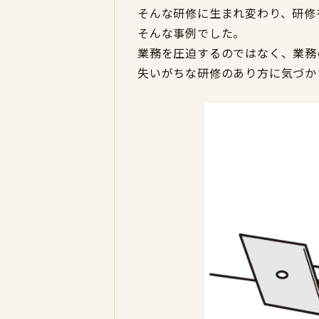
そんな研修に生まれ変わり、研修
そんな事例でした。
業務を圧迫するのではなく、業務
失いがちな研修のあり方に気づか