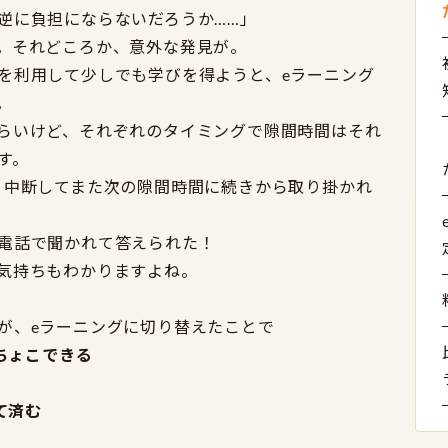
逆に負担にならないだろうか……」
。それどころか、意外な発見が。
を利用して少しでも学びを得ようと、eラーニング
。
らいけど、それぞれのタイミングで隙間時間はそれ
す。
、中断してまた次の隙間時間に続きから取り掛かれ
電話で聞かれて答えられた！
気持ちもわかりますよね。
が、eラーニングに切り替えたことで
ちょこできる
て済む