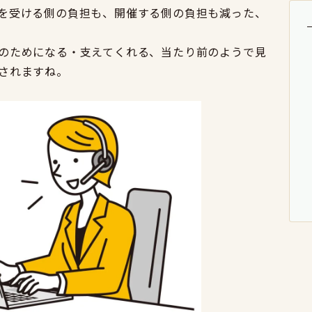
を受ける側の負担も、開催する側の負担も減った、
のためになる・支えてくれる、当たり前のようで見
されますね。