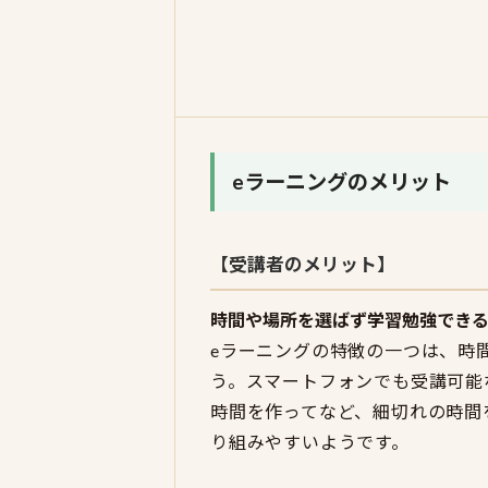
eラーニングのメリット
【受講者のメリット】
時間や場所を選ばず学習勉強でき
eラーニングの特徴の一つは、時
う。スマートフォンでも受講可能
時間を作ってなど、細切れの時間
り組みやすいようです。