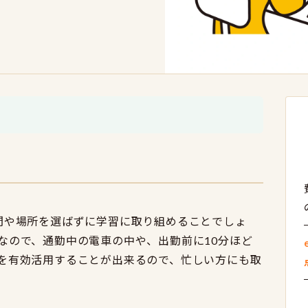
る
間や場所を選ばずに学習に取り組めることでしょ
なので、通勤中の電車の中や、出勤前に10分ほど
を有効活用することが出来るので、忙しい方にも取