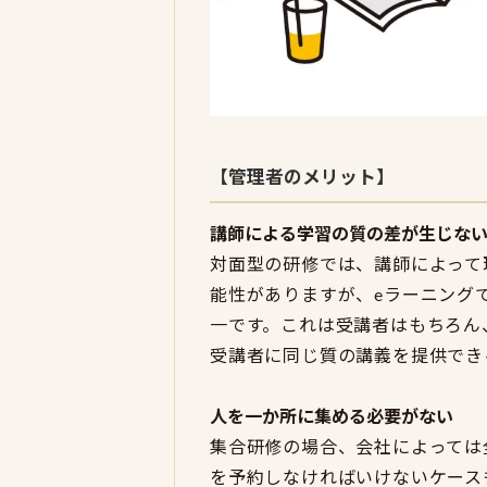
【管理者のメリット】
講師による学習の質の差が生じな
対面型の研修では、講師によって
能性がありますが、eラーニング
一です。これは受講者はもちろん
受講者に同じ質の講義を提供でき
人を一か所に集める必要がない
集合研修の場合、会社によっては
を予約しなければいけないケース