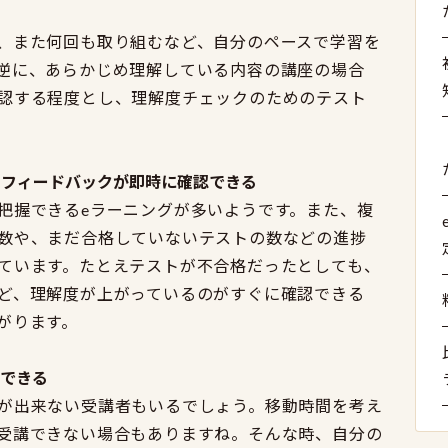
、また何回も取り組むなど、自分のペースで学習を
逆に、あらかじめ理解している内容の講座の場合
認する程度とし、理解度チェックのためのテスト
のフィードバックが即時に確認できる
把握できるeラーニングが多いようです。また、複
数や、まだ合格していないテストの数などの進捗
ています。たとえテストが不合格だったとしても、
ど、理解度が上がっているのがすぐに確認できる
がります。
講できる
が出来ない受講者もいるでしょう。移動時間を考え
受講できない場合もありますね。そんな時、自分の