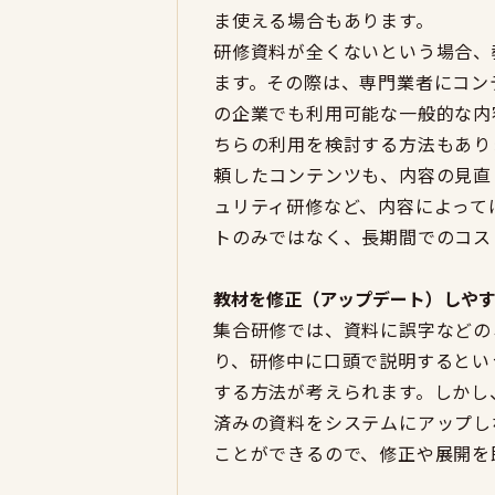
ま使える場合もあります。
研修資料が全くないという場合、
ます。その際は、専門業者にコン
の企業でも利用可能な一般的な内
ちらの利用を検討する方法もあり
頼したコンテンツも、内容の見直
ュリティ研修など、内容によって
トのみではなく、長期間でのコス
教材を修正（アップデート）しや
集合研修では、資料に誤字などの
り、研修中に口頭で説明するとい
する方法が考えられます。しかし
済みの資料をシステムにアップし
ことができるので、修正や展開を