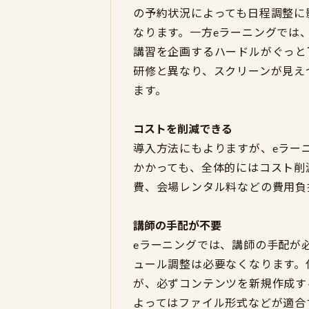
の予約状況によっても日程調整に
なります。一方eラーニングでは
講習を企画するハードルがぐっと
研修と異なり、スクリーンが見え
ます。
コストを削減できる
導入方法にもよりますが、eラー
かかっても、全体的にはコスト削
費、会場レンタル料などの費用負
講師の手配が不要
eラーニングでは、講師の手配が
ュール調整は必要なくなります。
が、必ずコンテンツを新規作成する
よってはファイル形式などが適合