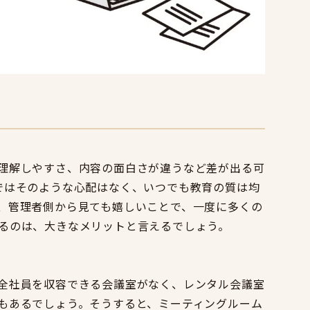
い
理解しやすさ、内容の面白さが違うなど差が出る可
ではそのような心配はなく、いつでも教育の質は均
、管理者側から見ても嬉しいことで、一度に多くの
るのは、大きなメリットと言えるでしょう。
全社員を収容できる会議室がなく、レンタル会議室
もあるでしょう。そうすると、ミーティングルーム