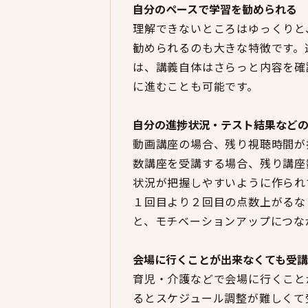
自分のペースで学習を勧められる
理解できないところはゆっくりと
勧められるのも大きな特徴です。
は、講義自体はさらっと内容を確
に進むことも可能です。
自分の進捗状況・テスト結果など
動画講座の場合、残り視聴時間が
数講座を受講する場合、残り講座
状況が把握しやすいように作られ
１回目より２回目の点数上がるな
と、モチベーションアップにつな
会場に行くことが出来なくても受
育児・介護などで会場に行くこと
るとスケジュール調整が難しくて