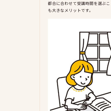
都合に合わせて受講時間を選ぶこ
も大きなメリットです。