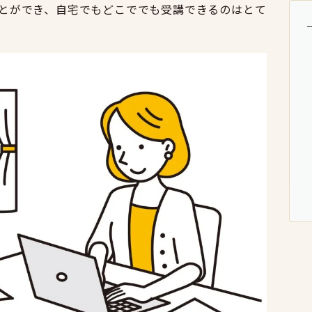
とができ、自宅でもどこででも受講できるのはとて