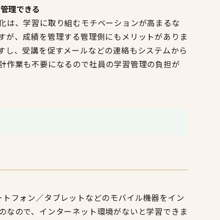
括管理できる
化は、学習に取り組むモチベーションが高まるな
すが、成績を管理する管理側にもメリットがありま
すし、受講を促すメールなどの連絡もシステムから
計作業も不要になるので社員の学習管理の負担が
ートフォン／タブレットなどのモバイル機器をイン
のなので、インターネット環境がないと学習できま