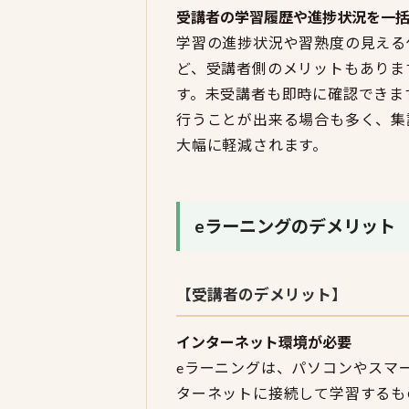
受講者の学習履歴や進捗状況を一
学習の進捗状況や習熟度の見える
ど、受講者側のメリットもありま
す。未受講者も即時に確認できま
行うことが出来る場合も多く、集
大幅に軽減されます。
eラーニングのデメリット
【受講者のデメリット】
インターネット環境が必要
eラーニングは、パソコンやスマ
ターネットに接続して学習するも