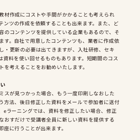
教材作成にコストや手間がかかることも考えられ
テンツの作成を依頼することも出来ます。また、ど
容のコンテンツを提供している企業もあるので、そ
ます。自社で用意したコンテンツも、業者に作成依
し・更新の必要は出てきますが、入社研修、セキ
は資料を使い回せるものもあります。短期間のコス
トを考えることをお勧めいたします。
すい
ミスが見つかった場合、もう一度印刷しなおした
う方法、後日修正した資料をメールで参加者に送付
、eラーニングでは、資料を修正したい場合、修正
なおすだけで受講者全員に新しい資料を提供する
即座に行うことが出来ます。