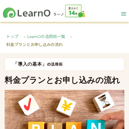
トップ
LearnOの活用術一覧
料金プランとお申し込みの流れ
「導入の基本」
の活用術
料金プランとお申し込みの流れ