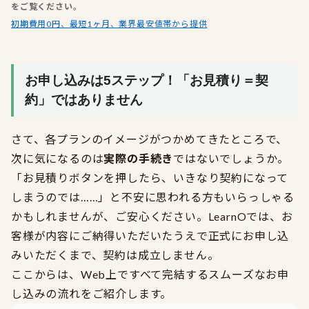
をご覧ください。
初期費用0円、最短1ヶ月、業界最安値帯から提供
お申し込みは5ステップ！「お見積り＝契
約」ではありません
さて、各プランのイメージがつかめてきたところで、
次に気になるのは
実際の手続き
ではないでしょうか。
「お見積りボタンを押したら、いきなり契約になって
しまうのでは……」と不安に思われる方もいらっしゃる
かもしれませんが、ご安心ください。LearnOでは、お
客様が内容にご納得いただいたうえで正式にお申し込
みいただくまで、契約は成立しません。
ここからは、Web上ですべて完結するスムーズなお申
し込みの流れをご紹介します。