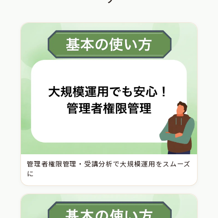
管理者権限管理・受講分析で大規模運用をスムーズ
に