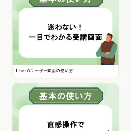
LearnOユーザー画面の使い方