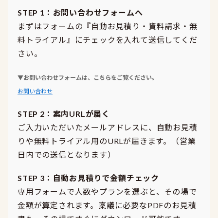
STEP 1：お問い合わせフォームへ
まずはフォームの『自動お見積り・資料請求・無
料トライアル』にチェックを入れて送信してくだ
さい。
▼お問い合わせフォームは、こちらをご覧ください。
お問い合わせ
STEP 2：案内URLが届く
ご入力いただいたメールアドレスに、自動お見積
りや無料トライアル用のURLが届きます。（営業
日内での送信となります）
STEP 3：自動お見積りで金額チェック
専用フォームで人数やプランを選ぶと、その場で
金額が算定されます。稟議に必要なPDFのお見積