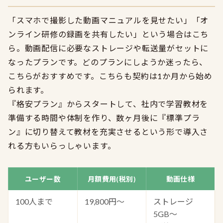
「スマホで撮影した動画マニュアルを見せたい」「オ
ンライン研修の録画を共有したい」という場合はこち
ら。動画配信に必要なストレージや転送量がセットに
なったプランです。どのプランにしようか迷ったら、
こちらがおすすめです。こちらも契約は1か月から始め
られます。
『格安プラン』からスタートして、社内で学習教材を
準備する時間や体制を作り、数ヶ月後に『標準プラ
ン』に切り替えて教材を充実させるという形で導入さ
れる方もいらっしゃいます。
ユーザー数
月額費用(税別)
動画仕様
100人まで
19,800円〜
ストレージ
5GB〜