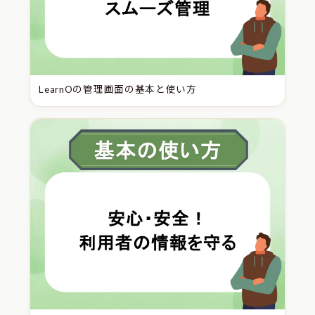
LearnOの管理画面の基本と使い方