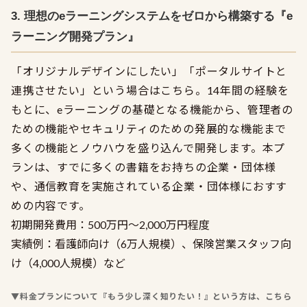
3. 理想のeラーニングシステムをゼロから構築する『e
ラーニング開発プラン』
「オリジナルデザインにしたい」「ポータルサイトと
連携させたい」という場合はこちら。14年間の経験を
もとに、eラーニングの基礎となる機能から、管理者の
ための機能やセキュリティのための発展的な機能まで
多くの機能とノウハウを盛り込んで開発します。本プ
ランは、すでに多くの書籍をお持ちの企業・団体様
や、通信教育を実施されている企業・団体様におすす
めの内容です。
初期開発費用：500万円〜2,000万円程度
実績例：看護師向け（6万人規模）、保険営業スタッフ向
け（4,000人規模）など
▼料金プランについて『もう少し深く知りたい！』という方は、こちら