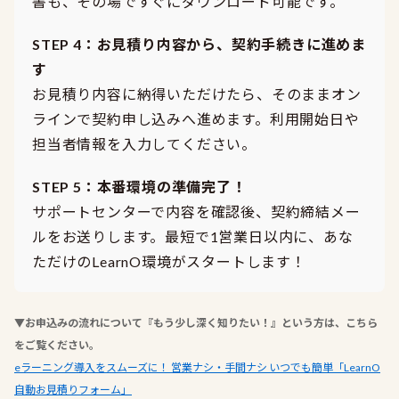
書も、その場ですぐにダウンロード可能です。
STEP 4：お見積り内容から、契約手続きに進めま
す
お見積り内容に納得いただけたら、そのままオン
ラインで契約申し込みへ進めます。利用開始日や
担当者情報を入力してください。
STEP 5：本番環境の準備完了！
サポートセンターで内容を確認後、契約締結メー
ルをお送りします。最短で1営業日以内に、あな
ただけのLearnO環境がスタートします！
▼お申込みの流れについて『もう少し深く知りたい！』という方は、こちら
をご覧ください。
eラーニング導入をスムーズに！ 営業ナシ・手間ナシ いつでも簡単「LearnO
自動お見積りフォーム」