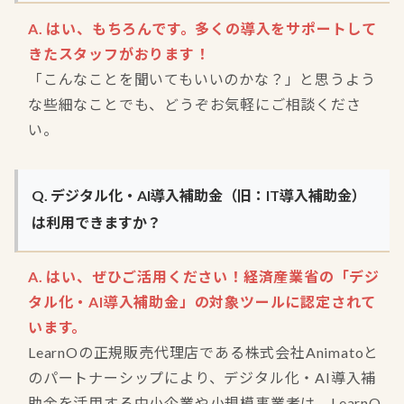
A. はい、もちろんです。多くの導入をサポートして
きたスタッフがおります！
「こんなことを聞いてもいいのかな？」と思うよう
な些細なことでも、どうぞお気軽にご相談くださ
い。
Q. デジタル化・AI導入補助金（旧：IT導入補助金）
は利用できますか？
A. はい、ぜひご活用ください！経済産業省の「デジ
タル化・AI導入補助金」の対象ツールに認定されて
います。
LearnOの正規販売代理店である株式会社Animatoと
のパートナーシップにより、デジタル化・AI導入補
助金を活用する中小企業や小規模事業者は、LearnO