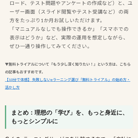
ロード、テスト問題やアンケートの作成など）と、ユ
ーザー画面（スライド閲覧やテスト受講など）の両
方をたっぷり1か月お試しいただけます。
「マニュアルなしでも操作できるか」「スマホでの
表示はどうか」など、実際の運用を想定しながら、
ぜひ一通り操作してみてください。
▼無料トライアルについて『もう少し深く知りたい！』という方は、こちら
の記事もおすすめです。
【10分で体感】 失敗しないeラーニング選び「無料トライアル」の始め方・
活かし方
まとめ：理想の「学び」を、もっと身近に、
もっとシンプルに