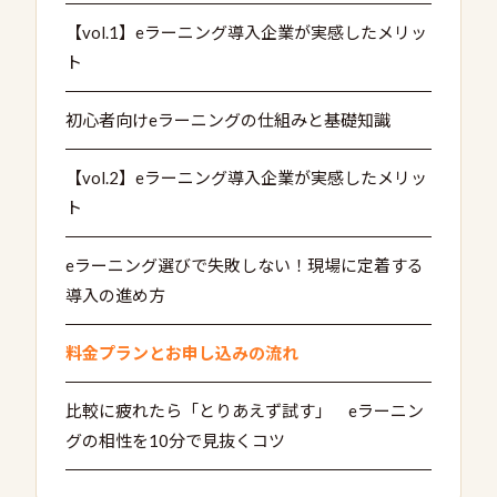
【vol.1】eラーニング導入企業が実感したメリッ
ト
初心者向けeラーニングの仕組みと基礎知識
【vol.2】eラーニング導入企業が実感したメリッ
ト
eラーニング選びで失敗しない！現場に定着する
導入の進め方
料金プランとお申し込みの流れ
比較に疲れたら「とりあえず試す」 eラーニン
グの相性を10分で見抜くコツ