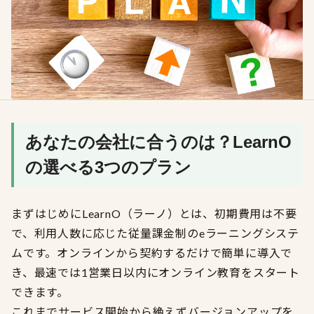
あなたの会社に合うのは？LearnO
の選べる3つのプラン
まずはじめにLearnO（ラーノ）とは、初期費用は不要
で、利用人数に応じた従量課金制のeラーニングシステ
ムです。オンラインから契約するだけで簡単に導入で
き、最速では1営業日以内にオンライン教育をスタート
できます。
これまでサービス開始から絶えずバージョンアップを