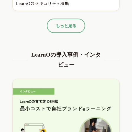
LearnOのセキュリティ機能
もっと見る
LearnOの導入事例・インタ
ビュー