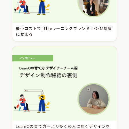
最小コストで自社eラーニングブランド！OEM制度
にせまる
LearnOの育て方ーより多くの人に届くデザインを