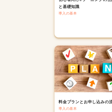
と基礎知識
導入の基本
料金プランとお申し込みの
導入の基本