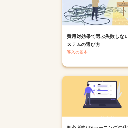
費用対効果で選ぶ失敗しな
ステムの選び方
導入の基本
初心者向けeラーニングの仕