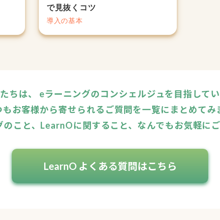
で見抜くコツ
導入の基本
たちは、 eラーニングのコンシェルジュを目指して
つもお客様から寄せられるご質問を一覧にまとめてみ
グのこと、LearnOに関すること、なんでもお気軽に
LearnO よくある質問はこちら