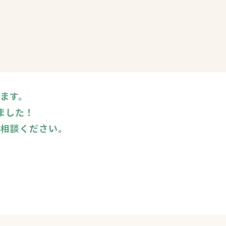
います。
ました！
ご相談ください。