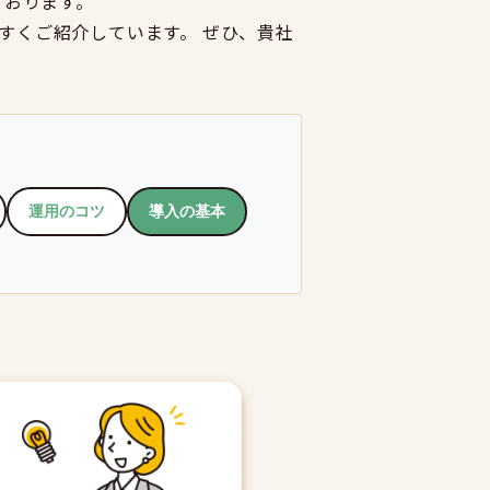
ております。
すくご紹介しています。 ぜひ、貴社
運用のコツ
導入の基本