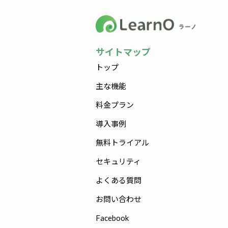
サイトマップ
トップ
主な機能
料金プラン
導入事例
無料トライアル
セキュリティ
よくある質問
お問い合わせ
Facebook