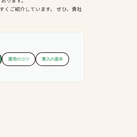
ております。
すくご紹介しています。 ぜひ、貴社
運用のコツ
導入の基本