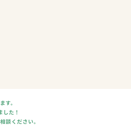
います。
ました！
ご相談ください。