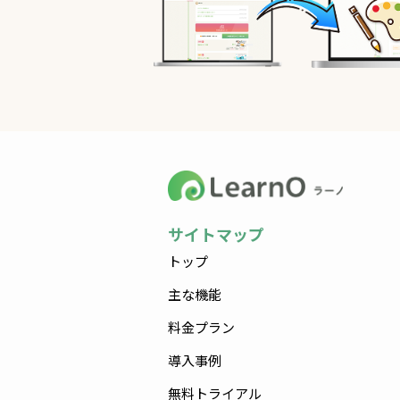
サイトマップ
トップ
主な機能
料金プラン
導入事例
無料トライアル