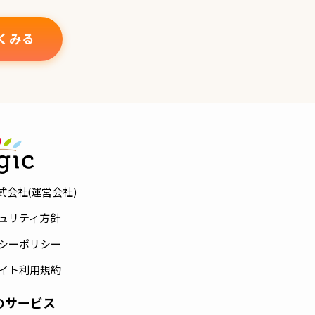
くみる
株式会社(運営会社)
ュリティ方針
シーポリシー
イト利用規約
cのサービス