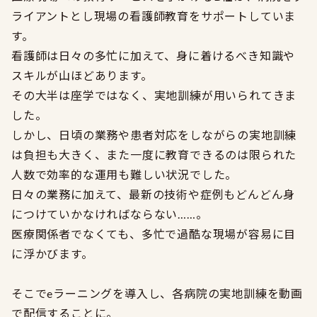
ライアントとし現場の看護師教育をサポートしていま
す。
看護師は日々の多忙に加えて、身に着けるべき知識や
スキルが山ほどあります。
その大半は座学ではなく、実地訓練が用いられてきま
した。
しかし、日頃の業務や患者対応をしながらの実地訓練
は負担も大きく、また一度に教育できるのは限られた
人数で効率的な運用も難しい状況でした。
日々の業務に加えて、最新の技術や症例もどんどん身
につけていかなければならない……。
医療関係者でなくても、多忙で過酷な現場が容易に目
に浮かびます。
そこでeラーニングを導入し、各病院の実地訓練を動画
で配信することに。