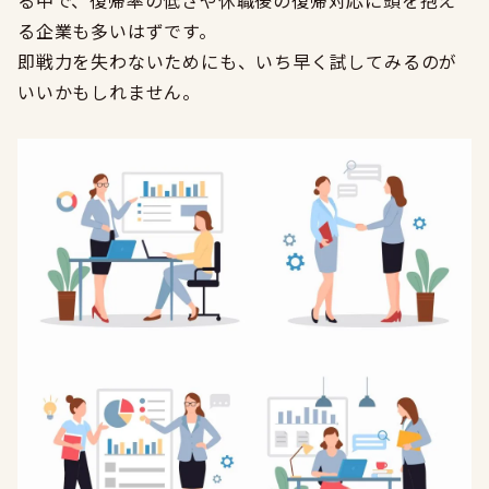
る中で、復帰率の低さや休職後の復帰対応に頭を抱え
る企業も多いはずです。
即戦力を失わないためにも、いち早く試してみるのが
いいかもしれません。