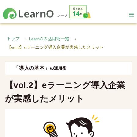
トップ
LearnOの活用術一覧
【vol.2】eラーニング導入企業が実感したメリット
「導入の基本」
の活用術
【vol.2】eラーニング導入企業
が実感したメリット