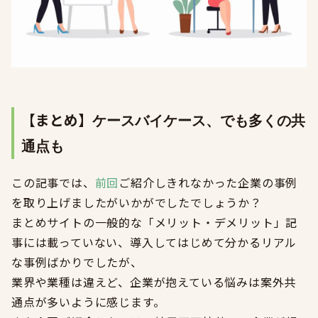
【まとめ】
ケースバイケース、でも多くの共
通点も
この記事では、
前回
ご紹介しきれなかった企業の事例
を取り上げましたがいかがでしたでしょうか？
まとめサイトの一般的な「メリット・デメリット」記
事には載っていない、導入してはじめて分かるリアル
な事例ばかりでしたが、
業界や業種は違えど、企業が抱えている悩みは案外共
通点が多いように感じます。