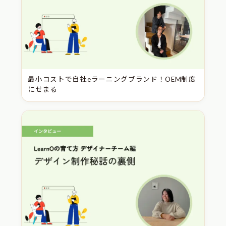
最小コストで自社eラーニングブランド！OEM制度
にせまる