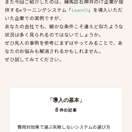
また今回ご紹介したのは、練馬区石神井のIT企業が提
供するeラーニングシステム「
LearnO
」を導入いただ
いた企業での実例ですが、
あなたの会社でも、細かな条件こそ違えど似たような
状況は多く見られるのではないでしょうか。
ぜひ先人の事例を参考にまずはやってみることで、あ
なたのお悩みも解消されるかもしれません。
ぜひ試してみてください。
「導入の基本」
8
件の記事
費用対効果で選ぶ失敗しないシステムの選び方