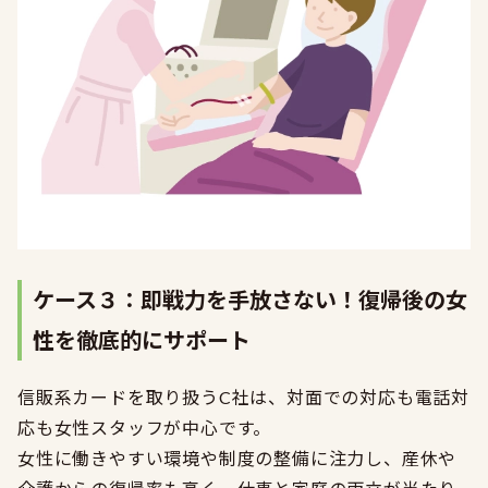
ケース３：
即戦力を手放さない！復帰後の女
性を徹底的にサポート
信販系カードを取り扱うC社は、対面での対応も電話対
応も女性スタッフが中心です。
女性に働きやすい環境や制度の整備に注力し、産休や