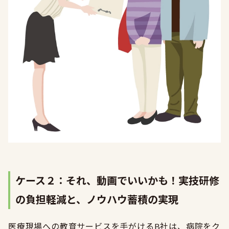
ケース２：
それ、動画でいいかも！実技研修
の負担軽減と、ノウハウ蓄積の実現
医療現場への教育サービスを手がけるB社は、病院をク