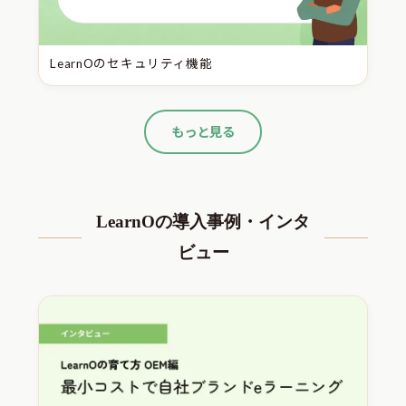
LearnOのセキュリティ機能
もっと見る
LearnOの導入事例・インタ
ビュー