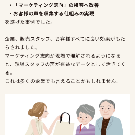
・
「マーケティング志向」の接客へ改善
・
お客様の声を収集する仕組みの実現
を遂げた事例でした。
企業、販売スタッフ、お客様すべてに良い効果がもた
らされました。
マーケティング志向が現場で理解されるようになる
と、現場スタッフの声が有益なデータとして活きてく
る。
これは多くの企業でも言えることかもしれません。