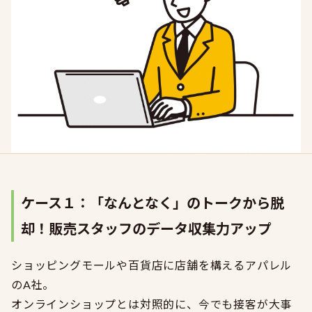
ケース１：
「なんとなく」のトークから脱
却！販売スタッフのデータ収集力アップ
ショッピングモールや百貨店に店舗を構えるアパレル
のA社。
オンラインショップとは対照的に、今でも接客が大事