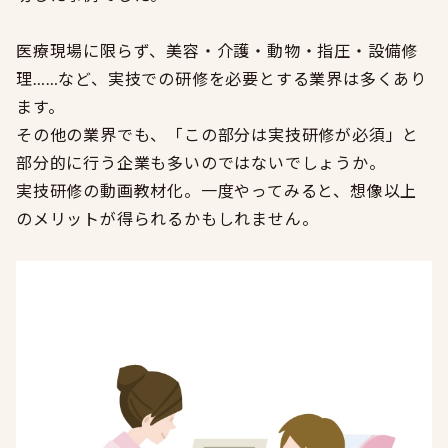
医療現場に限らず、美容・介護・動物・指圧・設備修
理……など、実技での研修を必要とする業界は多くあり
ます。
その他の業界でも、「この部分は実技研修が必須」と
部分的に行う企業も多いのではないでしょうか。
実技研修の動画教材化。一度やってみると、想像以上
のメリットが得られるかもしれません。