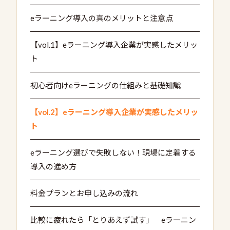
eラーニング導入の真のメリットと注意点
【vol.1】eラーニング導入企業が実感したメリッ
ト
初心者向けeラーニングの仕組みと基礎知識
【vol.2】eラーニング導入企業が実感したメリッ
ト
eラーニング選びで失敗しない！現場に定着する
導入の進め方
料金プランとお申し込みの流れ
比較に疲れたら「とりあえず試す」 eラーニン