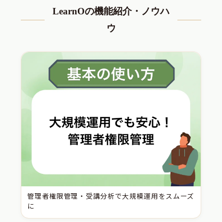
LearnOの機能紹介・ノウハ
ウ
管理者権限管理・受講分析で大規模運用をスムーズ
に