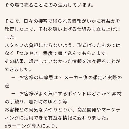
その場で売ることにのみ注力しています。
そこで、日々の接客で得られる情報がいかに有益かを
教育した上で、それを吸い上げる仕組みも立ち上げま
した。
スタッフの負担にならないよう、形式ばったものでは
なく「つぶやき」程度で書き込んでもらいます。
その結果、想定していなかった情報を次々得ることが
できました。
ー お客様の年齢層は？ メーカー側の想定と実際の
差
ー お客様がよく気にするポイントはどこか？ 素材
の手触り、着た時のゆとり等
お客様との何気ないやりとりが、商品開発やマーケテ
ィングに活用できる有益な情報に変わりました。
eラーニング導入により、