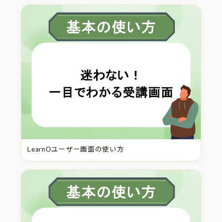
LearnOユーザー画面の使い方