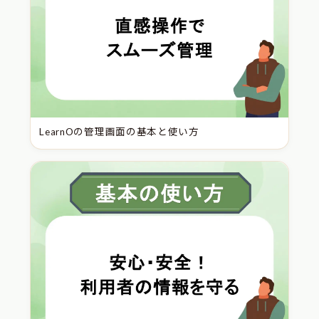
LearnOの管理画面の基本と使い方