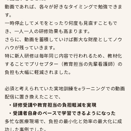
動画であれば、各々が好きなタイミングで勉強できま
す。
一時停止してメモをとったり何度も見直すこともで
き、一人一人の研修効果も高まります。
さらに、動画を蓄積していけば膨大な財産としてノウ
ハウが残っていきます。
特に新人研修は毎年同じ内容で行われるため、教材化
することでプリセプター（教育担当の先輩看護師）の
負担も大幅に軽減されました。
必須と考えられていた実地訓練をeラーニングでの動画
配信に置き換えたことで、
・
研修受講や教育担当の負担軽減を実現
・
受講者自身のペースで学習できるようになった
多忙な医療現場で、負担の最小化と効率の最大化に成
功した事例でした。