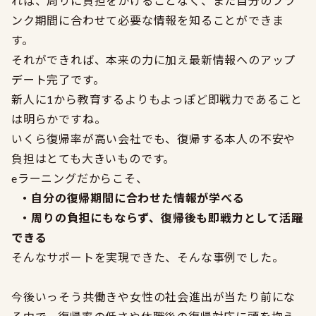
れば、周りに負担をかけることなく、また自分のブラ
ンク期間に合わせて必要な情報を知ることができま
す。
それができれば、本来の力に加え最新情報へのアップ
デート完了です。
新人に1から教育するよりもよっぽど即戦力であること
は明らかですね。
いくら復帰率が高い会社でも、復帰する本人の不安や
負担はとても大きいものです。
eラーニングだからこそ、
・自分の復帰期間に合わせた情報が学べる
・周りの負担にもならず、復帰後も即戦力として活躍
できる
そんなサポートを実現できた、そんな事例でした。
今後いっそう共働きや女性の社会進出が当たり前にな