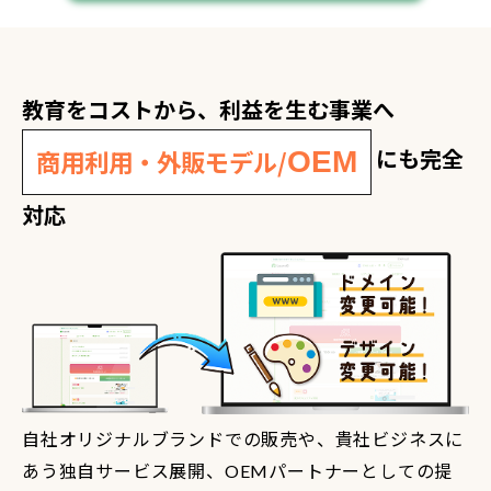
教育をコストから、利益を生む事業へ
にも完全
商用利用・外販モデル/
OEM
対応
自社オリジナルブランドでの販売や、貴社ビジネスに
あう独自サービス展開、OEMパートナーとしての提