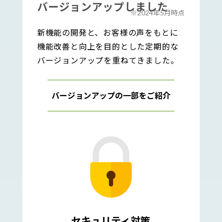
バージョンアップしました
※2024年5月時点
新機能の開発と、お客様の声をもとに
機能改善と向上を目的とした定期的な
バージョンアップを重ねてきました。
バージョンアップの一部をご紹介
セキュリティ対策