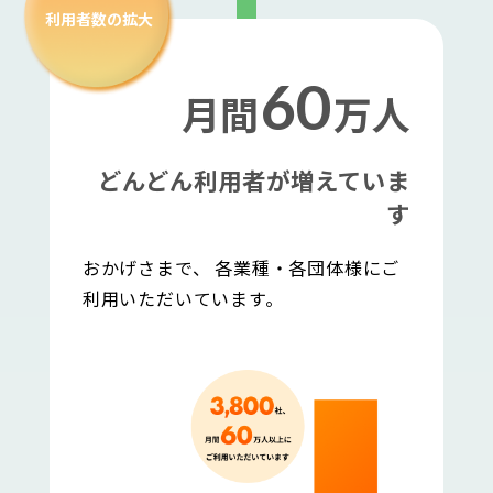
利用者数の拡大
60
月間
万人
どんどん利用者が増えていま
す
おかげさまで、 各業種・各団体様にご
利用いただいています。