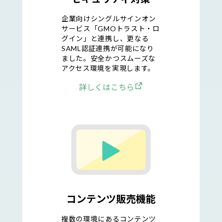
企業向けシングルサインオン
サービス「GMOトラスト・ロ
グイン」と連携し、更なる
SAML認証連携が可能になり
ました。安全かつスムーズな
アクセス環境を実現します。
詳しくはこちら
コンテンツ販売機能
複数の環境にあるコンテンツ