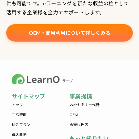
供も可能です。 eラーニングを新たな収益の柱として
活用する企業様を全力でサポートします。
OEM・商用利用について詳しくみる
サイトマップ
事業提携
トップ
Webセミナー代行
主な機能
OEM
料金プラン
販売代理店
導入事例
もっと知りたい