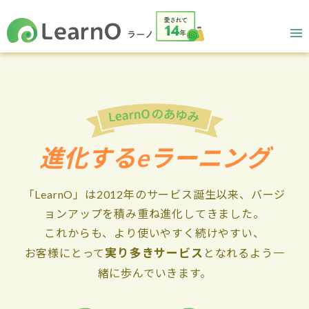
進化するeラーニング
「LearnO」は2012年のサービス誕生以来、バージ
ョンアップを積み重ね進化してきました。
これからも、より使いやすく続けやすい、
実り多きサービス
お客様にとって
となれるよう一
緒に歩んでいきます。