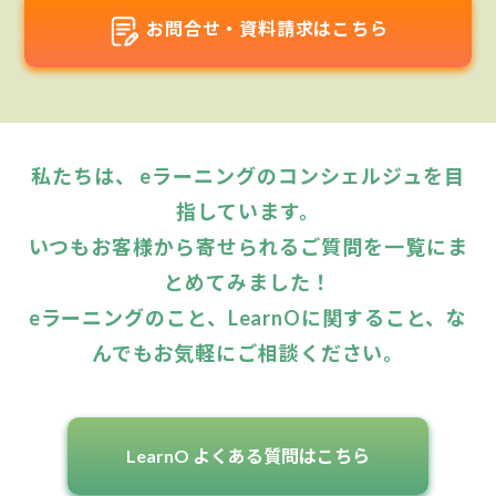
お問合せ・資料請求はこちら
私たちは、 eラーニングのコンシェルジュを目
指しています。
いつもお客様から寄せられるご質問を一覧にま
とめてみました！
eラーニングのこと、LearnOに関すること、な
んでもお気軽にご相談ください。
LearnO よくある質問はこちら