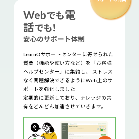
Web
電
でも
話
でも！
安心のサポート体制
LearnOサポートセンターに寄せられた
質問（機能や使い方など）を「お客様
ヘルプセンター」に集約し、 ストレス
なく問題解決できるようにWeb上のサ
ポートを強化しました。
定期的に更新しており、ナレッジの共
有をどんどん加速させていきます。