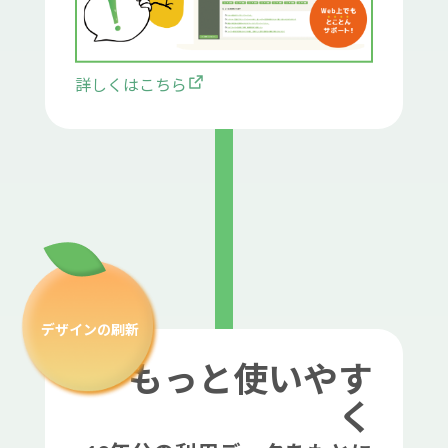
詳しくはこちら
デザインの刷新
もっと使いやす
く