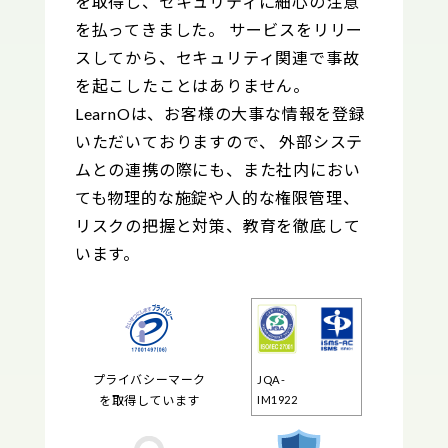
を取得し、セキュリティに細心の注意
を払ってきました。 サービスをリリー
スしてから、セキュリティ関連で事故
を起こしたことはありません。
LearnOは、お客様の大事な情報を登録
いただいておりますので、 外部システ
ムとの連携の際にも、また社内におい
ても物理的な施錠や人的な権限管理、
リスクの把握と対策、教育を徹底して
います。
プライバシーマーク
JQA-
を取得しています
IM1922