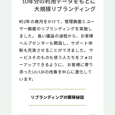
10年分の利用データをもとに
大規模リブランディング
約2年の歳月をかけて、管理画面とユー
ザー画面のリブランディングを実施し
ました。 長い議論の過程から、お客様
ヘルプセンターも開設し、サポート体
制も充実させることができました。 サ
ービスそのものも使う人たちをフォロ
ーアップできるように、 お客様に寄り
添ったUI/UXの改善を中心に進化して
います。
リブランディングの開発秘話