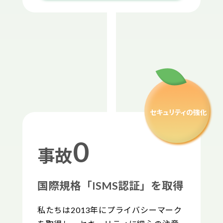
セキュリティ
の強化
0
事故
国際規格「ISMS認証」を取得
私たちは2013年にプライバシーマーク