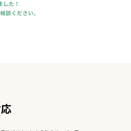
ました！
ご相談ください。
対応