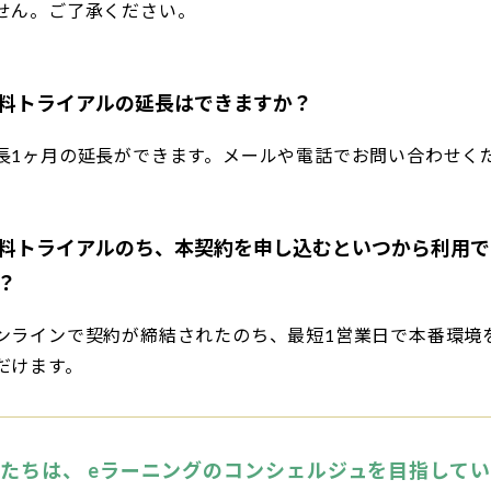
せん。ご了承ください。
料トライアルの延長はできますか？
長1ヶ月の延長ができます。メールや電話でお問い合わせく
料トライアルのち、本契約を申し込むといつから利用で
？
ンラインで契約が締結されたのち、最短1営業日で本番環境
だけます。
たちは、 eラーニングのコンシェルジュを目指して