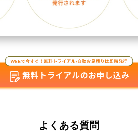
WEBで今すぐ！無料トライアル/自動お見積りは即時発行
無料トライアルのお申し込み
よくある質問