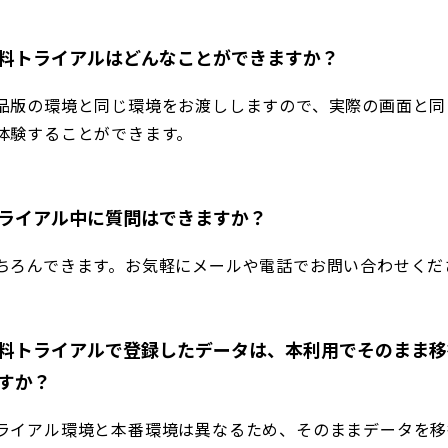
料トライアルはどんなことができますか？
品版の環境と同じ環境をお渡ししますので、実際の画面と同
体験することができます。
ライアル中に質問はできますか？
ちろんできます。お気軽にメールや電話でお問い合わせくだ
料トライアルで登録したデータは、本利用でそのまま移
すか？
ライアル環境と本番環境は異なるため、そのままデータを移