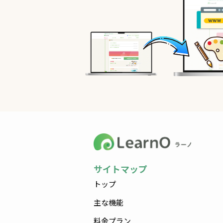
サイトマップ
トップ
主な機能
料金プラン