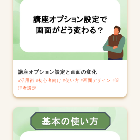
講座オプション設定と画面の変化
#活用術 #初心者向け #使い方 #画面デザイン #管
理者設定