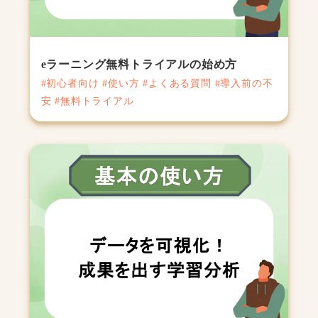
eラーニング無料トライアルの始め方
#初心者向け #使い方 #よくある質問 #導入前の不
安 #無料トライアル