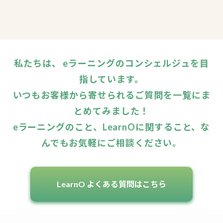
私たちは、 eラーニングのコンシェルジュを目
指しています。
いつもお客様から寄せられるご質問を一覧にま
とめてみました！
eラーニングのこと、LearnOに関すること、な
んでもお気軽にご相談ください。
LearnO よくある質問はこちら