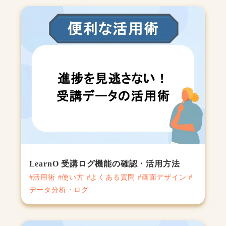
LearnO 受講ログ機能の確認・活用方法
#活用術 #使い方 #よくある質問 #画面デザイン #
データ分析・ログ