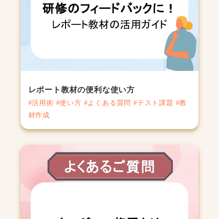
レポート教材の便利な使い方
#活用術 #使い方 #よくある質問 #テスト課題 #教
材作成