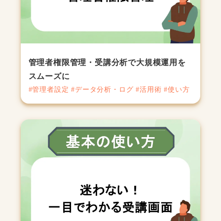
管理者権限管理・受講分析で大規模運用を
スムーズに
#管理者設定 #データ分析・ログ #活用術 #使い方