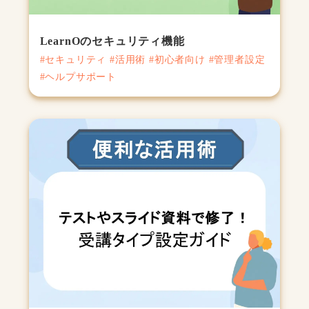
LearnOのセキュリティ機能
#セキュリティ #活用術 #初心者向け #管理者設定
#ヘルプサポート