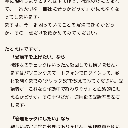
璧に理解しようとすればするほど、機能の波にのまれ
て、一番大切な「自社に合うかどうか」が見えなくな
ってしまいます。
まずは、今一番困っていることを解決できるかどう
か。その一点だけを確かめてみてください。
たとえばですが、
「受講率を上げたい」なら
機能表のチェックはいったん後回しでも構いません。
まずはパソコンやスマートフォンでログインして、教
材を開くまでの”クリック数”を数えてみてください。受
講者が「これなら移動中で終わりそう」と直感的に思
えるかどうか。その手軽さが、運用後の受講率を左右
します。
「管理をラクにしたい」なら
難しい設定に挑む必要はありません。管理画面を開い