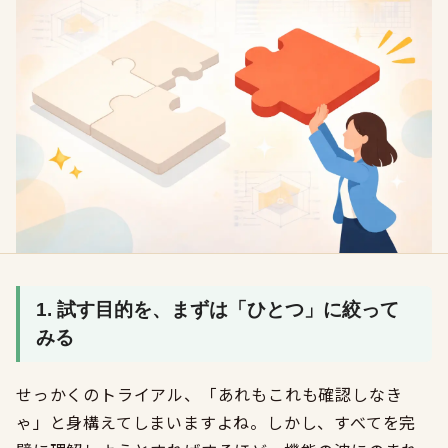
1. 試す目的を、まずは「ひとつ」に絞って
みる
せっかくのトライアル、「あれもこれも確認しなき
ゃ」と身構えてしまいますよね。しかし、すべてを完