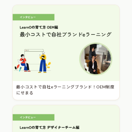
最小コストで自社eラーニングブランド！OEM制度
にせまる