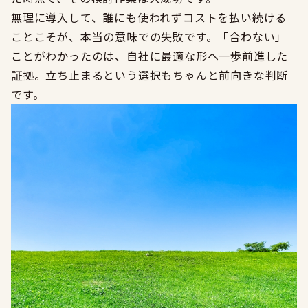
無理に導入して、誰にも使われずコストを払い続ける
ことこそが、本当の意味での失敗です。「合わない」
ことがわかったのは、自社に最適な形へ一歩前進した
証拠。立ち止まるという選択もちゃんと前向きな判断
です。