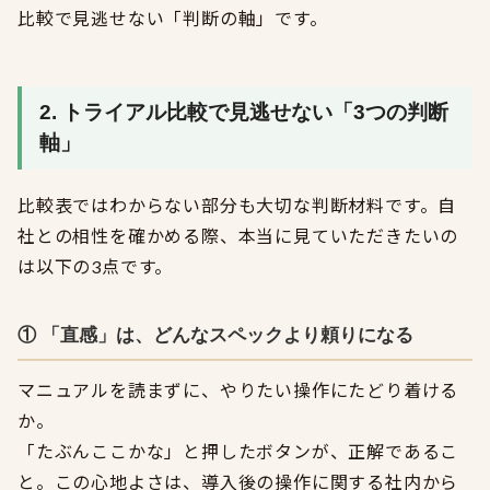
比較で見逃せない「判断の軸」です。
2. トライアル比較で見逃せない「3つの判断
軸」
比較表ではわからない部分も大切な判断材料です。自
社との相性を確かめる際、本当に見ていただきたいの
は以下の3点です。
① 「直感」は、どんなスペックより頼りになる
マニュアルを読まずに、やりたい操作にたどり着ける
か。
「たぶんここかな」と押したボタンが、正解であるこ
と。この心地よさは、導入後の操作に関する社内から