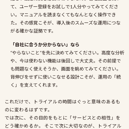
て、ユーザー登録をお試しで1人分やってみてくださ
い。マニュアルを読まなくてもなんとなく操作でき
た。その感覚こそが、導入後のスムーズな運用につな
がる確かな証拠です。
「自社に合うか分からない」なら
“やらないこと”を先に決めてみてください。高度な分析
や、今は使わない機能は後回しで大丈夫。その前提で
も問題なく使えそうか、画面を眺めてみてください。
背伸びをせずに使いこなせる設計こそが、運用の「続
く」を支えてくれます。
これだけで、トライアルの時間はぐっと意味のあるも
のに変わるはずです。
では次に、その目的をもとに「サービスとの相性」を
どう確かめるか。 そこで次に大切なのが、トライアル