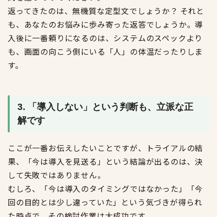
返ってきたのは、無機質な定型文でしょうか？ それと
も、あなたのお悩みに歩み寄った返答でしょうか。導
入後に一番頼りになるのは、システムのスペックより
も、画面の向こう側にいる「人」の体温だったりしま
す。
3. 「導入しない」という判断も、立派な正
解です
ここが一番お伝えしたいことですが、トライアルの結
果、「今は導入を見送る」という結論が出るのは、決
して失敗ではありません。
むしろ、「今は導入のタイミングではなかった」「今
回の目的とは少し違っていた」という気づきが得られ
た時点で、その検討作業は大成功です。