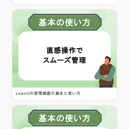
LearnOの管理画面の基本と使い方