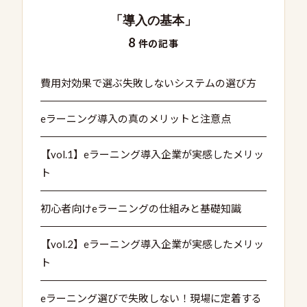
「導入の基本」
8
件の記事
費用対効果で選ぶ失敗しないシステムの選び方
eラーニング導入の真のメリットと注意点
【vol.1】eラーニング導入企業が実感したメリッ
ト
初心者向けeラーニングの仕組みと基礎知識
【vol.2】eラーニング導入企業が実感したメリッ
ト
eラーニング選びで失敗しない！現場に定着する