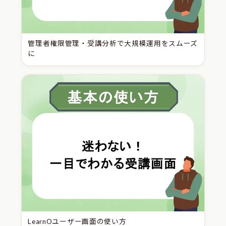
管理者権限管理・受講分析で大規模運用をスムーズ
に
LearnOユーザー画面の使い方