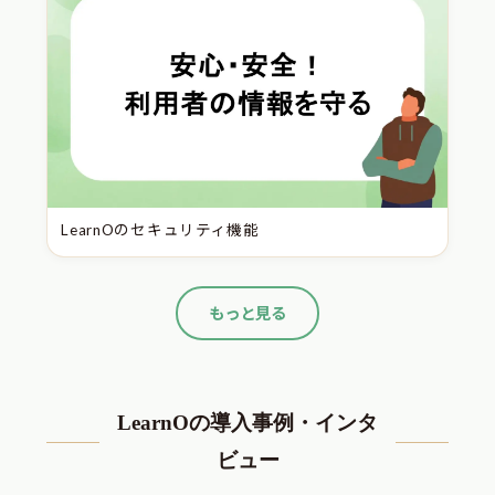
LearnOのセキュリティ機能
もっと見る
LearnOの導入事例・インタ
ビュー