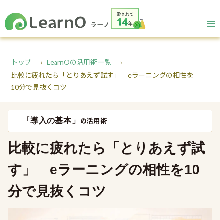
トップ
LearnOの活用術一覧
比較に疲れたら「とりあえず試す」 eラーニングの相性を
10分で見抜くコツ
「導入の基本」
の活用術
比較に疲れたら「とりあえず試
す」 eラーニングの相性を10
分で見抜くコツ