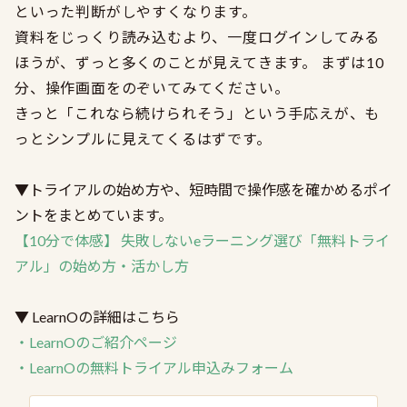
といった判断がしやすくなります。
資料をじっくり読み込むより、一度ログインしてみる
ほうが、ずっと多くのことが見えてきます。 まずは10
分、操作画面をのぞいてみてください。
きっと「これなら続けられそう」という手応えが、も
っとシンプルに見えてくるはずです。
▼トライアルの始め方や、短時間で操作感を確かめるポイ
ントをまとめています。
【10分で体感】 失敗しないeラーニング選び「無料トライ
アル」の始め方・活かし方
▼ LearnOの詳細はこちら
・LearnOのご紹介ページ
・LearnOの無料トライアル申込みフォーム