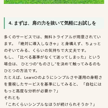
4. まずは、肩の力を抜いて気軽にお試しを
多くのサービスでは、無料トライアルが用意されてい
ます。 「絶対に導入しなきゃ」と身構えず、ちょっと
のぞいてみる、くらいの気持ちで大丈夫です。
もし、「比べる基準がなくて迷ってしまった」という
場合は、 ひとつの“ものさし”を決めて触ってみるのも
ひとつの方法です。
たとえば、LearnOのようにシンプルさや運用の身軽さ
を重視したサービスを基準にしてみると、 「自社には
もっと高度な分析が必要か？」
それとも
「これくらいシンプルなほうが続けられそうか？」