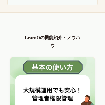
LearnOの機能紹介・ノウハ
ウ