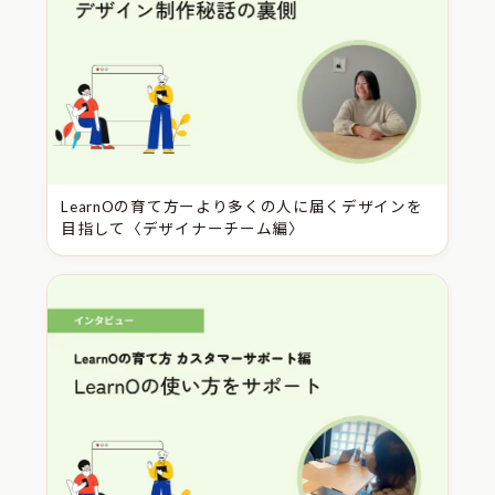
LearnOの育て方ーより多くの人に届くデザインを
目指して〈デザイナーチーム編〉