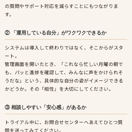
の質問やサポート対応を減らすことにもつながりま
す。
② 「運用している自分」がワクワクできるか
システムは導入して終わりではなく、そこからがスタ
ート。
管理画面を開いたとき、「これなら忙しい月曜の朝で
も、パッと進捗を確認して、みんなに声をかけられそ
うだな」という、具体的な自分の姿がイメージできる
かどうか。その「相性」を大切にしてください。
③ 相談しやすい「安心感」があるか
トライアル中に、お問合せセンターへあえてひとつ質
問を送ってみてください。