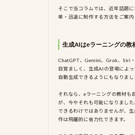
そこで当コラムでは、近年話題に
単・迅速に制作する方法をご案内
生成AIはeラーニングの
ChatGPT、Gemini、Grok
目覚ましく、生成AIの登場によ
自動生成できるようにもなりまし
それなら、eラーニングの教材も
が、今やそれも可能になりました。
できるわけではありませんが、生
作は飛躍的に省力化できます。