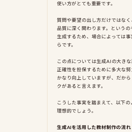
使い方がとても重要です。
質問や要望の出し方だけではなく
品質に深く関わります。というの
生成するため、場合によっては事
らです。
この点については生成AIの大き
正確性を担保するために多大な努
かなり向上していますが、だから
クがあると言えます。
こうした事実を踏まえて、以下の
理想的でしょう。
生成AIを活用した教材制作の流れ