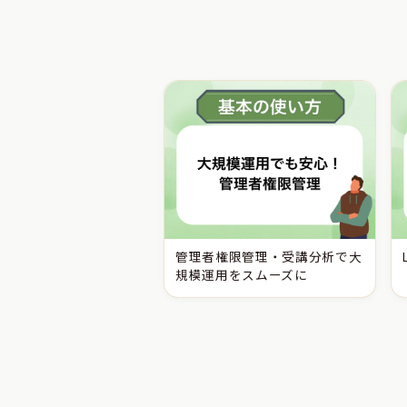
管理者権限管理・受講分析で大
規模運用をスムーズに