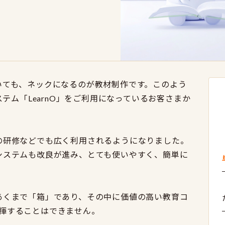
いても、ネックになるのが教材制作です。このよう
ステム「LearnO」をご利用になっているお客さまか
の研修などでも広く利用されるようになりました。
システムも改良が進み、とても使いやすく、簡単に
あくまで「箱」であり、その中に価値の高い教育コ
揮することはできません。