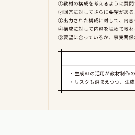
①教材の構成を考えるように質問
②回答に対してさらに要望がある
③出力された構成に対して、内容
④構成に対して内容を埋めて教材
⑤要望に合っているか、事実関係
・生成AIの活用が教材制作
・リスクも踏まえつつ、生成