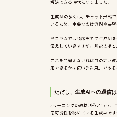
解決できる時代になりました。
生成AIの多くは、チャット形式
いるため、重要なのは質問や要望
当コラムでは順序だてて生成AI
伝えしていきますが、解説のほと
これを間違えなければ質の高い教
用できるかは使い手次第」である
ただし、生成AIへの過信
eラーニングの教材制作という、
る可能性を秘めている生成AIで