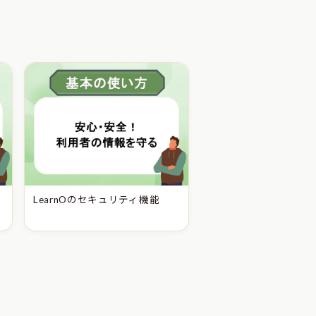
LearnOのセキュリティ機能