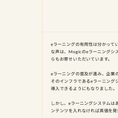
eラーニングの有用性は分かって
な声は、Mogicのeラーニングシ
らもお寄せいただいています。
eラーニングの普及が進み、企業
そのインフラであるeラーニング
導入できるようにもなりました。
しかし、eラーニングシステムは
ンテンツを入れなければ真価を発