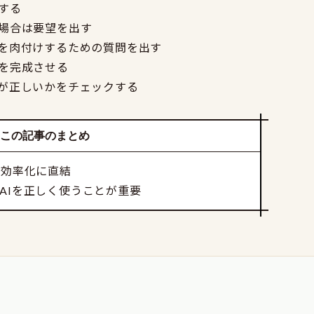
する
場合は要望を出す
を肉付けするための質問を出す
を完成させる
が正しいかをチェックする
この記事のまとめ
の効率化に直結
AIを正しく使うことが重要