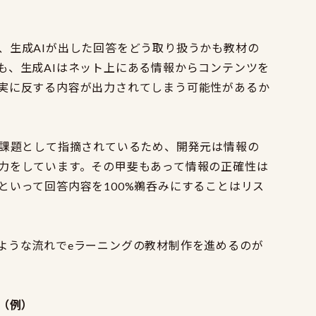
、生成AIが出した回答をどう取り扱うかも教材の
も、生成AIはネット上にある情報からコンテンツを
実に反する内容が出力されてしまう可能性があるか
な課題として指摘されているため、開発元は情報の
力をしています。その甲斐もあって情報の正確性は
といって回答内容を100%鵜呑みにすることはリス
ような流れでeラーニングの教材制作を進めるのが
（例）