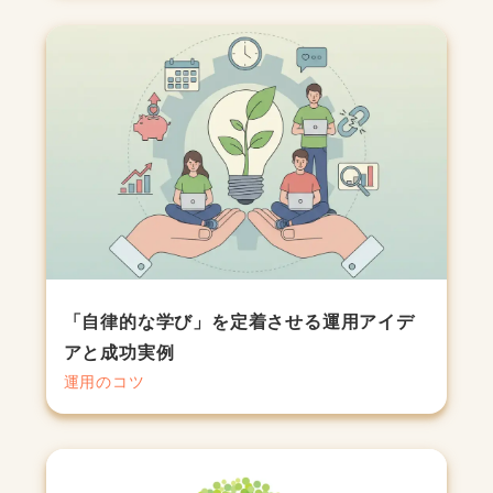
「自律的な学び」を定着させる運用アイデ
アと成功実例
運用のコツ