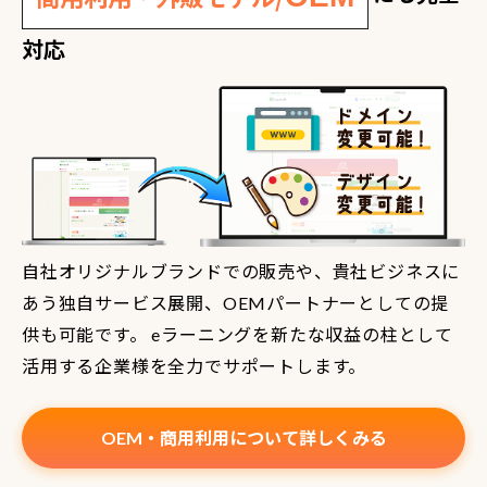
対応
自社オリジナルブランドでの販売や、貴社ビジネスに
あう独自サービス展開、OEMパートナーとしての提
供も可能です。 eラーニングを新たな収益の柱として
活用する企業様を全力でサポートします。
OEM・商用利用について詳しくみる