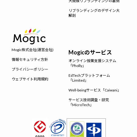
大規模リブランディングの裏側
リブランディングのデザイン大
解剖
Mogic株式会社(運営会社)
Mogicのサービス
情報セキュリティ方針
オンライン授業支援システム
「Pholly」
プライバシーポリシー
EdTechプラットフォーム
ウェブサイト利用規約
「Limited」
Well-beingサービス「Caiwani」
サービス技術調査・研究
「MicroTech」