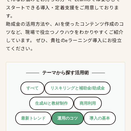
スタートできる導入・定着支援をご用意しておりま
す。
助成金の活用方法や、AIを使ったコンテンツ作成のコ
ツなど、現場で役立つノウハウをわかりやすくご紹介
しています。 ぜひ、貴社のeラーニング導入にお役立
てください。
テーマから探す活用術
すべて
リスキリングと補助金/助成金
生成AIと教材制作
商用利用
最新トレンド
運用のコツ
導入の基本