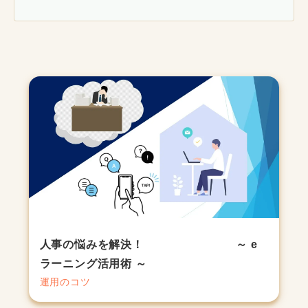
人事の悩みを解決！ ～ e
ラーニング活用術 ～
運用のコツ