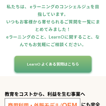
私たちは、 eラーニングのコンシェルジュを目
指しています。
いつもお客様から寄せられるご質問を一覧にま
とめてみました！
eラーニングのこと、LearnOに関すること、な
んでもお気軽にご相談ください。
LearnO よくある質問はこちら
教育をコストから、利益を生む事業へ
にも完全
商用利用・外販モデル/
OEM