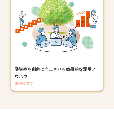
受講率を劇的に向上させる効果的な運用ノ
ウハウ
運用のコツ