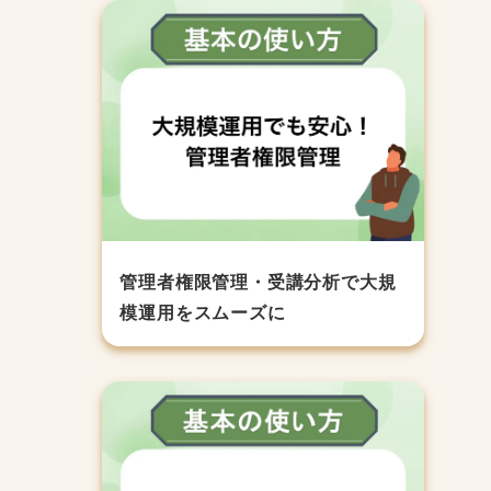
管理者権限管理・受講分析で大規
模運用をスムーズに