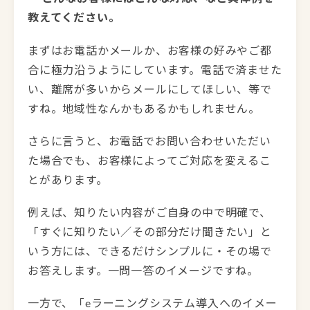
教えてください。
まずはお電話かメールか、お客様の好みやご都
合に極力沿うようにしています。電話で済ませた
い、離席が多いからメールにしてほしい、等で
すね。地域性なんかもあるかもしれません。
さらに言うと、お電話でお問い合わせいただい
た場合でも、お客様によってご対応を変えるこ
とがあります。
例えば、知りたい内容がご自身の中で明確で、
「すぐに知りたい／その部分だけ聞きたい」と
いう方には、できるだけシンプルに・その場で
お答えします。一問一答のイメージですね。
一方で、「eラーニングシステム導入へのイメー