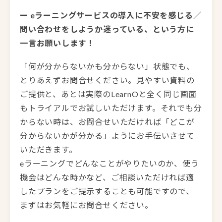
ー eラーニングサービスの導入に不安を感じる／
問い合わせをしようか迷っている、という方に
一言お願いします！
「何が分からないかも分からない」状態でも、
とりあえずお問合せください。見やすい資料の
ご提供と、あとは実際のLearnOと全く同じ画面
もトライアルでお試しいただけます。それでも分
からない時は、お問合せいただければ「どこが
分からないかが分かる」ようにお手伝いさせて
いただきます。
eラーニングでどんなことがやりたいのか、使う
機会はどんな時かなど、ご相談いただければ適
したプランをご提示することも可能ですので、
まずはお気軽にお問合せください。