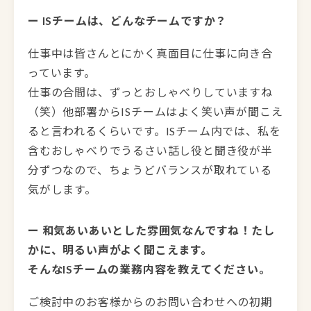
ー ISチームは、どんなチームですか？
仕事中は皆さんとにかく真面目に仕事に向き合
っています。
仕事の合間は、ずっとおしゃべりしていますね
（笑）他部署からISチームはよく笑い声が聞こえ
ると言われるくらいです。ISチーム内では、私を
含むおしゃべりでうるさい話し役と聞き役が半
分ずつなので、ちょうどバランスが取れている
気がします。
ー 和気あいあいとした雰囲気なんですね！たし
かに、明るい声がよく聞こえます。
そんなISチームの業務内容を教えてください。
ご検討中のお客様からのお問い合わせへの初期