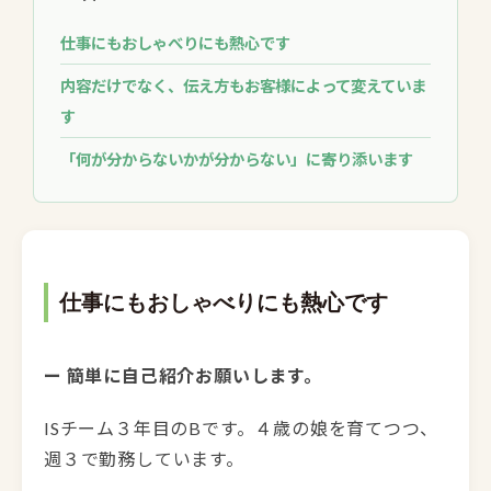
仕事にもおしゃべりにも熱心です
内容だけでなく、伝え方もお客様によって変えていま
す
「何が分からないかが分からない」に寄り添います
仕事にもおしゃべりにも熱心です
ー 簡単に自己紹介お願いします。
ISチーム３年目のBです。４歳の娘を育てつつ、
週３で勤務しています。