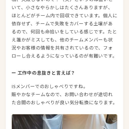
いて、小さなやらかしはたくさんありますが、
ほとんどがチーム内で回収できています。個人に
依存せず、チームで失敗をカバーする土壌があ
るので、何回も命拾いをしている感じです。たと
え誰かがミスしても、他のチームメンバーも状
況やお客様の情報を共有されているので、フォ
ローし合えるようになっているのが有難いです。
ー 工作中の息抜きと言えば？
ISメンバーでのおしゃべりですね。
賑やかなチームなので、お問い合わせが途切れ
た合間のおしゃべりが良い気分転換になります。