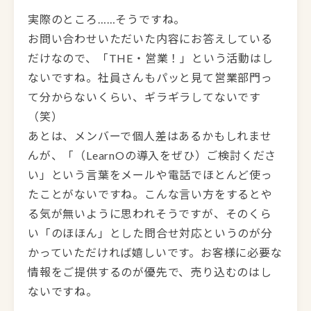
実際のところ……そうですね。
お問い合わせいただいた内容にお答えしている
だけなので、「THE・営業！」という活動はし
ないですね。社員さんもパッと見て営業部門っ
て分からないくらい、ギラギラしてないです
（笑）
あとは、メンバーで個人差はあるかもしれませ
んが、「（LearnOの導入をぜひ）ご検討くださ
い」という言葉をメールや電話でほとんど使っ
たことがないですね。こんな言い方をするとや
る気が無いように思われそうですが、そのくら
い「のほほん」とした問合せ対応というのが分
かっていただければ嬉しいです。お客様に必要な
情報をご提供するのが優先で、売り込むのはし
ないですね。