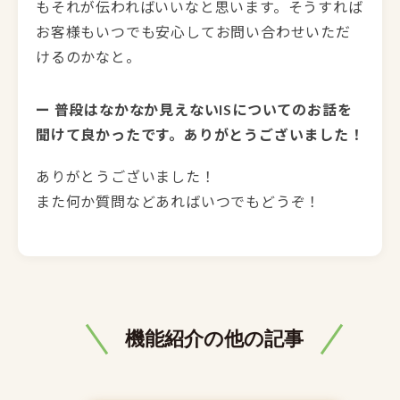
もそれが伝わればいいなと思います。そうすれば
お客様もいつでも安心してお問い合わせいただ
けるのかなと。
ー 普段はなかなか見えないISについてのお話を
聞けて良かったです。ありがとうございました！
ありがとうございました！
また何か質問などあればいつでもどうぞ！
機能紹介の他の記事