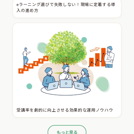
料金プランとお申し込みの流れ