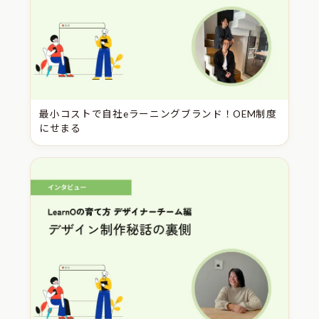
最小コストで自社eラーニングブランド！OEM制度
にせまる