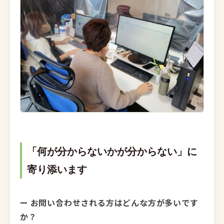
「何が分からないかが分からない」に
寄り添います
ー お問い合わせされる方はどんな方が多いです
か？