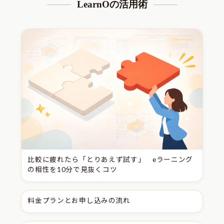
LearnOの活用術
比較に疲れたら「とりあえず試す」 eラーニング
の相性を10分で見抜くコツ