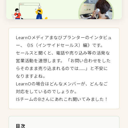
LearnOメディアまなびプランターのインタビュ
ー、《IS（インサイドセールス）編》です。
セールスと聞くと、電話や売り込み等の活発な
営業活動を連想します。 「お問い合わせをした
らそのまま売り込まれるのでは……」と不安に
なりますよね。
LearnOの場合はどんなメンバーが、どんなご
対応をしているのでしょうか。
ISチームのBさんにあれこれ聞いてみました！
目次