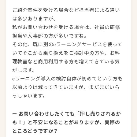
ご紹介案件を受ける場合など担当者による違い
は多少ありますが、
私がお問い合わせを受ける場合は、社員の研修
担当や人事部の方が多いですね。
その他、既に別のeラーニングサービスを使って
いてそこから乗り換えをご検討中の方や、お料
理教室など商用利用する方も増えてきている気
がします。
eラーニング導入の検討自体が初めてという方も
以前よりは減ってきていますが、まだまだいら
っしゃいます。
ー お問い合わせしたくても「押し売りされるか
も！」と不安になることがありますが、実際の
ところどうですか？