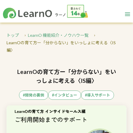
トップ
LearnO 機能紹介・ノウハウ一覧
LearnOの育て方ー「分からない」をいっしょに考える〈IS
編〉
LearnOの育て方ー「分からない」をい
っしょに考える〈IS編〉
#開発の裏側
#インタビュー
#導入サポート