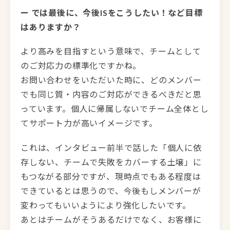
ー では最後に、今後ISをこうしたい！など目標
はありますか？
より高みを目指すという意味で、チームとして
のご対応力の標準化ですかね。
お問い合わせをいただいた時に、どのメンバー
でも同じ質・内容のご対応ができるべきだと思
っています。個人に帰属しないでチーム全体とし
てサポート力が高いイメージです。
これは、インタビュー前半で話した「個人に依
存しない、チームで失敗をカバーする土壌」に
もつながる部分ですが、現時点でもある程度は
できているとは思うので、今後もしメンバーが
変わってもいいようにより強化したいです。
あとはチームがそうあるだけでなく、お客様に