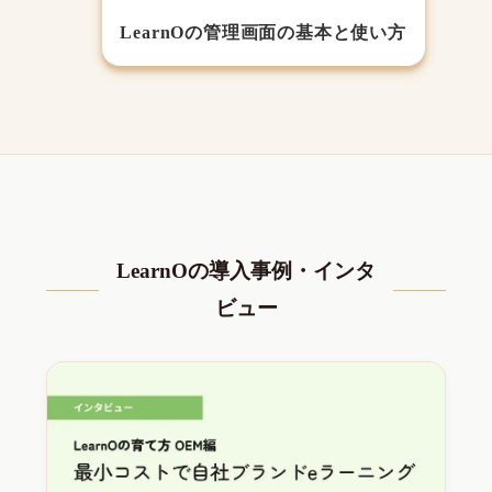
LearnOの管理画面の基本と使い方
LearnOの導入事例・インタ
ビュー