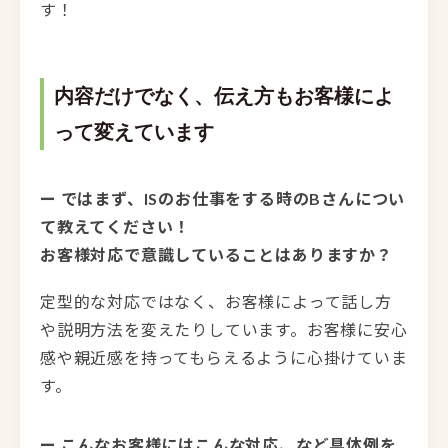
す！
内容だけでなく、伝え方もお客様によ
って変えています
ー ではまず、ISのお仕事をする時のBさんについ
て教えてください！
お客様対応で意識していることはありますか？
定型的な対応ではなく、お客様によって話し方
や説明方法を変えたりしています。お客様に安心
感や親近感を持ってもらえるように心掛けていま
す。
ー こんなお客様にはこんな対応、など具体例を