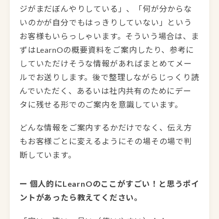
ジがまだぼんやりしている」、「何が分からな
いのかが自分でもはっきりしていない」という
お客様もいらっしゃいます。そういう場合は、ま
ずはLearnOの概要資料をご案内したり、参考に
していただけそうな情報があればまとめてメー
ルでお送りします。後で整理しながらじっくり読
んでいただく、あるいは社内共有のためにデー
タに残せる形でのご案内を意識しています。
どんな情報をご案内するかだけでなく、伝え方
もお客様ごとに変えるようにその場その場で判
断しています。
ー 個人的にLearnOのここがすごい！と思うポイ
ントがあったら教えてください。