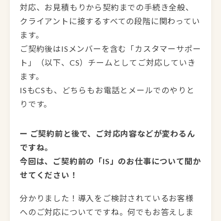
対応、お見積もりから契約までの手続き全般、
クライアントに接するすべての段階に関わってい
ます。
ご契約後はISメンバーを含む「カスタマーサポー
ト」（以下、CS）チームとしてご対応していき
ます。
ISもCSも、どちらもお電話とメールでのやりと
りです。
ー ご契約前と後で、ご対応内容などが変わるん
ですね。
今回は、ご契約前の「IS」のお仕事について聞か
せてください！
分かりました！導入をご検討されているお客様
へのご対応についてですね。何でもお答えしま