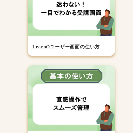
LearnOユーザー画面の使い方