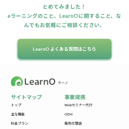
とめてみました！
eラーニングのこと、LearnOに関すること、な
んでもお気軽にご相談ください。
LearnO よくある質問はこちら
サイトマップ
事業提携
トップ
Webセミナー代行
主な機能
OEM
料金プラン
販売代理店