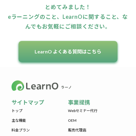
とめてみました！
eラーニングのこと、LearnOに関すること、な
んでもお気軽にご相談ください。
LearnO よくある質問はこちら
サイトマップ
事業提携
トップ
Webセミナー代行
主な機能
OEM
料金プラン
販売代理店