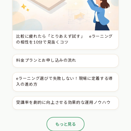
比較に疲れたら「とりあえず試す」 eラーニング
の相性を10分で見抜くコツ
料金プランとお申し込みの流れ
eラーニング選びで失敗しない！現場に定着する導
入の進め方
受講率を劇的に向上させる効果的な運用ノウハウ
もっと見る