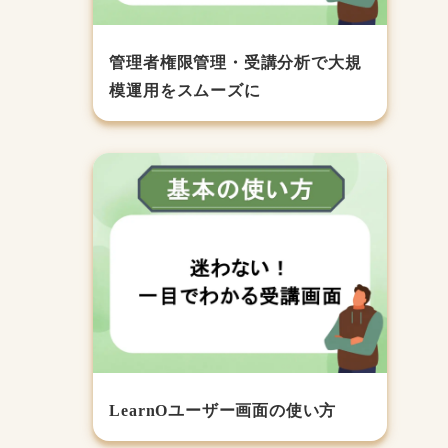
管理者権限管理・受講分析で大規
模運用をスムーズに
LearnOユーザー画面の使い方