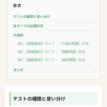
目次
テストの種類と使い分け
各タイプの出題形式
作成例
例1. 【単数選択】タイプ - 「穴埋め問題」形式
例2. 【単数選択】タイプ - 「画像問題」形式
例3. 【複数選択】タイプ - 「選択問題」形式
まとめ
テストの種類と使い分け