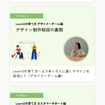
LearnOの育て方ーより多くの人に届くデザインを
目指して〈デザイナーチーム編〉