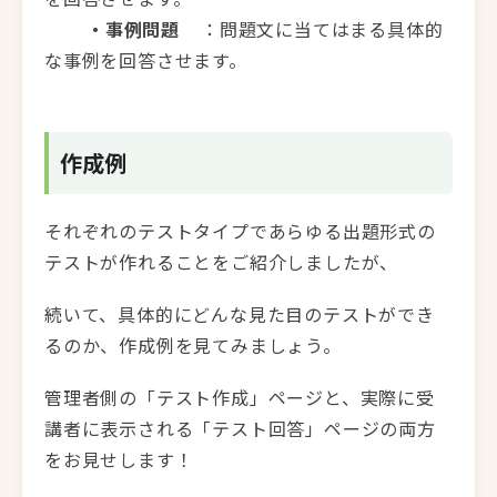
・事例問題
：問題文に当てはまる具体的
な事例を回答させます。
作成例
それぞれのテストタイプであらゆる出題形式の
テストが作れることをご紹介しましたが、
続いて、具体的にどんな見た目のテストができ
るのか、作成例を見てみましょう。
管理者側の「テスト作成」ページと、実際に受
講者に表示される「テスト回答」ページの両方
をお見せします！