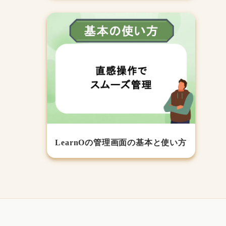
LearnOの管理画面の基本と使い方