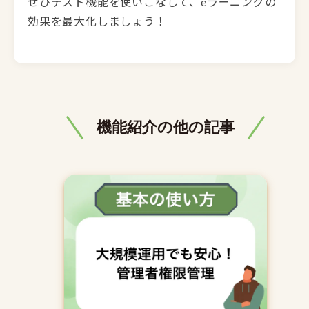
ぜひテスト機能を使いこなして、eラーニングの
効果を最大化しましょう！
機能紹介の他の記事