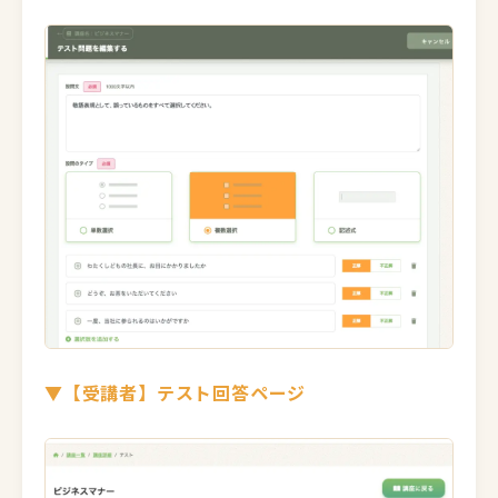
▼【受講者】テスト回答ページ