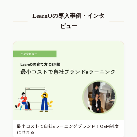
LearnOの導入事例・インタ
ビュー
最小コストで自社eラーニングブランド！OEM制度
にせまる