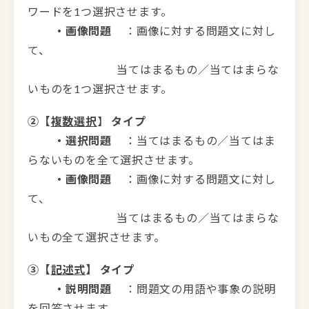
ワードを1つ選択させます。
・画像問題
：画像に対する問題文に対し
て、
当てはまるもの／当てはまらな
いものを1つ選択させます。
②【
複数選択
】
タイプ
・選択問題
：当てはまるもの／当てはま
らないものを全て選択させます。
・画像問題
：画像に対する問題文に対し
て、
当てはまるもの／当てはまらな
いもの全て選択させます。
③【
記述式
】 タイプ
・説明問題
：問題文の用語や事象の説明
を回答させます。