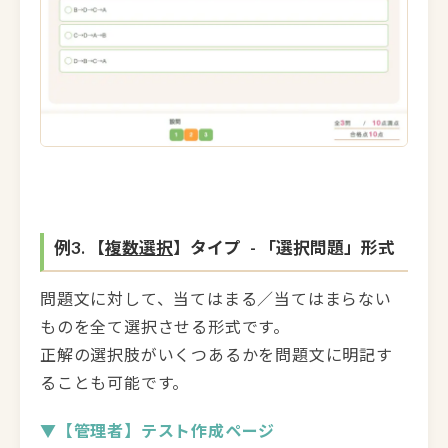
例3. 【
複数選択
】タイプ - 「選択問題」形式
問題文に対して、当てはまる／当てはまらない
ものを全て選択させる形式です。
正解の選択肢がいくつあるかを問題文に明記す
ることも可能です。
▼【管理者】テスト作成ページ