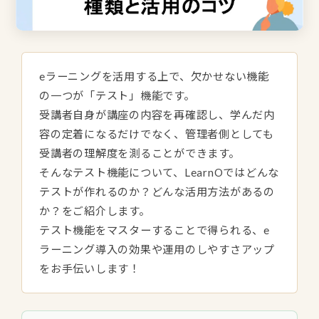
eラーニングを活用する上で、欠かせない機能
の一つが「テスト」機能です。
受講者自身が講座の内容を再確認し、学んだ内
容の定着になるだけでなく、管理者側としても
受講者の理解度を測ることができます。
そんなテスト機能について、LearnOではどんな
テストが作れるのか？どんな活用方法があるの
か？をご紹介します。
テスト機能をマスターすることで得られる、e
ラーニング導入の効果や運用のしやすさアップ
をお手伝いします！