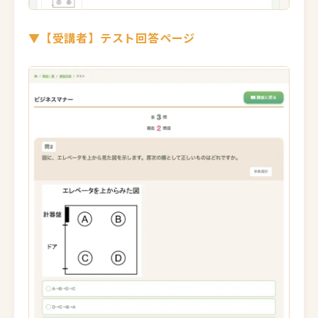
▼【受講者】テスト回答ページ