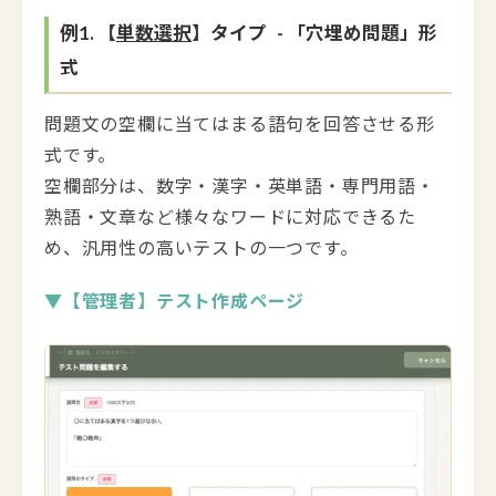
例1. 【
単数選択
】タイプ - 「穴埋め問題」形
式
問題文の空欄に当てはまる語句を回答させる形
式です。
空欄部分は、数字・漢字・英単語・専門用語・
熟語・文章など様々なワードに対応できるた
め、汎用性の高いテストの一つです。
▼【管理者】テスト作成ページ