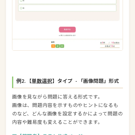
例2. 【
単数選択
】タイプ - 「画像問題」形式
画像を見ながら問題に答える形式です。
画像は、問題内容を示すものやヒントになるも
のなど、どんな画像を設定するかによって問題の
内容や難易度も変えることができます。