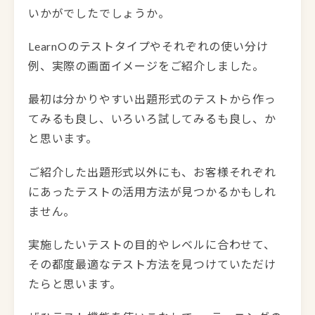
いかがでしたでしょうか。
LearnOのテストタイプやそれぞれの使い分け
例、実際の画面イメージをご紹介しました。
最初は分かりやすい出題形式のテストから作っ
てみるも良し、いろいろ試してみるも良し、か
と思います。
ご紹介した出題形式以外にも、お客様それぞれ
にあったテストの活用方法が見つかるかもしれ
ません。
実施したいテストの目的やレベルに合わせて、
その都度最適なテスト方法を見つけていただけ
たらと思います。