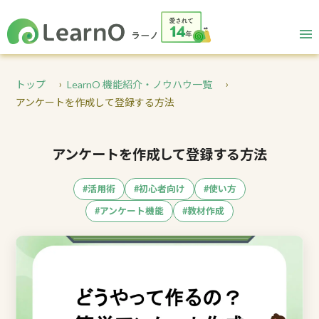
トップ
LearnO 機能紹介・ノウハウ一覧
アンケートを作成して登録する方法
アンケートを作成して登録する方法
#活用術
#初心者向け
#使い方
#アンケート機能
#教材作成