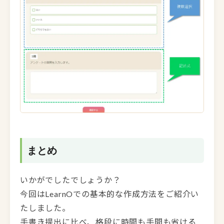
まとめ
いかがでしたでしょうか？
今回はLearnOでの基本的な作成方法をご紹介い
たしました。
手書き提出に比べ、格段に時間も手間も省ける