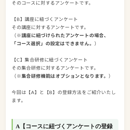
そのコースに対するアンケートです。
【B】講座に紐づくアンケート
その講座に対するアンケートです。
（
※講座に紐づけられたアンケートの場合、
「コース選択」の設定はできません。
）
【C】集合研修に紐づくアンケート
その集合研修に対するアンケートです。
（
※集合研修機能はオプションとなります。
）
今回は【A】と【B】の登録方法をご紹介いたし
ます。
A【コースに紐づくアンケートの登録