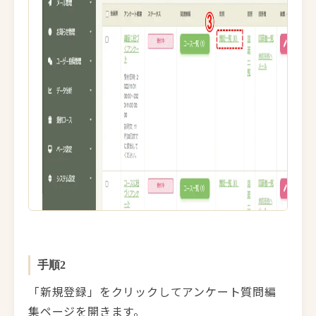
手順2
「新規登録」をクリックしてアンケート質問編
集ページを開きます。