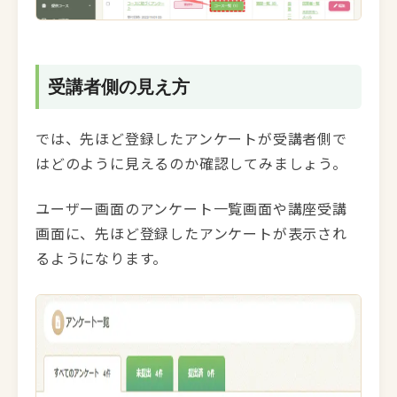
受講者側の見え方
では、先ほど登録したアンケートが受講者側で
はどのように見えるのか確認してみましょう。
ユーザー画面のアンケート一覧画面や講座受講
画面に、先ほど登録したアンケートが表示され
るようになります。