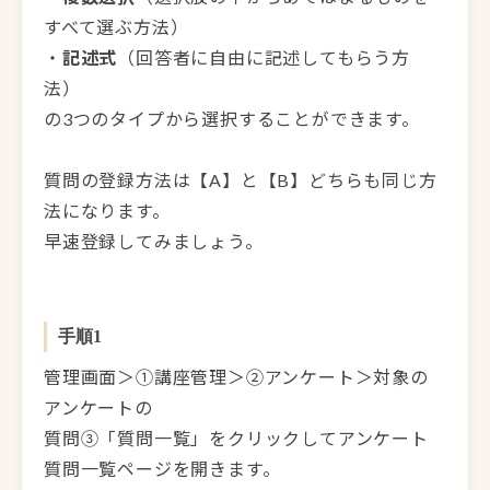
すべて選ぶ方法）
・
記述式
（回答者に自由に記述してもらう方
法）
の3つのタイプから選択することができます。
質問の登録方法は【A】と【B】どちらも同じ方
法になります。
早速登録してみましょう。
手順1
管理画面＞①講座管理＞②アンケート＞対象の
アンケートの
質問③「質問一覧」をクリックしてアンケート
質問一覧ページを開きます。