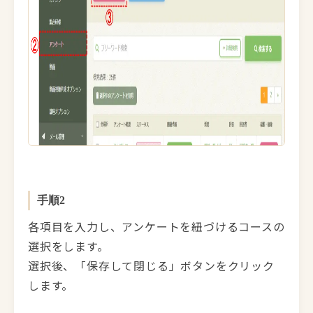
手順2
各項目を入力し、アンケートを紐づけるコースの
選択をします。
選択後、「保存して閉じる」ボタンをクリック
します。