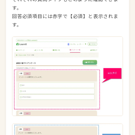
す。
回答必須項目には赤字で【必須】と表示されま
す。