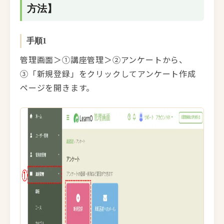
方法】
手順1
管理画面＞①講座管理＞②アンケートから、
③「新規登録」をクリックしてアンケート作成
ページを開きます。