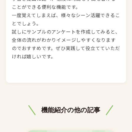
ことができる便利な機能です。
一度覚えてしまえば、様々なシーン活躍できるこ
とでしょう。
試しにサンプルのアンケートを作成してみると、
全体の流れがわかりイメージしやすくなります
のでおすすめです。ぜひ実践して役立てていただ
ければ嬉しいです。
機能紹介の他の記事