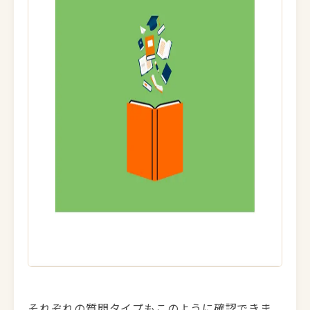
それぞれの質問タイプもこのように確認できま