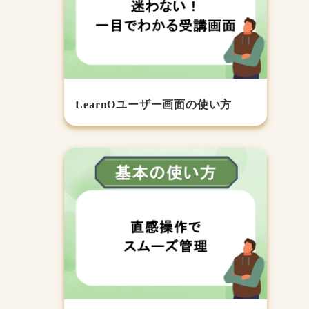
LearnOユーザー画面の使い方