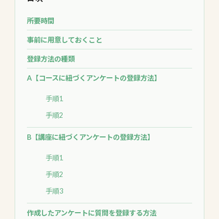
所要時間
事前に用意しておくこと
登録方法の種類
A【コースに紐づくアンケートの登録方法】
手順1
手順2
B【講座に紐づくアンケートの登録方法】
手順1
手順2
手順3
作成したアンケートに質問を登録する方法