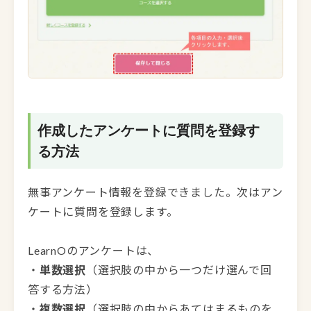
作成したアンケートに質問を登録す
る方法
無事アンケート情報を登録できました。次はアン
ケートに質問を登録します。
LearnOのアンケートは、
・
単数選択
（選択肢の中から一つだけ選んで回
答する方法）
・
複数選択
（選択肢の中からあてはまるものを