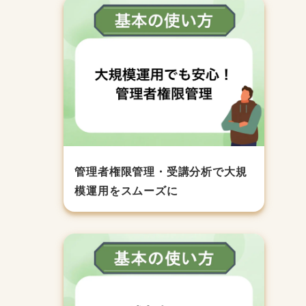
管理者権限管理・受講分析で大規
模運用をスムーズに