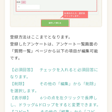
登録方法はここまでとなります。
登録したアンケートは、アンケート一覧画面の
「質問一覧」ページから以下の項目が編集可能
です。
【必須回答】 チェックを入れると必須回答に
なります。
【削除】 その他の「編集」から「削除」
を選択します。
【表示順】 6つの点を左クリックで長押し
し、ドラッグ&ドロップをすると変更できます。
【コピー】 その他の「編集」から「コピ