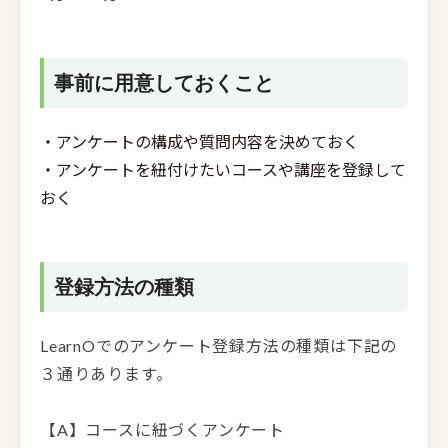
事前に用意しておくこと
・アンケートの構成や質問内容を決めておく
・アンケートを紐付けたいコースや講座を登録して
おく
登録方法の種類
LearnOでのアンケート登録方法の種類は下記の
３通りあります。
【A】コースに紐づくアンケート