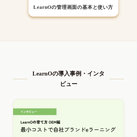
LearnOの管理画面の基本と使い方
LearnOの導入事例・インタ
ビュー