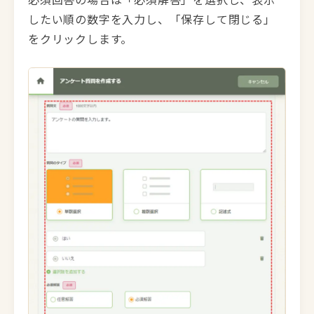
したい順の数字を入力し、「保存して閉じる」
をクリックします。