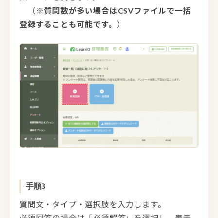
（
※質問数が多い場合はCSVファイルで一括
登録することも可能です。
）
手順3
質問文・タイプ・選択肢を入力します。
必須回答の場合は「必須解答」を選択し、表示