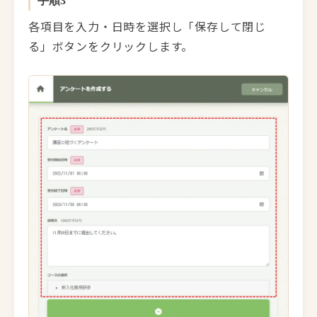
手順3
各項目を入力・日時を選択し「保存して閉じ
る」ボタンをクリックします。