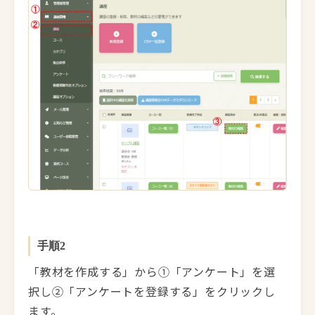
手順2
「教材を作成する」から①「アンケート」を選
択し②「アンケートを登録する」をクリックし
ます。