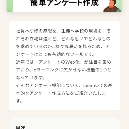
社員へ研修の感想を、生徒へ学校の環境を、そ
れぞれ立場は違えど、どんな思いでどんなもの
を求めているのか...様々な思いを探るため、ア
ンケートはとても有効的なツールです。
近年では「アンケートのWeb化」が注目を集め
ており、eラーニングに欠かせない機能の1つと
なっています。
そんなアンケート機能について、LearnOでの基
本的なアンケート作成方法をご紹介いたしま
す。
目次