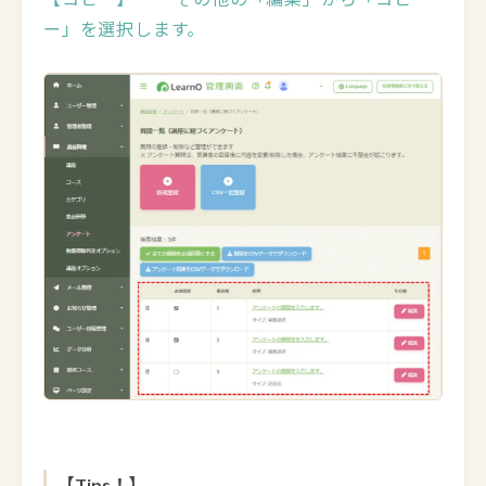
ー」を選択します。
【Tips！】