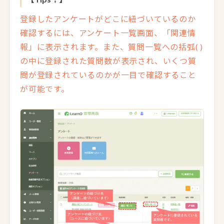
登録したアンケートがどこに紐づいているのか
確認するには、アンケート一覧画面、「関連情
報」に表示されます。また、質問一覧への括弧( )
の中に登録された質問数が表示され、いくつ質
問が登録されているのかが一目で確認すること
が可能です。