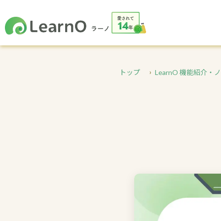
トップ
LearnO 機能紹介