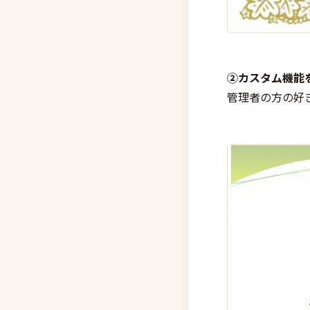
②カスタム機能
管理者の方の好