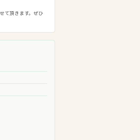
せて頂きます。ぜひ