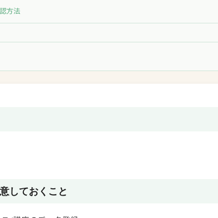
認方法
用意しておくこと