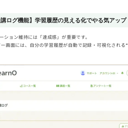
：【受講ログ機能】学習履歴の見える化でやる気アップ
ーション維持には「達成感」が重要です。
ユーザー画面には、自分の学習履歴が自動で記録・可視化される