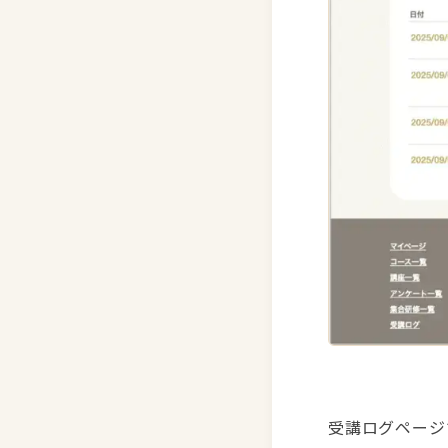
受講ログページ