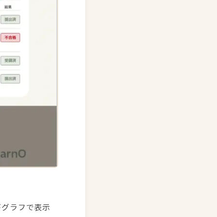
がグラフで表示