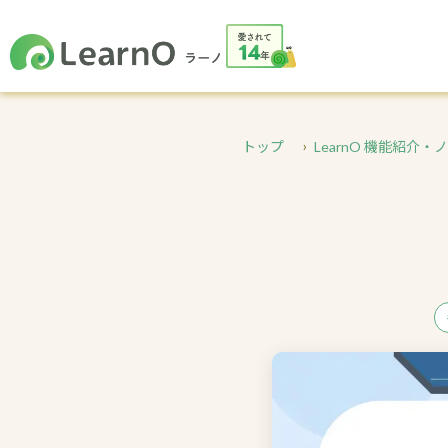
トップ
LearnO 機能紹介