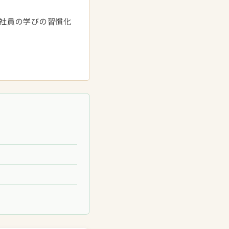
、社員の学びの習慣化