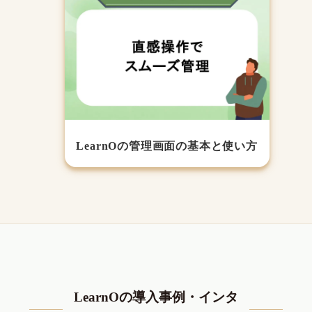
LearnOの管理画面の基本と使い方
LearnOの導入事例・インタ