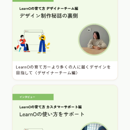
LearnOの育て方ーより多くの人に届くデザインを
目指して〈デザイナーチーム編〉