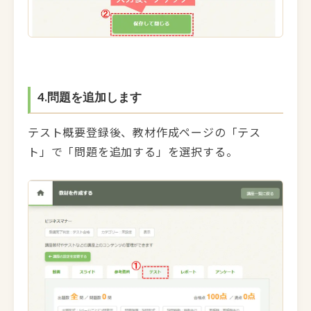
4.
問題を追加します
テスト概要登録後、教材作成ページの「テス
ト」で「問題を追加する」を選択する。