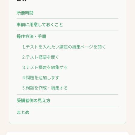
所要時間
事前に用意しておくこと
操作方法・手順
1.テストを入れたい講座の編集ページを開く
2.テスト概要を開く
3.テスト概要を編集する
4.問題を追加します
5.問題を作成・編集する
受講者側の見え方
まとめ