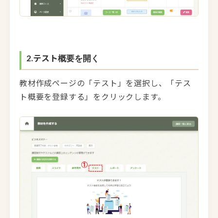
2.テスト
概要を開く
教材作成ページの「テスト」を選択し、「テス
ト概要を登録する」をクリックします。