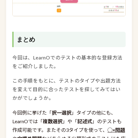
まとめ
今回は、LearnOでのテストの基本的な登録方法
をご紹介しました。
この手順をもとに、テストのタイプや出題方法
を変えて目的に合ったテストを探してみてはい
かがでしょうか。
今回例に挙げた「
択一選択
」タイプの他にも、
LearnOでは「
複数選択
」や「
記述式
」のテストも
作成可能です。またその3タイプを使って、
◯×問題