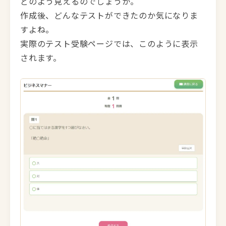
どのよう見えるのでしょうか。
作成後、どんなテストができたのか気になりま
すよね。
実際のテスト受験ページでは、このように表示
されます。