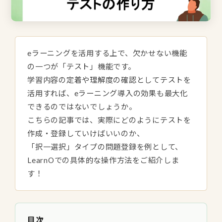
eラーニングを活用する上で、欠かせない機能
の一つが「テスト」機能です。
学習内容の定着や理解度の確認としてテストを
活用すれば、eラーニング導入の効果も最大化
できるのではないでしょうか。
こちらの記事では、実際にどのようにテストを
作成・登録していけばいいのか、
「択一選択」タイプの問題登録を例として、
LearnOでの具体的な操作方法をご紹介しま
す！
目次