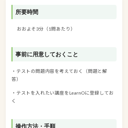
所要時間
おおよそ3分（1問あたり）
事前に用意しておくこと
・テストの問題内容を考えておく（問題と解
答）
・テストを入れたい講座をLearnOに登録してお
く
操作方法・手順