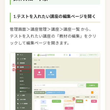
1.テストを入れたい講座の編集ページを開く
管理画面＞講座管理＞講座＞講座一覧 から、
テストを入れたい講座の「教材の編集」をクリ
ックして編集ページを開きます。