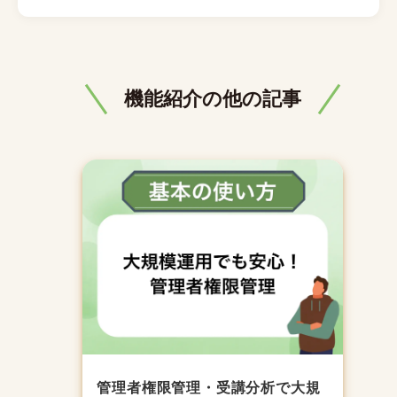
機能紹介の他の記事
管理者権限管理・受講分析で大規