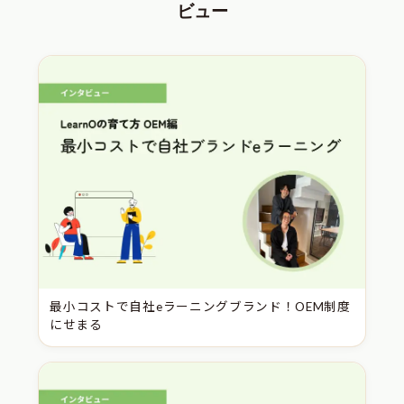
ビュー
最小コストで自社eラーニングブランド！OEM制度
にせまる