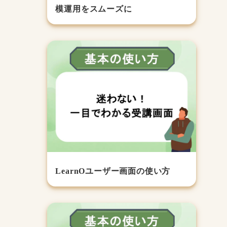
模運用をスムーズに
LearnOユーザー画面の使い方