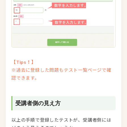
【Tips！】
※過去に登録した問題もテスト一覧ページで確
認できます。
受講者側の見え方
以上の手順で登録したテストが、受講者側には