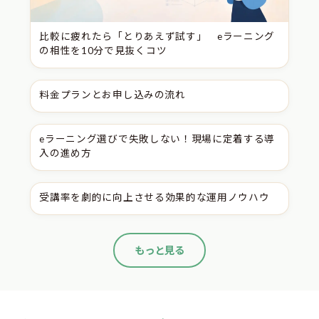
比較に疲れたら「とりあえず試す」 eラーニング
の相性を10分で見抜くコツ
料金プランとお申し込みの流れ
eラーニング選びで失敗しない！現場に定着する導
入の進め方
受講率を劇的に向上させる効果的な運用ノウハウ
もっと見る