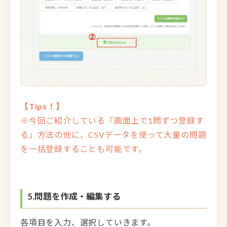
【Tips！】
※今回ご紹介している「画面上で1問ずつ登録す
る」方法の他に、CSVデータを使って大量の問題
を一括登録することも可能です。
5.問題を作成・編集する
各項目を入力、選択していきます。