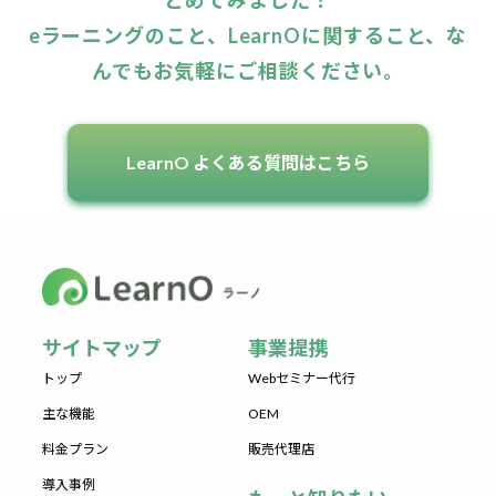
eラーニングのこと、LearnOに関すること、な
んでもお気軽にご相談ください。
LearnO よくある質問はこちら
サイトマップ
事業提携
トップ
Webセミナー代行
主な機能
OEM
料金プラン
販売代理店
導入事例