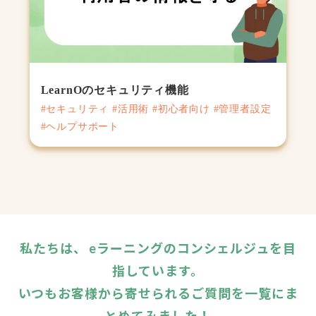
LearnOのセキュリティ機能
#セキュリティ #活用術 #初心者向け #管理者設定
#ヘルプサポート
私たちは、 eラーニングのコンシェルジュを目
指しています。
いつもお客様から寄せられるご質問を一覧にま
とめてみました！