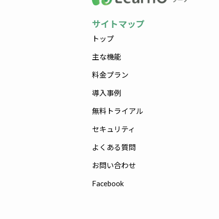
サイトマップ
トップ
主な機能
料金プラン
導入事例
無料トライアル
セキュリティ
よくある質問
お問い合わせ
Facebook