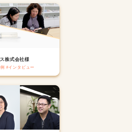
ス株式会社様
事例 #インタビュー