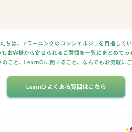
たちは、 eラーニングのコンシェルジュを目指して
つもお客様から寄せられるご質問を一覧にまとめてみ
グのこと、LearnOに関すること、なんでもお気軽に
LearnO よくある質問はこちら