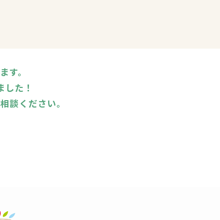
います。
ました！
ご相談ください。