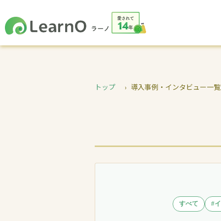
トップ
導入事例・インタビュー一覧
すべて
#