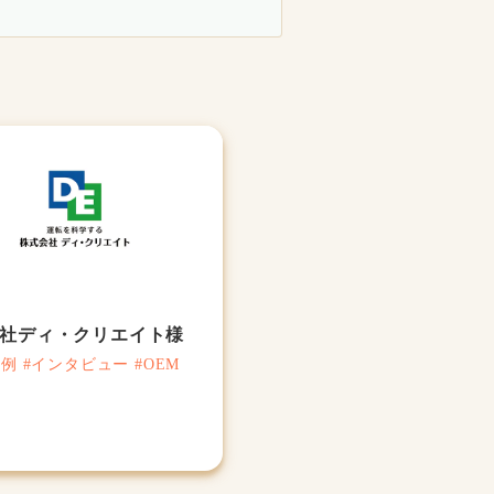
社ディ・クリエイト様
例 #インタビュー #OEM