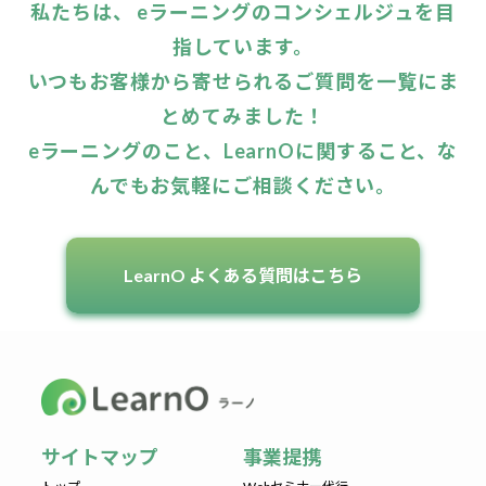
私たちは、 eラーニングのコンシェルジュを目
指しています。
いつもお客様から寄せられるご質問を一覧にま
とめてみました！
eラーニングのこと、LearnOに関すること、な
んでもお気軽にご相談ください。
LearnO よくある質問はこちら
サイトマップ
事業提携