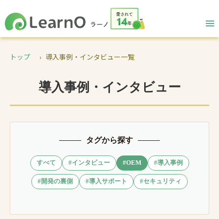
トップ
導入事例・インタビュー一覧
導入事例・インタビュー
タグから探す
すべて
#インタビュー
#OEM
#導入事例
#開発の裏側
#導入サポート
#セキュリティ