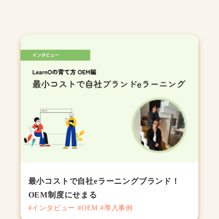
最小コストで自社eラーニングブランド！
OEM制度にせまる
#インタビュー #OEM #導入事例