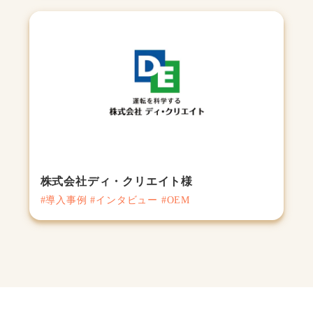
株式会社ディ・クリエイト様
#導入事例 #インタビュー #OEM