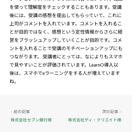
を使って理解度をチェックすることもあります。受講
後には、受講の感想を提出してもらっていて、これに
上司がコメントを入れています。コメントを入れるこ
とが目的ではなく、感想という定性情報からさらに経
営をブラッシュアップしていくことが目的です。コメ
ントを入れることで受講のモチベーションアップにも
つながります。 受講者にとっては、なによりもスマホ
で見やすいことが評価されています。LearnO導入以
後は、スマホでeラーニングをする人が増えています
ね。
前の記事
次の記事
<
>
株式会社セブン銀行様
株式会社ディ・クリエイト様