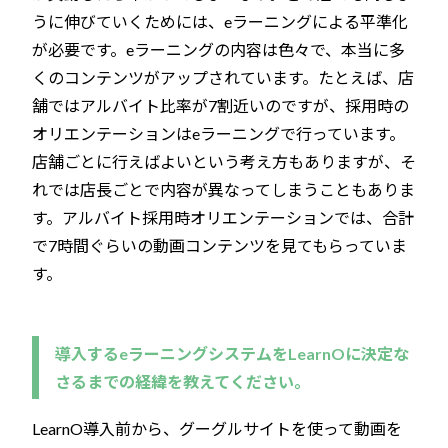
うに伸びていくためには、eラーニングによる平準化
が必要です。eラーニングの内容は色々で、本当に多
くのコンテンツがアップされています。たとえば、店
舗ではアルバイト比率が7割近いのですが、採用時の
オリエンテーションはeラーニングで行っています。
店舗ごとに行えばよいという考え方もありますが、そ
れでは店長ごとで内容が異なってしまうこともありま
す。アルバイト採用時オリエンテーションでは、合計
で7時間ぐらいの動画コンテンツを見てもらっていま
す。
導入するeラーニングシステムをLearnOに決定な
さるまでの経緯を教えてください。
LearnO導入前から、グーグルサイトを使って動画を