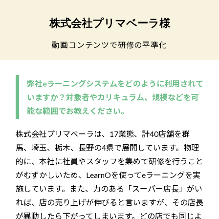
株式会社プリマベーラ様
動画コンテンツで研修の平準化
弊社eラーニングシステムをどのように利用されて
いますか？対象者やカリキュラム、規模などを可
能な範囲でお教えください。
株式会社プリマベーラは、17業態、計40店舗を群
馬、埼玉、栃木、長野の4県で展開しています。物理
的に、本社に社員やスタッフを集めて研修を行うこと
がむずかしいため、LearnOを使ってeラーニングを実
施しています。また、力のある「スーパー店長」がい
れば、店の売り上げが伸びると言いますが、その店長
が異動したら下がってしまいます。どの店でも同じよ