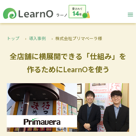
トップ
導入事例
株式会社プリマベーラ様
全店舗に横展開できる「仕組み」を
作るためにLearnOを使う