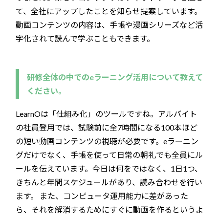
て、全社にアップしたことを知らせ提案しています。
動画コンテンツの内容は、手帳や漫画シリーズなど活
字化されて読んで学ぶこともできます。
研修全体の中でのeラーニング活用について教えて
ください。
LearnOは「仕組み化」のツールですね。アルバイト
の社員登用では、試験前に全7時間になる100本ほど
の短い動画コンテンツの視聴が必要です。eラーニン
グだけでなく、手帳を使って日常の朝礼でも全員にル
ールを伝えています。今日は何をではなく、1日1つ、
きちんと年間スケジュールがあり、読み合わせを行い
ます。 また、コンピュータ運用能力に差があった
ら、それを解消するためにすぐに動画を作るというよ