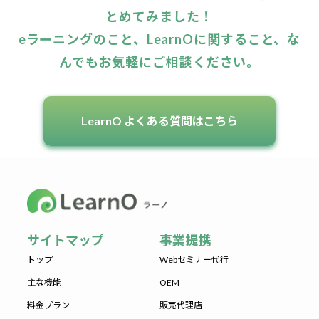
とめてみました！
eラーニングのこと、LearnOに関すること、な
んでもお気軽にご相談ください。
LearnO よくある質問はこちら
サイトマップ
事業提携
トップ
Webセミナー代行
主な機能
OEM
料金プラン
販売代理店