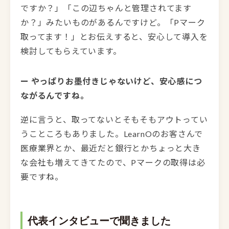
ですか？」「この辺ちゃんと管理されてます
か？」みたいものがあるんですけど。「Pマーク
取ってます！」とお伝えすると、安心して導入を
検討してもらえています。
ー やっぱりお墨付きじゃないけど、安心感につ
ながるんですね。
逆に言うと、取ってないとそもそもアウトってい
うこところもありました。LearnOのお客さんで
医療業界とか、最近だと銀行とかちょっと大き
な会社も増えてきてたので、Pマークの取得は必
要ですね。
代表インタビューで聞きました