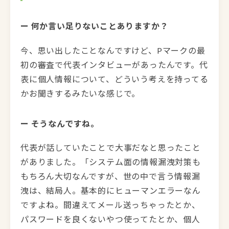
ー 何か言い足りないことありますか？
今、思い出したことなんですけど、Pマークの最
初の審査で代表インタビューがあったんです。代
表に個人情報について、どういう考えを持ってる
かお聞きするみたいな感じで。
ー そうなんですね。
代表が話していたことで大事だなと思ったこと
がありました。「システム面の情報漏洩対策も
もちろん大切なんですが、世の中で言う情報漏
洩は、結局人。基本的にヒューマンエラーなん
ですよね。間違えてメール送っちゃったとか、
パスワードを良くないやつ使ってたとか、個人