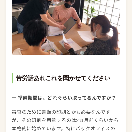
苦労話あれこれを聞かせてください
ー 準備期間は、どれぐらい取ってるんですか？
審査のために書類の印刷とかも必要なんです
が、その印刷を用意するのは2カ月前くらいから
本格的に始めています。特にバックオフィスの