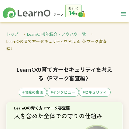
トップ
LearnO 機能紹介・ノウハウ一覧
LearnOの育て方ーセキュリティを考える〈Pマーク審査
編〉
LearnOの育て方ーセキュリティを考え
る〈Pマーク審査編〉
#開発の裏側
#インタビュー
#セキュリティ