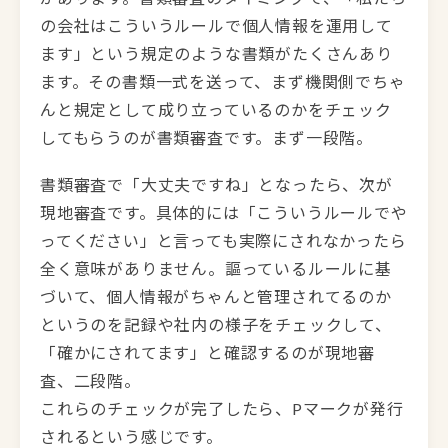
の会社はこういうルールで個人情報を運用して
ます」という規定のような書類がたくさんあり
ます。その書類一式を送って、まず機関側でちゃ
んと規定として成り立っているのかをチェック
してもらうのが書類審査です。まず一段階。
書類審査で「大丈夫ですね」となったら、次が
現地審査です。具体的には「こういうルールでや
ってください」と言っても実際にされなかったら
全く意味がありません。謳っているルールに基
づいて、個人情報がちゃんと管理されてるのか
というのを記録や社内の様子をチェックして、
「確かにされてます」と確認するのが現地審
査、二段階。
これらのチェックが完了したら、Pマークが発行
されるという感じです。