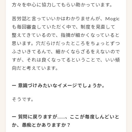
方々を中心に協力してもらい助かっています。
苦労話と言っていいかはわかりませんが、Mogic
も毎回審査していただく中で、制度を見直して
整えてきているので、指摘が細かくなっていると
思います。穴だらけだったところをちょっとずつ
ふさいきてるんで、細かくならざるをえないので
すが、それは良くなってるということで、いい傾
向だと考えています。
ー 意識づけみたいなイメージでしょうか。
そうです。
ー 質問に戻りますが……、ここが毎度しんどいと
か、愚痴とかありますか？