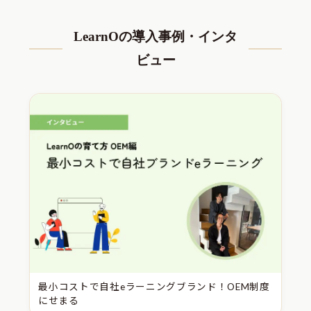
LearnOの導入事例・インタ
ビュー
最小コストで自社eラーニングブランド！OEM制度
にせまる