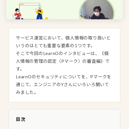
サービス運営において、個人情報の取り扱いと
いうのはとても重要な要素の1つです。
そこで今回のLearnOのインタビューは、《個
人情報の管理の認定〈Pマーク〉の審査編》で
す。
LearnOのセキュリティについてを、Pマークを
通じて、エンジニアのYさんにいろいろ聞いて
みました。
目次