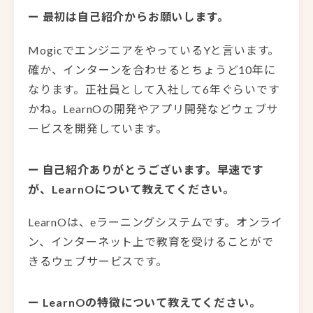
ー 最初は自己紹介からお願いします。
MogicでエンジニアをやっているYと言います。
確か、インターンを合わせるとちょうど10年に
なります。正社員として入社して6年ぐらいです
かね。LearnOの開発やアプリ開発などウェブサ
ービスを開発しています。
ー 自己紹介ありがとうございます。早速です
が、LearnOについて教えてください。
LearnOは、eラーニングシステムです。オンライ
ン、インターネット上で教育を受けることがで
きるウェブサービスです。
ー LearnOの特徴について教えてください。