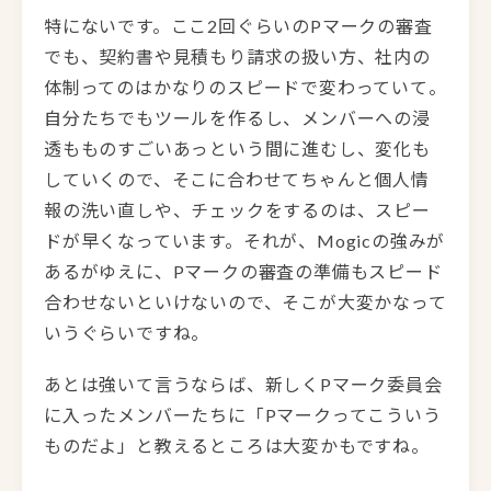
特にないです。ここ2回ぐらいのPマークの審査
でも、契約書や見積もり請求の扱い方、社内の
体制ってのはかなりのスピードで変わっていて。
自分たちでもツールを作るし、メンバーへの浸
透もものすごいあっという間に進むし、変化も
していくので、そこに合わせてちゃんと個人情
報の洗い直しや、チェックをするのは、スピー
ドが早くなっています。それが、Mogicの強みが
あるがゆえに、Pマークの審査の準備もスピード
合わせないといけないので、そこが大変かなって
いうぐらいですね。
あとは強いて言うならば、新しくPマーク委員会
に入ったメンバーたちに「Pマークってこういう
ものだよ」と教えるところは大変かもですね。