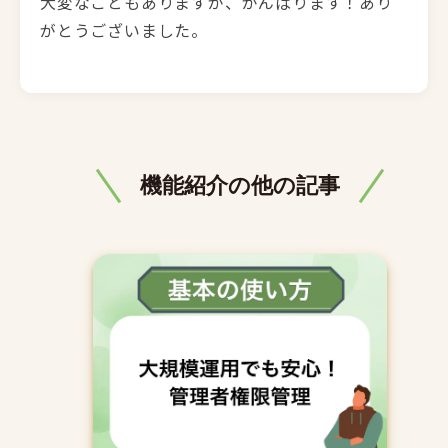
大変なこともありますが、がんばります！あり
がとうございました。
機能紹介の他の記事