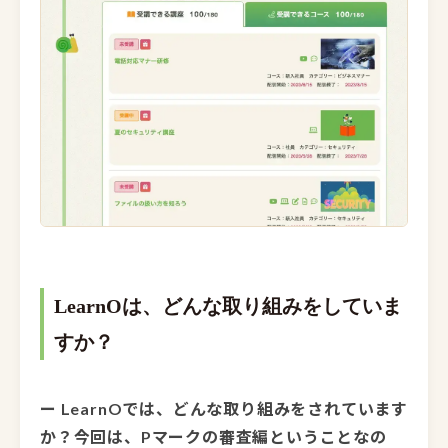
LearnOは、どんな取り組みをしていま
すか？
ー LearnOでは、どんな取り組みをされています
か？今回は、Pマークの審査編ということなの