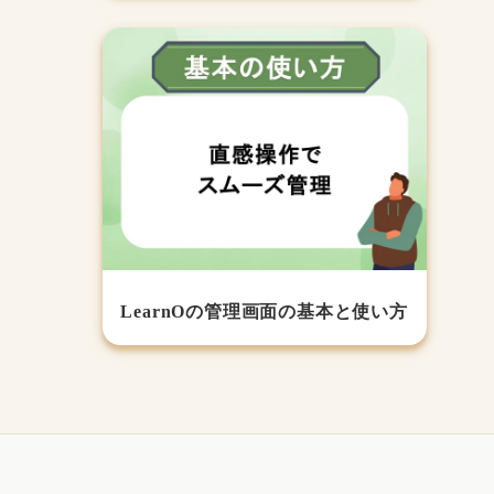
LearnOの管理画面の基本と使い方