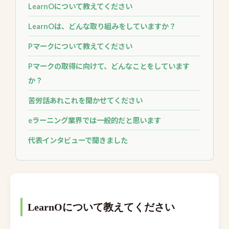
LearnOについて教えてください
LearnOは、どんな取り組みをしていますか？
Pマークについて教えてください
Pマークの取得に向けて、どんなことをしています
か？
苦労話あれこれを聞かせてください
eラーニング業界では一般的だと思います
代表インタビューで聞きました
LearnOについて教えてください