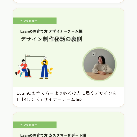
LearnOの育て方ーより多くの人に届くデザインを
目指して〈デザイナーチーム編〉