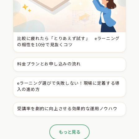
比較に疲れたら「とりあえず試す」 eラーニング
の相性を10分で見抜くコツ
料金プランとお申し込みの流れ
eラーニング選びで失敗しない！現場に定着する導
入の進め方