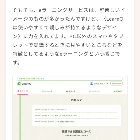
そもそも、eラーニングサービスは、堅苦しいイ
メージのものが多かったんですけど、〈LearnO
は使いやすくて親しみが持てるようなデザイ
ン〉に力を入れてます。PC以外のスマホやタブ
レットで受講するときに見やすいところなどを
特徴としてるようなeラーニングという感じで
す。