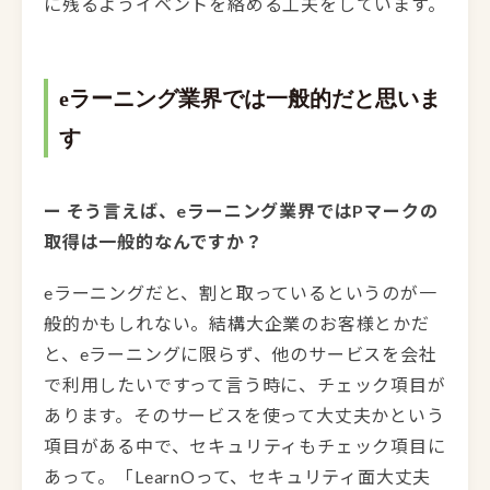
に残るようイベントを絡める工夫をしています。
eラーニング業界では一般的だと思いま
す
ー そう言えば、eラーニング業界ではPマークの
取得は一般的なんですか？
eラーニングだと、割と取っているというのが一
般的かもしれない。結構大企業のお客様とかだ
と、eラーニングに限らず、他のサービスを会社
で利用したいですって言う時に、チェック項目が
あります。そのサービスを使って大丈夫かという
項目がある中で、セキュリティもチェック項目に
あって。「LearnOって、セキュリティ面大丈夫