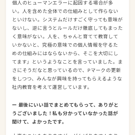
個人のヒューマンエラーに起因する場合が多
い。人を含めた全体での仕組みとして作らない
といけない。システムだけすごく守っても意味が
ないし、逆に言うとルールだけ徹底してもまった
く意味がない。人を、ちゃんと育てて教育して
いかないと、究極の意味での個人情報を守るた
めの仕組みにはならないから、そこを大切にし
てます」というようなことを言っていました。ま
さにそうだなと思っているので、Pマークの更新
をしつつ、みんなが興味を持ってもらえるような
社内教育を考えて運営しています。
ー 最後にいい話でまとめてもらって、ありがと
うございました！私も分かっていなかった話が
聞けて、よかったです。