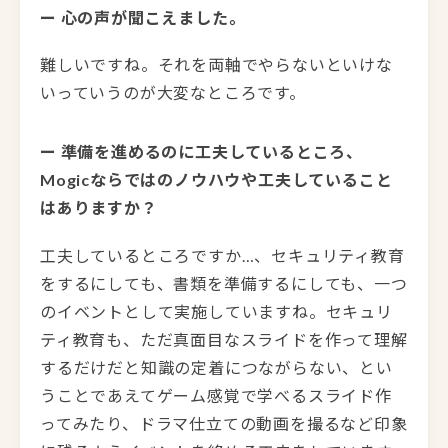
ー 心の声が聞こえました。
難しいですね。それを両軸でやらないといけな
いっていうのが大変なところです。
ー 準備を進めるのに工夫しているところ、
Mogicならではのノウハウや工夫していること
はありますか？
工夫しているところですか…、セキュリティ教育
をするにしても、書類を準備するにしても、一つ
のイベントとして実施していますね。セキュリ
ティ教育も、ただ真面目なスライドを作って理解
するだけだと知識の定着につながらない、とい
うことであえてゲーム感覚で学べるスライド作
ってみたり、ドラマ仕立ての動画を撮るなど印象