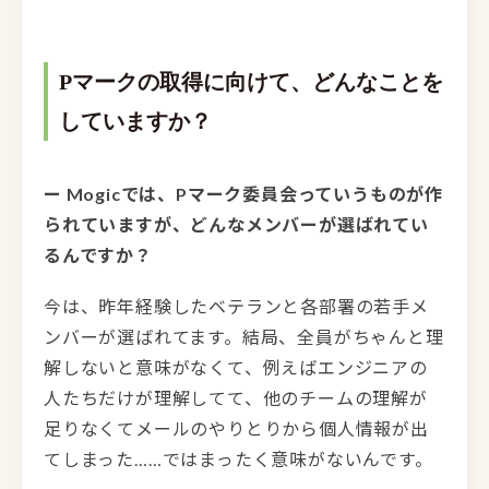
Pマークの取得に向けて、どんなことを
していますか？
ー Mogicでは、Pマーク委員会っていうものが作
られていますが、どんなメンバーが選ばれてい
るんですか？
今は、昨年経験したベテランと各部署の若手メ
ンバーが選ばれてます。結局、全員がちゃんと理
解しないと意味がなくて、例えばエンジニアの
人たちだけが理解してて、他のチームの理解が
足りなくてメールのやりとりから個人情報が出
てしまった……ではまったく意味がないんです。