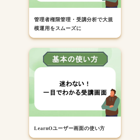
管理者権限管理・受講分析で大規
模運用をスムーズに
LearnOユーザー画面の使い方