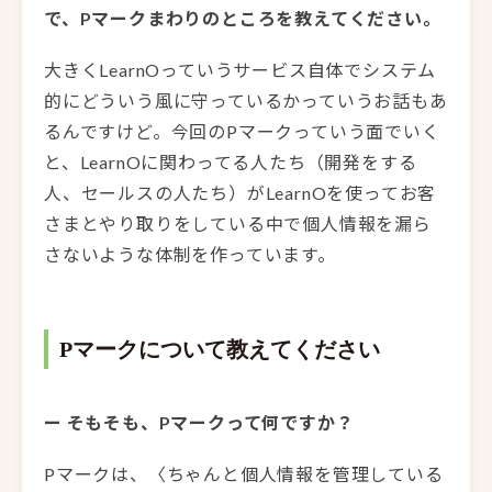
で、Pマークまわりのところを教えてください。
大きくLearnOっていうサービス自体でシステム
的にどういう風に守っているかっていうお話もあ
るんですけど。今回のPマークっていう面でいく
と、LearnOに関わってる人たち（開発をする
人、セールスの人たち）がLearnOを使ってお客
さまとやり取りをしている中で個人情報を漏ら
さないような体制を作っています。
Pマークについて教えてください
ー そもそも、Pマークって何ですか？
Pマークは、〈ちゃんと個人情報を管理している