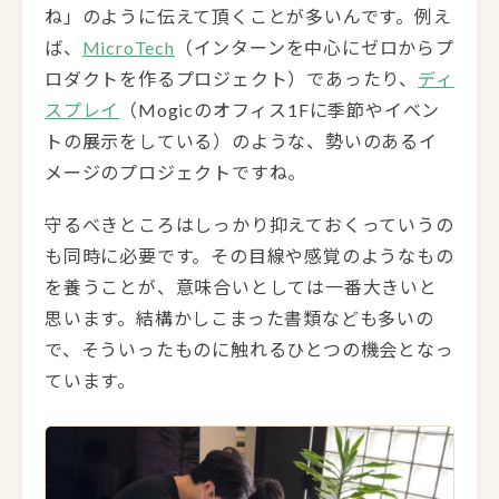
ね」のように伝えて頂くことが多いんです。例え
ば、
MicroTech
（インターンを中心にゼロからプ
ロダクトを作るプロジェクト）であったり、
ディ
スプレイ
（Mogicのオフィス1Fに季節やイベン
トの展示をしている）のような、勢いのあるイ
メージのプロジェクトですね。
守るべきところはしっかり抑えておくっていうの
も同時に必要です。その目線や感覚のようなもの
を養うことが、意味合いとしては一番大きいと
思います。結構かしこまった書類なども多いの
で、そういったものに触れるひとつの機会となっ
ています。