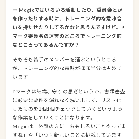
ー Mogicではいろいろ活動したり、委員会とか
を作ったりする時に、トレーニング的な意味合
いを持たせたりしてるかなと思うんですけど。P
マーク委員会の運営のところでトレーニング的
なところってあるんですか？
そもそも若手のメンバーを選ぶというところ
が、トレーニング的な意味がほぼ半分は占めて
います。
Pマークは結構、守りの思考というか、書類審査
に必要な要件を漏れなく洗い出して、リスト化
したものを1個1個チェックしていくというよう
な作業をしていくことになります。
Mogicは、外部の方に「おもしろいことやってま
すね」や「いつも新しいことに挑戦しています