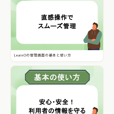
LearnOの管理画面の基本と使い方