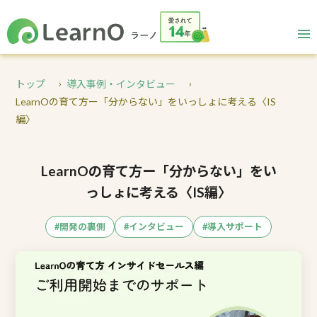
トップ
導入事例・インタビュー
LearnOの育て方ー「分からない」をいっしょに考える〈IS
編〉
LearnOの育て方ー「分からない」をい
っしょに考える〈IS編〉
#開発の裏側
#インタビュー
#導入サポート