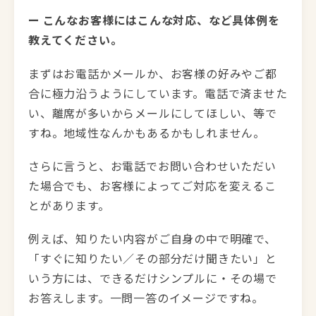
ー こんなお客様にはこんな対応、など具体例を
教えてください。
まずはお電話かメールか、お客様の好みやご都
合に極力沿うようにしています。電話で済ませた
い、離席が多いからメールにしてほしい、等で
すね。地域性なんかもあるかもしれません。
さらに言うと、お電話でお問い合わせいただい
た場合でも、お客様によってご対応を変えるこ
とがあります。
例えば、知りたい内容がご自身の中で明確で、
「すぐに知りたい／その部分だけ聞きたい」と
いう方には、できるだけシンプルに・その場で
お答えします。一問一答のイメージですね。