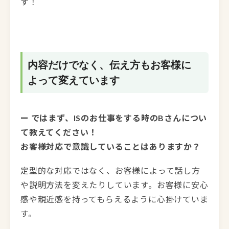
す！
内容だけでなく、伝え方もお客様に
よって変えています
ー ではまず、ISのお仕事をする時のBさんについ
て教えてください！
お客様対応で意識していることはありますか？
定型的な対応ではなく、お客様によって話し方
や説明方法を変えたりしています。お客様に安心
感や親近感を持ってもらえるように心掛けていま
す。