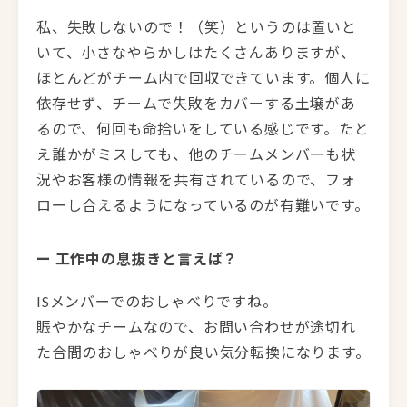
私、失敗しないので！（笑）というのは置いと
いて、小さなやらかしはたくさんありますが、
ほとんどがチーム内で回収できています。個人に
依存せず、チームで失敗をカバーする土壌があ
るので、何回も命拾いをしている感じです。たと
え誰かがミスしても、他のチームメンバーも状
況やお客様の情報を共有されているので、フォ
ローし合えるようになっているのが有難いです。
ー 工作中の息抜きと言えば？
ISメンバーでのおしゃべりですね。
賑やかなチームなので、お問い合わせが途切れ
た合間のおしゃべりが良い気分転換になります。