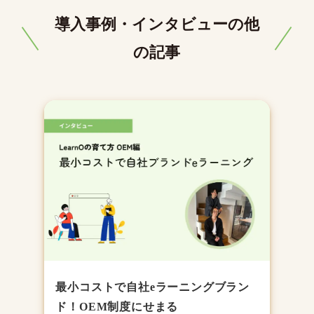
導入事例・インタビューの他
の記事
最小コストで自社eラーニングブラン
ド！OEM制度にせまる