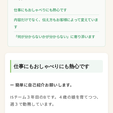
仕事にもおしゃべりにも熱心です
内容だけでなく、伝え方もお客様によって変えていま
す
「何が分からないかが分からない」に寄り添います
仕事にもおしゃべりにも熱心です
ー 簡単に自己紹介お願いします。
ISチーム３年目のBです。４歳の娘を育てつつ、
週３で勤務しています。