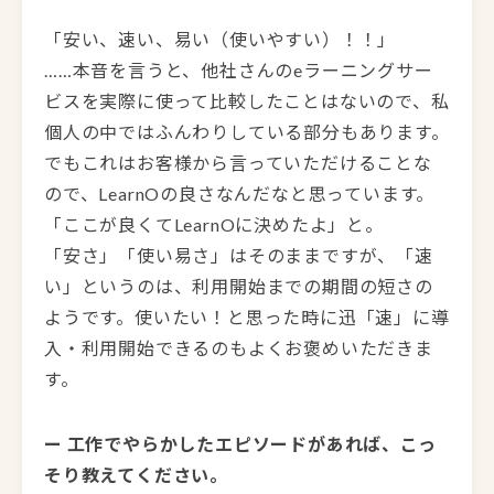
「安い、速い、易い（使いやすい）！！」
……本音を言うと、他社さんのeラーニングサー
ビスを実際に使って比較したことはないので、私
個人の中ではふんわりしている部分もあります。
でもこれはお客様から言っていただけることな
ので、LearnOの良さなんだなと思っています。
「ここが良くてLearnOに決めたよ」と。
「安さ」「使い易さ」はそのままですが、「速
い」というのは、利用開始までの期間の短さの
ようです。使いたい！と思った時に迅「速」に導
入・利用開始できるのもよくお褒めいただきま
す。
ー 工作でやらかしたエピソードがあれば、こっ
そり教えてください。