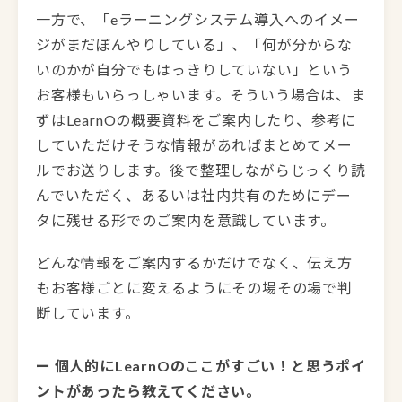
一方で、「eラーニングシステム導入へのイメー
ジがまだぼんやりしている」、「何が分からな
いのかが自分でもはっきりしていない」という
お客様もいらっしゃいます。そういう場合は、ま
ずはLearnOの概要資料をご案内したり、参考に
していただけそうな情報があればまとめてメー
ルでお送りします。後で整理しながらじっくり読
んでいただく、あるいは社内共有のためにデー
タに残せる形でのご案内を意識しています。
どんな情報をご案内するかだけでなく、伝え方
もお客様ごとに変えるようにその場その場で判
断しています。
ー 個人的にLearnOのここがすごい！と思うポイ
ントがあったら教えてください。