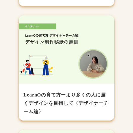
LearnOの育て方ーより多くの人に届
くデザインを目指して〈デザイナーチ
ーム編〉