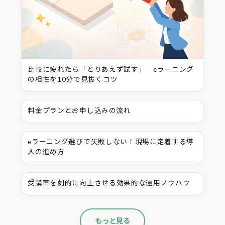
比較に疲れたら「とりあえず試す」 eラーニング
の相性を10分で見抜くコツ
料金プランとお申し込みの流れ
eラーニング選びで失敗しない！現場に定着する導
入の進め方
受講率を劇的に向上させる効果的な運用ノウハウ
もっと見る