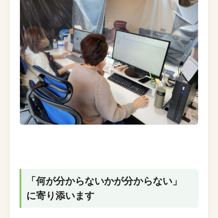
「何が分からないかが分からない」
に寄り添います