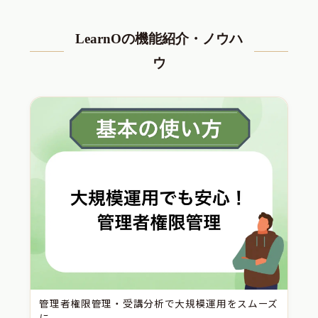
LearnOの機能紹介・ノウハ
ウ
管理者権限管理・受講分析で大規模運用をスムーズ
に