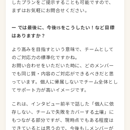
したプランをご提示することも可能ですので、
まずはお気軽にお問合せください。
ー では最後に、今後ISをこうしたい！など目標
はありますか？
より高みを目指すという意味で、チームとして
のご対応力の標準化ですかね。
お問い合わせをいただいた時に、どのメンバー
でも同じ質・内容のご対応ができるべきだと思
っています。個人に帰属しないでチーム全体とし
てサポート力が高いイメージです。
これは、インタビュー前半で話した「個人に依
存しない、チームで失敗をカバーする土壌」に
もつながる部分ですが、現時点でもある程度は
できているとは思うので、今後もしメンバーが