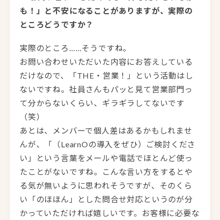
も！」と不安になることがありますが、実際の
ところどうですか？
実際のところ……そうですね。
お問い合わせいただいた内容にお答えしている
だけなので、「THE・営業！」という活動はし
ないですね。社員さんもパッと見て営業部門っ
て分からないくらい、ギラギラしてないです
（笑）
あとは、メンバーで個人差はあるかもしれませ
んが、「（LearnOの導入をぜひ）ご検討くださ
い」という言葉をメールや電話でほとんど使っ
たことがないですね。こんな言い方をするとや
る気が無いように思われそうですが、そのくら
い「のほほん」とした問合せ対応というのが分
かっていただければ嬉しいです。お客様に必要な