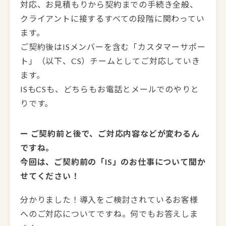
対応、お見積もりから契約までの手続き全般、
クライアントに接するすべての段階に関わってい
ます。
ご契約後はISメンバーを含む「カスタマーサポー
ト」（以下、CS）チームとしてご対応していき
ます。
ISもCSも、どちらもお電話とメールでのやりと
りです。
ー ご契約前と後で、ご対応内容などが変わるん
ですね。
今回は、ご契約前の「IS」のお仕事について聞か
せてください！
分かりました！導入をご検討されているお客様
へのご対応についてですね。何でもお答えしま