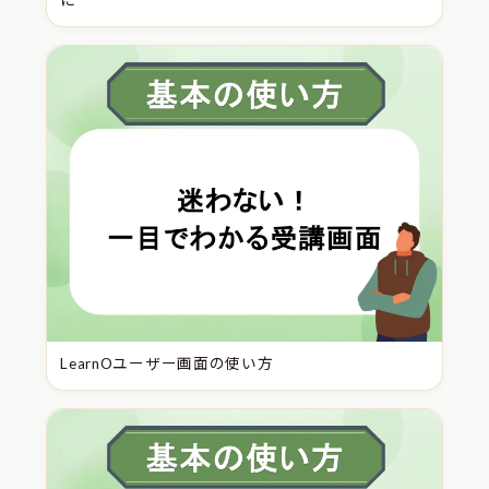
LearnOユーザー画面の使い方