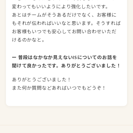
変わってもいいようにより強化したいです。
あとはチームがそうあるだけでなく、お客様に
もそれが伝わればいいなと思います。そうすれば
お客様もいつでも安心してお問い合わせいただ
けるのかなと。
ー 普段はなかなか見えないISについてのお話を
聞けて良かったです。ありがとうございました！
ありがとうございました！
また何か質問などあればいつでもどうぞ！