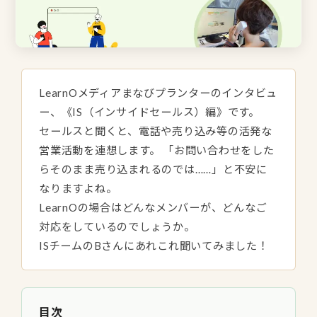
LearnOメディアまなびプランターのインタビュ
ー、《IS（インサイドセールス）編》です。
セールスと聞くと、電話や売り込み等の活発な
営業活動を連想します。 「お問い合わせをした
らそのまま売り込まれるのでは……」と不安に
なりますよね。
LearnOの場合はどんなメンバーが、どんなご
対応をしているのでしょうか。
ISチームのBさんにあれこれ聞いてみました！
目次