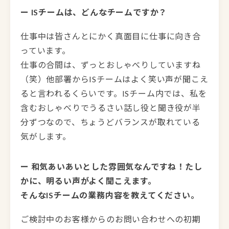
ー ISチームは、どんなチームですか？
仕事中は皆さんとにかく真面目に仕事に向き合
っています。
仕事の合間は、ずっとおしゃべりしていますね
（笑）他部署からISチームはよく笑い声が聞こえ
ると言われるくらいです。ISチーム内では、私を
含むおしゃべりでうるさい話し役と聞き役が半
分ずつなので、ちょうどバランスが取れている
気がします。
ー 和気あいあいとした雰囲気なんですね！たし
かに、明るい声がよく聞こえます。
そんなISチームの業務内容を教えてください。
ご検討中のお客様からのお問い合わせへの初期