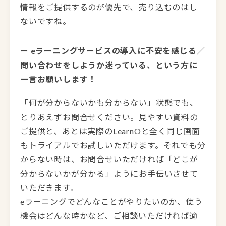
情報をご提供するのが優先で、売り込むのはし
ないですね。
ー eラーニングサービスの導入に不安を感じる／
問い合わせをしようか迷っている、という方に
一言お願いします！
「何が分からないかも分からない」状態でも、
とりあえずお問合せください。見やすい資料の
ご提供と、あとは実際のLearnOと全く同じ画面
もトライアルでお試しいただけます。それでも分
からない時は、お問合せいただければ「どこが
分からないかが分かる」ようにお手伝いさせて
いただきます。
eラーニングでどんなことがやりたいのか、使う
機会はどんな時かなど、ご相談いただければ適