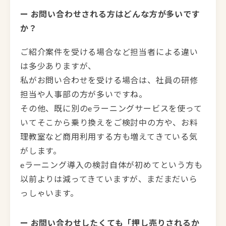
ー お問い合わせされる方はどんな方が多いです
か？
ご紹介案件を受ける場合など担当者による違い
は多少ありますが、
私がお問い合わせを受ける場合は、社員の研修
担当や人事部の方が多いですね。
その他、既に別のeラーニングサービスを使って
いてそこから乗り換えをご検討中の方や、お料
理教室など商用利用する方も増えてきている気
がします。
eラーニング導入の検討自体が初めてという方も
以前よりは減ってきていますが、まだまだいら
っしゃいます。
ー お問い合わせしたくても「押し売りされるか