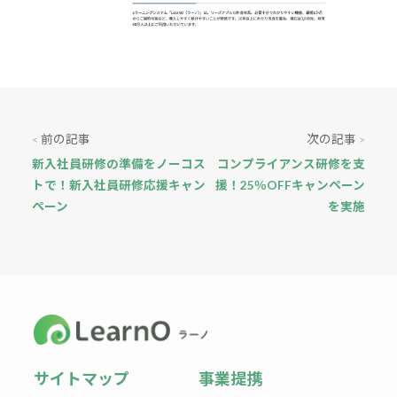
前の記事
次の記事
<
>
新入社員研修の準備をノーコス
コンプライアンス研修を支
トで！新入社員研修応援キャン
援！25％OFFキャンペーン
ペーン
を実施
サイトマップ
事業提携