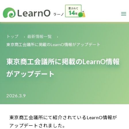
トップ
最新情報一覧
東京商工会議所に掲載のLearnO情報がアップデート
東京商工会議所に掲載のLearnO情報
がアップデート
2026.3.9
東京商工会議所にて紹介されているLearnO情報が
アップデートされました。