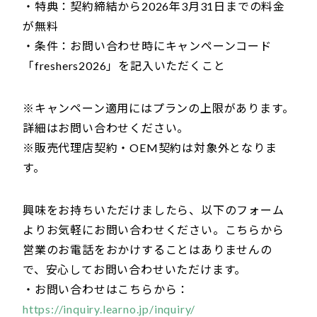
・特典：契約締結から2026年3月31日までの料金
が無料
・条件：お問い合わせ時にキャンペーンコード
「freshers2026」を記入いただくこと
※キャンペーン適用にはプランの上限があります。
詳細はお問い合わせください。
※販売代理店契約・OEM契約は対象外となりま
す。
興味をお持ちいただけましたら、以下のフォーム
よりお気軽にお問い合わせください。こちらから
営業のお電話をおかけすることはありませんの
で、安心してお問い合わせいただけます。
・お問い合わせはこちらから：
https://inquiry.learno.jp/inquiry/