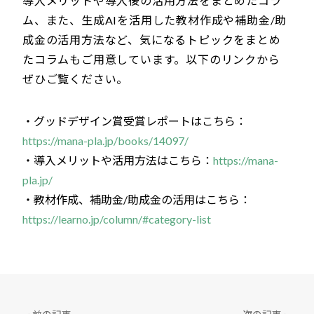
導入メリットや導入後の活用方法をまとめたコラ
ム、また、生成AIを活用した教材作成や補助金/助
成金の活用方法など、気になるトピックをまとめ
たコラムもご用意しています。以下のリンクから
ぜひご覧ください。
・グッドデザイン賞受賞レポートはこちら：
https://mana-pla.jp/books/14097/
・導入メリットや活用方法はこちら：
https://mana-
pla.jp/
・教材作成、補助金/助成金の活用はこちら：
https://learno.jp/column/#category-list