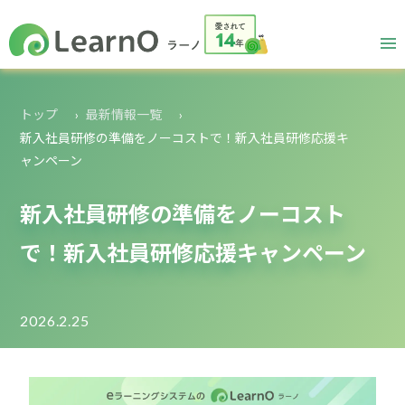
トップ
最新情報一覧
新入社員研修の準備をノーコストで！新入社員研修応援キ
ャンペーン
新入社員研修の準備をノーコスト
で！新入社員研修応援キャンペーン
2026.2.25