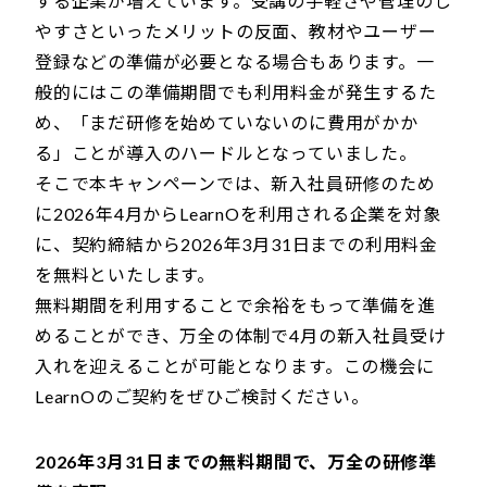
する企業が増えています。受講の手軽さや管理のし
やすさといったメリットの反面、教材やユーザー
登録などの準備が必要となる場合もあります。一
般的にはこの準備期間でも利用料金が発生するた
め、「まだ研修を始めていないのに費用がかか
る」ことが導入のハードルとなっていました。
そこで本キャンペーンでは、新入社員研修のため
に2026年4月からLearnOを利用される企業を対象
に、契約締結から2026年3月31日までの利用料金
を無料といたします。
無料期間を利用することで余裕をもって準備を進
めることができ、万全の体制で4月の新入社員受け
入れを迎えることが可能となります。この機会に
LearnOのご契約をぜひご検討ください。
2026年3月31日までの無料期間で、万全の研修準