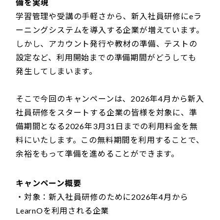
備を実現
学習管理や受講の手軽さから、新入社員研修にeラ
ーニングシステムを導入する企業が増えています。
しかし、アカウント発行や教材の準備、テストの
設定など、利用開始までの準備期間がどうしても
発生してしまいます。
そこで今回のキャンペーンは、2026年4月から新入
社員研修をスタートする企業の皆様を対象に、準
備期間となる2026年3月31日までの利用料金を無
料にいたします。この無料期間を利用することで、
余裕をもって準備を進めることができます。
キャンペーン概要
・対象：新入社員研修のために2026年4月から
LearnOを利用される企業