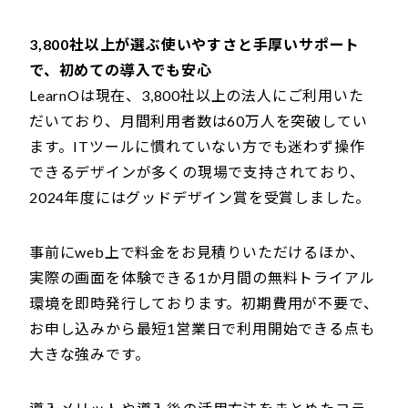
3,800社以上が選ぶ使いやすさと手厚いサポート
で、初めての導入でも安心
LearnOは現在、3,800社以上の法人にご利用いた
だいており、月間利用者数は60万人を突破してい
ます。ITツールに慣れていない方でも迷わず操作
できるデザインが多くの現場で支持されており、
2024年度にはグッドデザイン賞を受賞しました。
事前にweb上で料金をお見積りいただけるほか、
実際の画面を体験できる1か月間の無料トライアル
環境を即時発行しております。初期費用が不要で、
お申し込みから最短1営業日で利用開始できる点も
大きな強みです。