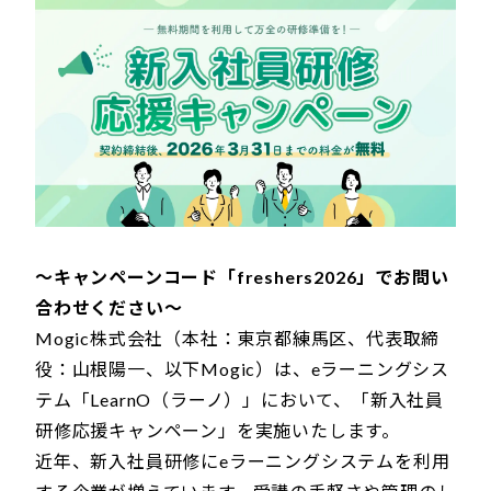
～キャンペーンコード「freshers2026」でお問い
合わせください～
Mogic株式会社（本社：東京都練馬区、代表取締
役：山根陽一、以下Mogic）は、eラーニングシス
テム「LearnO（ラーノ）」において、「新入社員
研修応援キャンペーン」を実施いたします。
近年、新入社員研修にeラーニングシステムを利用