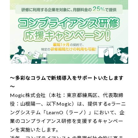
～多彩なコラムで新規導入をサポートいたします
～
Mogic株式会社（本社：東京都練馬区、代表取締
役：山根陽一、以下Mogic）は、提供するeラーニ
ングシステム「LearnO（ラーノ）」において、企
業のコンプライアンス研修を支援するキャンペー
ンを実施いたします。