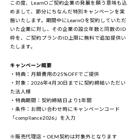
この度、LearnOご契約企業の発展を願う意味も込
めまして、節分にちなんだ特別キャンペーンを実
施いたします。期間中にLearnOを契約していただ
いた企業に対し、その企業の設立年数と同数のID
枠を、ご契約プランのID上限に無料で追加提供い
たします。
キャンペーン概要
・特典：月額費用の25%OFFでご提供
・対象：2026年4月30日までに契約締結いただい
た法人様
・特典期間：契約締結日より1年間
・条件：お問い合わせ時にキャンペーンコード
「compliance2026」を入力
※販売代理店・OEM契約は対象外となります