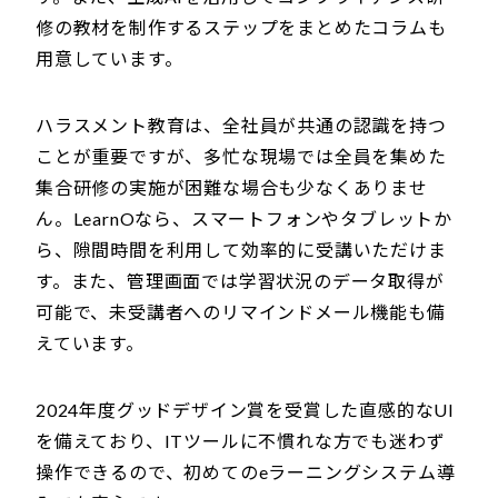
修の教材を制作するステップをまとめたコラムも
用意しています。
ハラスメント教育は、全社員が共通の認識を持つ
ことが重要ですが、多忙な現場では全員を集めた
集合研修の実施が困難な場合も少なくありませ
ん。LearnOなら、スマートフォンやタブレットか
ら、隙間時間を利用して効率的に受講いただけま
す。また、管理画面では学習状況のデータ取得が
可能で、未受講者へのリマインドメール機能も備
えています。
2024年度グッドデザイン賞を受賞した直感的なUI
を備えており、ITツールに不慣れな方でも迷わず
操作できるので、初めてのeラーニングシステム導