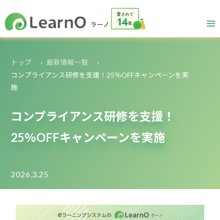
トップ
最新情報一覧
コンプライアンス研修を支援！25％OFFキャンペーンを実
施
コンプライアンス研修を支援！
25％OFFキャンペーンを実施
2026.3.25