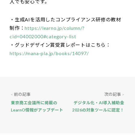
入でも安心です。
・生成AIを活用したコンプライアンス研修の教材
制作：
https://learno.jp/column/?
cid=04002000#category-list
・グッドデザイン賞受賞レポートはこちら：
https://mana-pla.jp/books/14097/
前の記事
次の記事
<
>
東京商工会議所に掲載の
デジタル化・AI導入補助金
LearnO情報がアップデート
2026の対象ツールに認定！