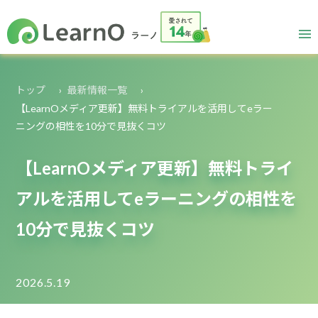
トップ
最新情報一覧
【LearnOメディア更新】無料トライアルを活用してeラー
ニングの相性を10分で見抜くコツ
【LearnOメディア更新】無料トライ
アルを活用してeラーニングの相性を
10分で見抜くコツ
2026.5.19