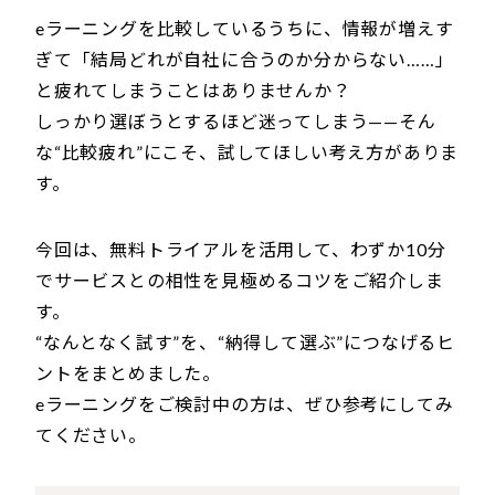
eラーニングを比較しているうちに、情報が増えす
ぎて「結局どれが自社に合うのか分からない……」
と疲れてしまうことはありませんか？
しっかり選ぼうとするほど迷ってしまう——そん
な“比較疲れ”にこそ、試してほしい考え方がありま
す。
今回は、無料トライアルを活用して、わずか10分
でサービスとの相性を見極めるコツをご紹介しま
す。
“なんとなく試す”を、“納得して選ぶ”につなげるヒ
ントをまとめました。
eラーニングをご検討中の方は、ぜひ参考にしてみ
てください。