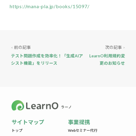
https://mana-pla.jp/books/15097/
前の記事
次の記事
<
>
テスト問題作成を効率化！「生成AIア
LearnO利用規約変
シスト機能」をリリース
更のお知らせ
サイトマップ
事業提携
トップ
Webセミナー代行