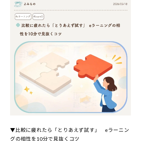
▼比較に疲れたら「とりあえず試す」 eラーニン
グの相性を10分で見抜くコツ