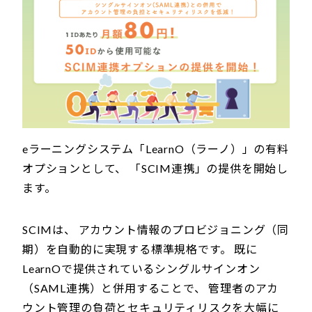
eラーニングシステム「LearnO（ラーノ）」の有料
オプションとして、 「SCIM連携」の提供を開始し
ます。
SCIMは、 アカウント情報のプロビジョニング（同
期）を自動的に実現する標準規格です。 既に
LearnOで提供されているシングルサインオン
（SAML連携）と併用することで、 管理者のアカ
ウント管理の負荷とセキュリティリスクを大幅に