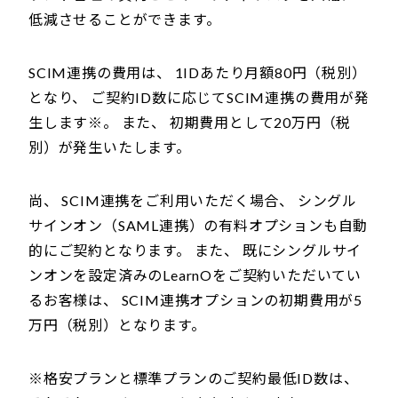
低減させることができます。
SCIM連携の費用は、 1IDあたり月額80円（税別）
となり、 ご契約ID数に応じてSCIM連携の費用が発
生します※。 また、 初期費用として20万円（税
別）が発生いたします。
尚、 SCIM連携をご利用いただく場合、 シングル
サインオン（SAML連携）の有料オプションも自動
的にご契約となります。 また、 既にシングルサイ
ンオンを設定済みのLearnOをご契約いただいてい
るお客様は、 SCIM連携オプションの初期費用が5
万円（税別）となります。
※格安プランと標準プランのご契約最低ID数は、