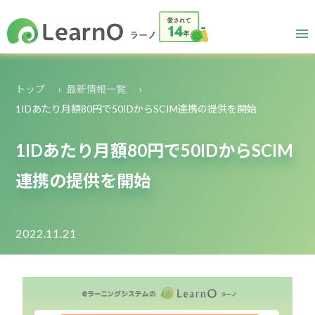
トップ
最新情報一覧
1IDあたり月額80円で50IDからSCIM連携の提供を開始
1IDあたり月額80円で50IDからSCIM
連携の提供を開始
2022.11.21