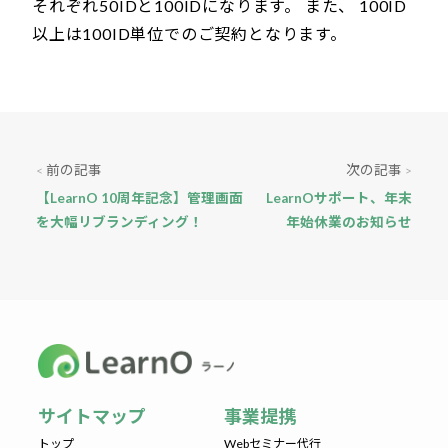
それぞれ50IDと100IDになります。 また、 100ID
以上は100ID単位でのご契約となります。
前の記事
次の記事
<
>
【LearnO 10周年記念】管理画面
LearnOサポート、年末
を大幅リブランディング！
年始休業のお知らせ
サイトマップ
事業提携
トップ
Webセミナー代行