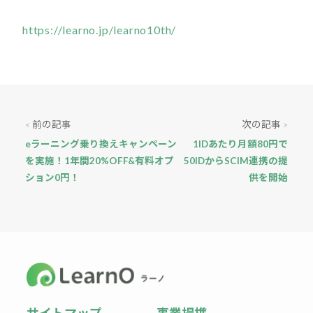
https://learno.jp/learno10th/
前の記事
次の記事
<
>
eラーニング乗り換えキャンペーン
1IDあたり月額80円で
を実施！1年間20%OFF&有料オプ
50IDからSCIM連携の提
ション0円！
供を開始