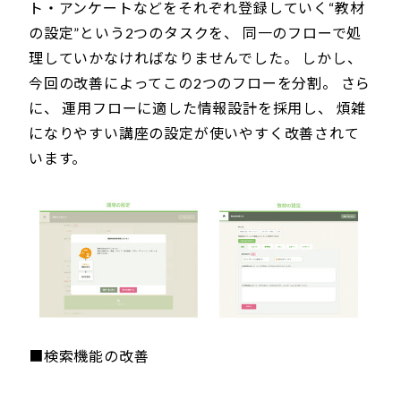
ト・アンケートなどをそれぞれ登録していく“教材
の設定”という2つのタスクを、 同一のフローで処
理していかなければなりませんでした。 しかし、
今回の改善によってこの2つのフローを分割。 さら
に、 運用フローに適した情報設計を採用し、 煩雑
になりやすい講座の設定が使いやすく改善されて
います。
■検索機能の改善