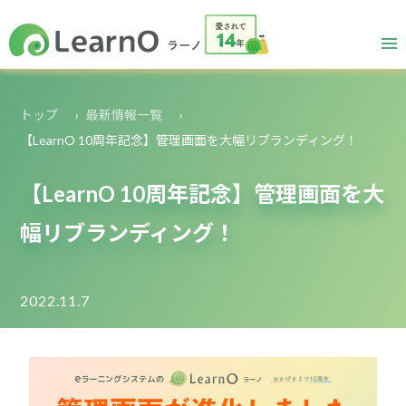
トップ
最新情報一覧
【LearnO 10周年記念】管理画面を大幅リブランディング！
【LearnO 10周年記念】管理画面を大
幅リブランディング！
2022.11.7