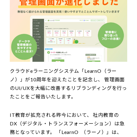
クラウドeラーニングシステム「LearnO（ラー
ノ）」が10周年を迎えたことを記念し、 管理画面
のUI/UXを大幅に改善するリブランディングを行っ
たことをご報告いたします。
IT教育が拡充される昨今において、 社内教育の
DX（デジタル・トランスフォーメーション）は急
務となっています。 「LearnO （ラーノ）」は、