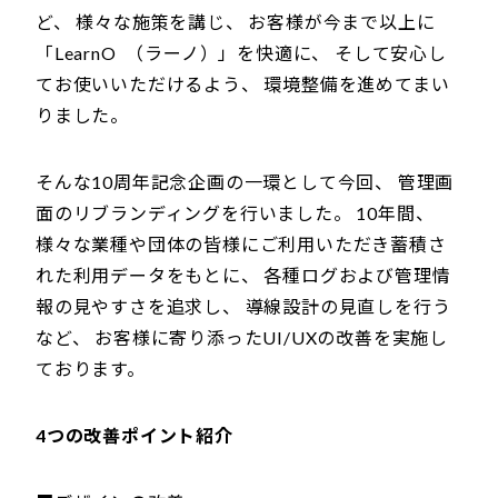
ど、 様々な施策を講じ、 お客様が今まで以上に
「LearnO （ラーノ）」を快適に、 そして安心し
てお使いいただけるよう、 環境整備を進めてまい
りました。
そんな10周年記念企画の一環として今回、 管理画
面のリブランディングを行いました。 10年間、
様々な業種や団体の皆様にご利用いただき蓄積さ
れた利用データをもとに、 各種ログおよび管理情
報の見やすさを追求し、 導線設計の見直しを行う
など、 お客様に寄り添ったUI/UXの改善を実施し
ております。
4つの改善ポイント紹介