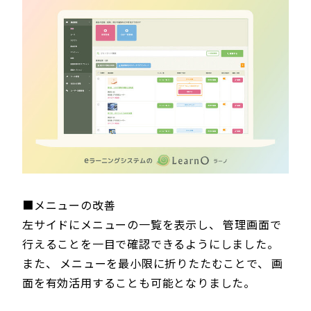
■メニューの改善
左サイドにメニューの一覧を表示し、 管理画面で
行えることを一目で確認できるようにしました。
また、 メニューを最小限に折りたたむことで、 画
面を有効活用することも可能となりました。