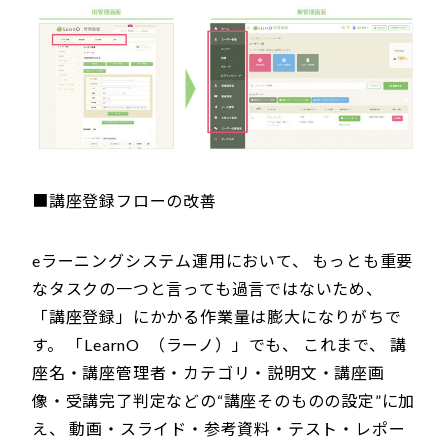
■講座登録フローの改善
eラーニングシステム運用において、 もっとも重要
なタスクの一つと言っても過言ではないため、
「講座登録」にかかる作業量は膨大になりがちで
す。 「LearnO （ラーノ）」でも、 これまで、 講
座名・講座管理者・カテゴリ・説明文・講座画
像・受講完了判定などの“講座そのものの設定”に加
え、 動画・スライド・参考資料・テスト・レポー