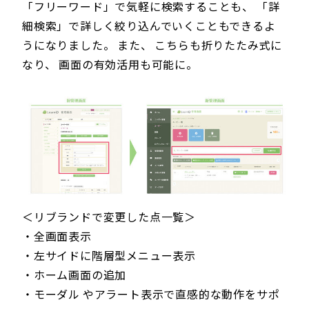
「フリーワード」で気軽に検索することも、 「詳
細検索」で詳しく絞り込んでいくこともできるよ
うになりました。 また、 こちらも折りたたみ式に
なり、 画面の有効活用も可能に。
＜リブランドで変更した点一覧＞
・全画面表示
・左サイドに階層型メニュー表示
・ホーム画面の追加
・モーダル やアラート表示で直感的な動作をサポ