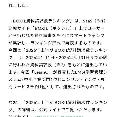
れました。
「BOXIL資料請求数ランキング」は、SaaS（※1）
比較サイト「BOXIL（ボクシル）」上でユーザー
から行われた資料請求をもとにスマートキャンプ
が集計し、ランキング形式で発表するものです。
今回の「2026年上半期 BOXIL資料請求数ランキン
グ」は、2026年1月1日〜2026年5月31日までの間
に行われた資料請求数（※2）をもとに選出してい
ます。今回「LearnO」が受賞したLMS(学習管理シ
ステム) 中小企業部門1位とコンサルティング・専
門サービス部門1位として、選出されたものです。
なお、「2026年上半期 BOXIL資料請求数ランキン
グ」の詳細は、公式サイトでご覧いただけます。
公式サイト：
https://boxil.jp/ranking/