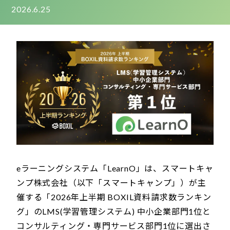
2026.6.25
eラーニングシステム「LearnO」は、スマートキャ
ンプ株式会社（以下「スマートキャンプ」）が主
催する「2026年上半期 BOXIL資料請求数ランキン
グ」のLMS(学習管理システム) 中小企業部門1位と
コンサルティング・専門サービス部門1位に選出さ