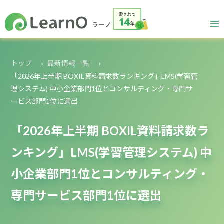
トップ
最新情報一覧
「2026年上半期 BOXIL資料請求数ランキング」LMS(学習管
理システム) 中小企業部門1位とコンサルティング・専門サ
ービス部門1位に選出
「2026年上半期 BOXIL資料請求数ラ
ンキング」LMS(学習管理システム) 中
小企業部門1位とコンサルティング・
専門サービス部門1位に選出