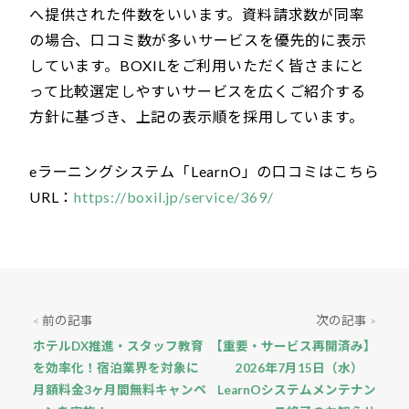
へ提供された件数をいいます。資料請求数が同率
の場合、口コミ数が多いサービスを優先的に表示
しています。BOXILをご利用いただく皆さまにと
って比較選定しやすいサービスを広くご紹介する
方針に基づき、上記の表示順を採用しています。
eラーニングシステム「LearnO」の口コミはこちら
URL：
https://boxil.jp/service/369/
前の記事
次の記事
<
>
ホテルDX推進・スタッフ教育
【重要・サービス再開済み】
を効率化！宿泊業界を対象に
2026年7月15日（水）
月額料金3ヶ月間無料キャンペ
LearnOシステムメンテナン