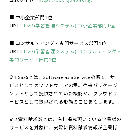
■ 中小企業部門1位
URL：
LMS(学習管理システム) 中小企業部門1位
■ コンサルティング・専門サービス部門1位
URL：
LMS(学習管理システム) コンサルティング・
専門サービス部門1位
※1 SaaSとは、Software as a Serviceの略で、サー
ビスとしてのソフトウェアの意。従来パッケージ
ソフトとして提供されていた機能が、クラウドサ
ービスとして提供される形態のことを指します。
※2 資料請求数とは、有料掲載頂いている企業様の
サービスを対象に、実際に資料請求情報が企業様