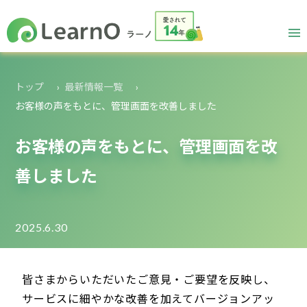
トップ
最新情報一覧
お客様の声をもとに、管理画面を改善しました
お客様の声をもとに、管理画面を改
善しました
2025.6.30
皆さまからいただいたご意見・ご要望を反映し、
サービスに細やかな改善を加えてバージョンアッ