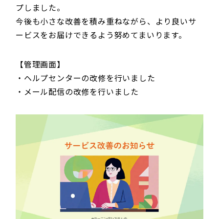
プしました。
今後も小さな改善を積み重ねながら、より良いサ
ービスをお届けできるよう努めてまいります。
【管理画面】
・ヘルプセンターの改修を行いました
・メール配信の改修を行いました