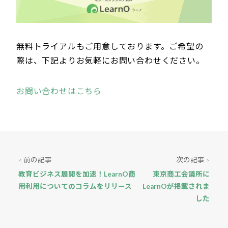
無料トライアルもご用意しております。ご希望の
際は、下記よりお気軽にお問い合わせください。
お問い合わせはこちら
前の記事
次の記事
<
>
教育ビジネス展開を加速！LearnO商
東京商工会議所に
用利用についてのコラムをリリース
LearnOが掲載されま
した