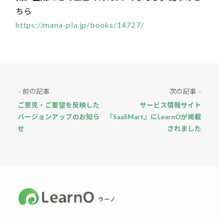
ちら
https://mana-pla.jp/books/14727/
前の記事
次の記事
<
>
ご意見・ご要望を反映した
サービス情報サイト
バージョンアップのお知ら
『SaaSMart』にLearnOが掲載
せ
されました