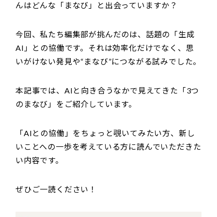
んはどんな「まなび」と出会っていますか？
今回、私たち編集部が挑んだのは、話題の「生成
AI」との協働です。それは効率化だけでなく、思
いがけない発見や“まなび”につながる試みでした。
本記事では、AIと向き合うなかで見えてきた「3つ
のまなび」をご紹介しています。
「AIとの協働」をちょっと覗いてみたい方、新し
いことへの一歩を考えている方に読んでいただきた
い内容です。
ぜひご一読ください！