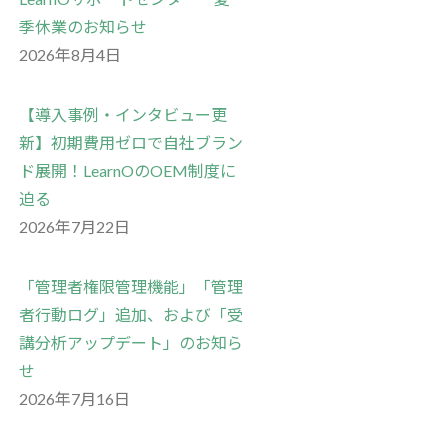
季休業のお知らせ
2026年8月4日
【導入事例・インタビュー更
新】初期費用ゼロで自社ブラン
ド展開！LearnOのOEM制度に
迫る
2026年7月22日
「管理者権限管理機能」「管理
者行動ログ」追加、および「受
講分析アップデート」のお知ら
せ
2026年7月16日