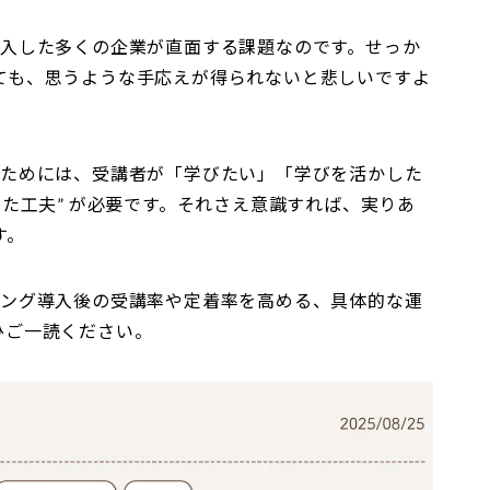
導入した多くの企業が直面する課題なのです。せっか
ても、思うような手応えが得られないと悲しいですよ
るためには、受講者が「学びたい」「学びを活かした
した工夫” が必要です。それさえ意識すれば、実りあ
す。
ニング導入後の受講率や定着率を高める、具体的な運
ひご一読ください。