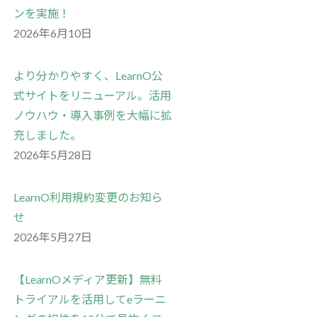
ンを実施！
2026年6月10日
より分かりやすく、LearnO公
式サイトをリニューアル。活用
ノウハウ・導入事例を大幅に拡
充しました。
2026年5月28日
LearnO利用規約変更のお知ら
せ
2026年5月27日
【LearnOメディア更新】無料
トライアルを活用してeラーニ