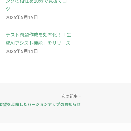
ングの相性を10分で見抜くコ
ツ
2026年5月19日
テスト問題作成を効率化！「生
成AIアシスト機能」をリリース
2026年5月11日
次の記事
>
要望を反映したバージョンアップのお知らせ