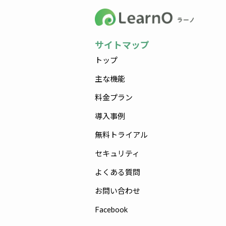
サイトマップ
トップ
主な機能
料金プラン
導入事例
無料トライアル
セキュリティ
よくある質問
お問い合わせ
Facebook