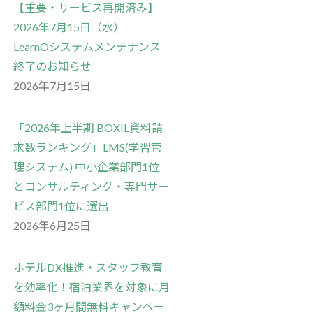
【重要・サービス再開済み】
2026年7月15日（水）
LearnOシステムメンテナンス
終了のお知らせ
2026年7月15日
「2026年上半期 BOXIL資料請
求数ランキング」LMS(学習管
理システム) 中小企業部門1位
とコンサルティング・専門サー
ビス部門1位に選出
2026年6月25日
ホテルDX推進・スタッフ教育
を効率化！宿泊業界を対象に月
額料金3ヶ月間無料キャンペー