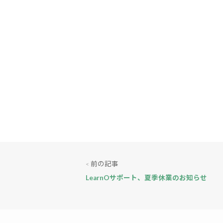
前の記事
<
LearnOサポート、夏季休業のお知らせ