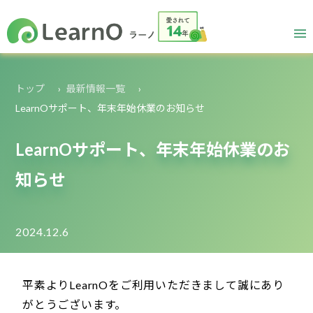
トップ
最新情報一覧
LearnOサポート、年末年始休業のお知らせ
LearnOサポート、年末年始休業のお
知らせ
2024.12.6
平素よりLearnOをご利用いただきまして誠にあり
がとうございます。