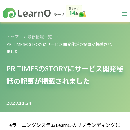
トップ
最新情報一覧
PR TIMESのSTORYにサービス開発秘話の記事が掲載され
ました
PR TIMESのSTORYにサービス開発秘
話の記事が掲載されました
2023.11.24
eラーニングシステムLearnOのリブランディングに