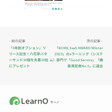
前の記事
次の記事
<
>
「3年割オプション」リ
「BOXIL SaaS AWARD Winter
リース記念！六花亭バタ
2023」のeラーニング（システ
ーサンド30個を先着30社
ム）部門で「Good Service」「機
にプレゼント
能満足度No.1」に選出