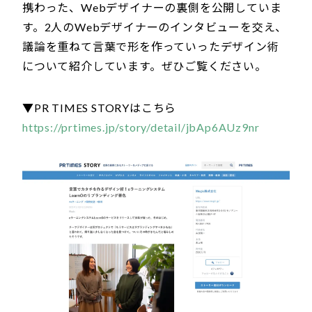
携わった、Webデザイナーの裏側を公開していま
す。2人のWebデザイナーのインタビューを交え、
議論を重ねて言葉で形を作っていったデザイン術
について紹介しています。ぜひご覧ください。
▼PR TIMES STORYはこちら
https://prtimes.jp/story/detail/jbAp6AUz9nr