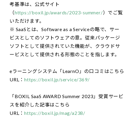
考基準は、公式サイト
（
https://boxil.jp/awards/2023-summer/
）でご覧
いただけます。
※ SaaSとは、Software as a Serviceの略で、サー
ビスとしてのソフトウェアの意。従来パッケージ
ソフトとして提供されていた機能が、クラウドサ
ービスとして提供される形態のことを指します。
eラーニングシステム「LearnO」の口コミはこちら
URL：
https://boxil.jp/service/369/
「BOXIL SaaS AWARD Summer 2023」受賞サービ
スを紹介した記事はこちら
URL：
https://boxil.jp/mag/a238/