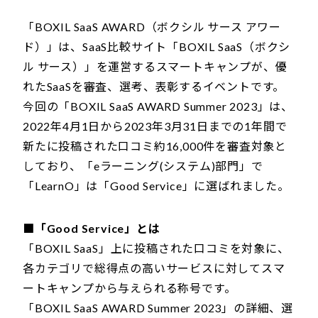
「BOXIL SaaS AWARD（ボクシル サース アワー
ド）」は、SaaS比較サイト「BOXIL SaaS（ボクシ
ル サース）」を運営するスマートキャンプが、優
れたSaaSを審査、選考、表彰するイベントです。
今回の「BOXIL SaaS AWARD Summer 2023」は、
2022年4月1日から2023年3月31日までの1年間で
新たに投稿された口コミ約16,000件を審査対象と
しており、「eラーニング(システム)部門」で
「LearnO」は「Good Service」に選ばれました。
■「Good Service」とは
「BOXIL SaaS」上に投稿された口コミを対象に、
各カテゴリで総得点の高いサービスに対してスマ
ートキャンプから与えられる称号です。
「BOXIL SaaS AWARD Summer 2023」の詳細、選