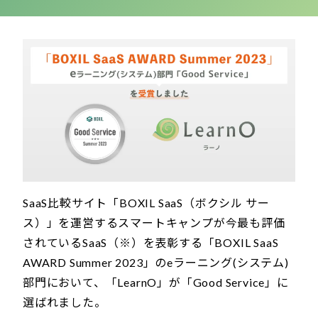
SaaS比較サイト「BOXIL SaaS（ボクシル サー
ス）」を運営するスマートキャンプが今最も評価
されているSaaS（※）を表彰する「BOXIL SaaS
AWARD Summer 2023」のeラーニング(システム)
部門において、「LearnO」が「Good Service」に
選ばれました。