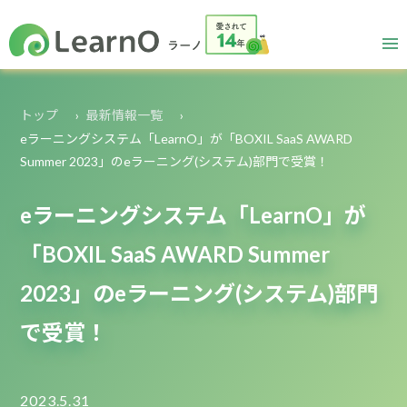
トップ
最新情報一覧
eラーニングシステム「LearnO」が「BOXIL SaaS AWARD
Summer 2023」のeラーニング(システム)部門で受賞！
eラーニングシステム「LearnO」が
「BOXIL SaaS AWARD Summer
2023」のeラーニング(システム)部門
で受賞！
2023.5.31