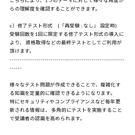
こちらにより、1つのテーマに対して様々な角度か
らの理解度を確認することができます。
c）修了テスト形式 (「再受験 : なし」 設定時)
受験回数を1回に限定する修了テスト形式の導入に
より、 資格取得などの最終テストとしてご利用が
頂けます。
--------------------------------------------------------
------
様々なテスト問題が作成できることで、複雑化す
る知識を定量的に確認できるようになります。
特にセキュリティやコンプライアンスなど毎年更
新される情報は、 多角的にテストを実施すること
で受講者の認識を高められます。