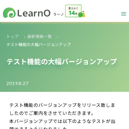
トップ
最新情報一覧
テスト機能の大幅バージョンアップ
テスト機能の大幅バージョンアップ
2019.8.27
テスト機能のバージョンアップをリリース致しま
したのでご案内をさせていただきます。
本バージョンアップでは以下のようなテストが出