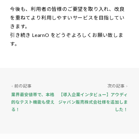
今後も、利用者の皆様のご要望を取り入れ、改良
を重ねてより利用しやすいサービスを目指してい
きます。
引き続き LearnO をどうぞよろしくお願い致しま
す。
前の記事
次の記事
<
>
業界最安値帯で、本格
【導入企業インタビュー】アウディ
的なテスト機能も使え
ジャパン販売株式会社様を追加しま
る！
した！