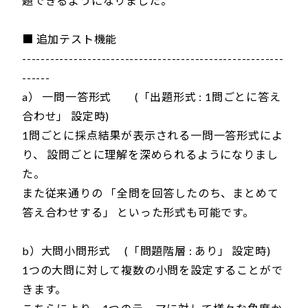
題できるようになりました。
■ 追加テスト機能
--------------------------------------------------------
------
a） 一問一答形式 (「出題形式 : 1問ごとに答え
合わせ」 設定時)
1問ごとに採点結果が表示される一問一答形式によ
り、 設問ごとに理解を深められるようになりまし
た。
また従来通りの 「全問を回答したのち、まとめて
答え合わせする」 といった形式も可能です。
b）大問小問形式 (「問題階層 : あり」 設定時)
1つの大問に対して複数の小問を設定することがで
きます。