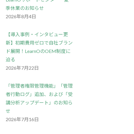
季休業のお知らせ
2026年8月4日
【導入事例・インタビュー更
新】初期費用ゼロで自社ブラン
ド展開！LearnOのOEM制度に
迫る
2026年7月22日
「管理者権限管理機能」「管理
者行動ログ」追加、および「受
講分析アップデート」のお知ら
せ
2026年7月16日