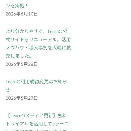
ンを実施！
2026年6月10日
より分かりやすく、LearnO公
式サイトをリニューアル。活用
ノウハウ・導入事例を大幅に拡
充しました。
2026年5月28日
LearnO利用規約変更のお知ら
せ
2026年5月27日
【LearnOメディア更新】無料
トライアルを活用してeラーニ