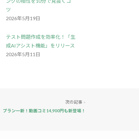
ングの相性を10分で見抜くコ
ツ
2026年5月19日
テスト問題作成を効率化！「生
成AIアシスト機能」をリリース
2026年5月11日
次の記事
>
プラン一新！動画コミ14,900円も新登場！