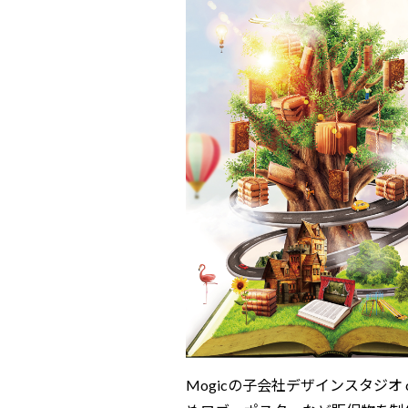
Mogicの子会社デザインスタジオ c