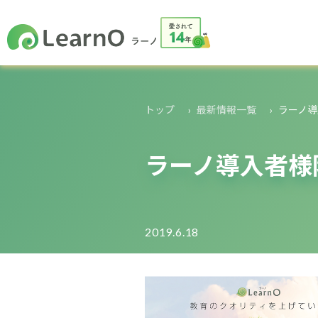
トップ
最新情報一覧
ラーノ導
ラーノ導入者様限
2019.6.18