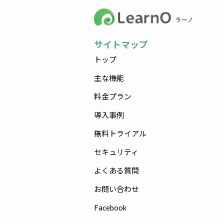
サイトマップ
トップ
主な機能
料金プラン
導入事例
無料トライアル
セキュリティ
よくある質問
お問い合わせ
Facebook