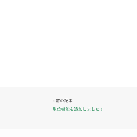
前の記事
<
単位機能を追加しました！