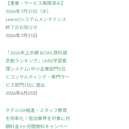
【重要・サービス再開済み】
2026年7月15日（水）
LearnOシステムメンテナンス
終了のお知らせ
2026年7月15日
「2026年上半期 BOXIL資料請
求数ランキング」LMS(学習管
理システム) 中小企業部門1位
とコンサルティング・専門サー
ビス部門1位に選出
2026年6月25日
ホテルDX推進・スタッフ教育
を効率化！宿泊業界を対象に月
額料金3ヶ月間無料キャンペー