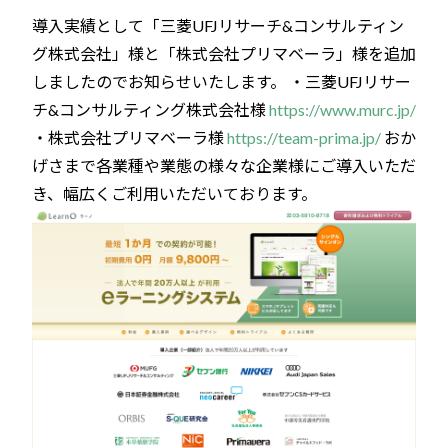
導入実績として「三菱UFJリサーチ&コンサルティン
グ株式会社」様と「株式会社プリマベーラ」様を追加
しましたのでお知らせいたします。 ・三菱UFJリサー
チ&コンサルティング株式会社様
https://www.murc.jp/
・株式会社プリマベーラ様
https://team-prima.jp/
おか
げさまで各業種や業態の様々な企業様にご導入いただ
き、幅広くご利用いただいております。