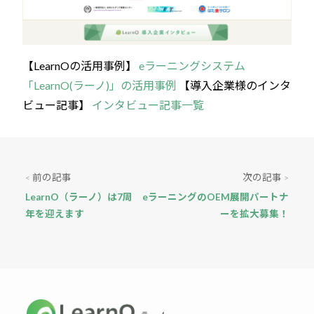
【LearnOの活用事例】
eラーニングシステム
「LearnO(ラーノ)」の活用事例
【導入企業様のインタ
ビュー記事】
インタビュー記事一覧
前の記事
次の記事
<
>
LearnO（ラーノ）は7周
eラーニングのOEM展開パートナ
年を迎えます
ーを拡大募集！