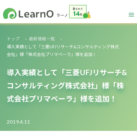
トップ
最新情報一覧
導入実績として「三菱UFJリサーチ&コンサルティング株式
会社」様「株式会社プリマベーラ」様を追加！
導入実績として「三菱UFJリサーチ&
コンサルティング株式会社」様「株
式会社プリマベーラ」様を追加！
2019.4.11