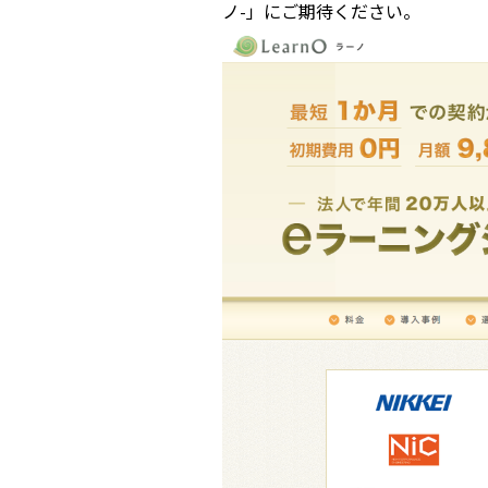
ノ-」にご期待ください。