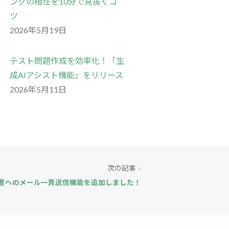
ングの相性を10分で見抜くコ
ツ
2026年5月19日
テスト問題作成を効率化！「生
成AIアシスト機能」をリリース
2026年5月11日
次の記事
>
者へのメール一斉送信機能を追加しました！