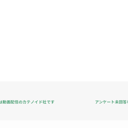
は動画配信のカテノイド社です
アンケート未回答