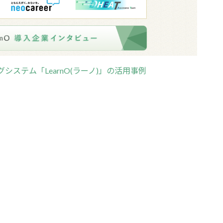
グシステム「LearnO(ラーノ)」の活用事例