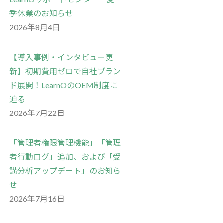
季休業のお知らせ
2026年8月4日
【導入事例・インタビュー更
新】初期費用ゼロで自社ブラン
ド展開！LearnOのOEM制度に
迫る
2026年7月22日
「管理者権限管理機能」「管理
者行動ログ」追加、および「受
講分析アップデート」のお知ら
せ
2026年7月16日