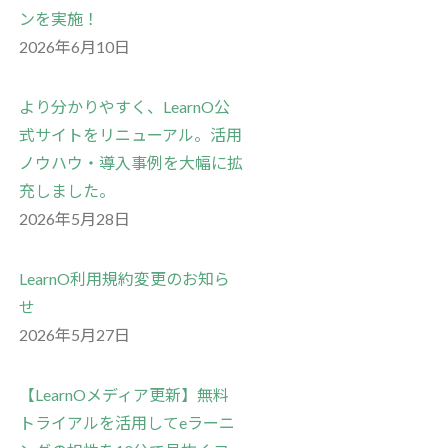
ンを実施！
2026年6月10日
より分かりやすく、LearnO公
式サイトをリニューアル。活用
ノウハウ・導入事例を大幅に拡
充しました。
2026年5月28日
LearnO利用規約変更のお知ら
せ
2026年5月27日
【LearnOメディア更新】無料
トライアルを活用してeラーニ