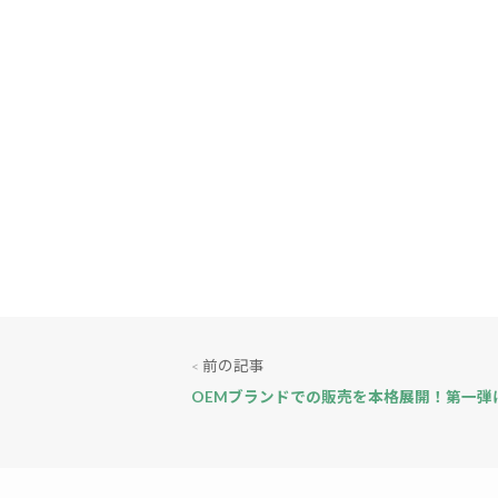
前の記事
<
OEMブランドでの販売を本格展開！第一弾