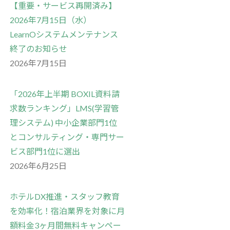
【重要・サービス再開済み】
2026年7月15日（水）
LearnOシステムメンテナンス
終了のお知らせ
2026年7月15日
「2026年上半期 BOXIL資料請
求数ランキング」LMS(学習管
理システム) 中小企業部門1位
とコンサルティング・専門サー
ビス部門1位に選出
2026年6月25日
ホテルDX推進・スタッフ教育
を効率化！宿泊業界を対象に月
額料金3ヶ月間無料キャンペー