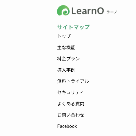
サイトマップ
トップ
主な機能
料金プラン
導入事例
無料トライアル
セキュリティ
よくある質問
お問い合わせ
Facebook