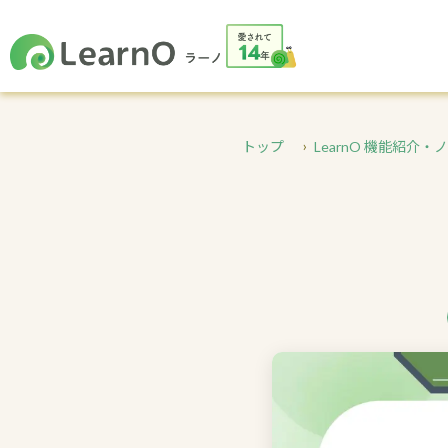
トップ
LearnO 機能紹介