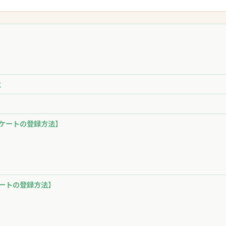
と
ケートの登録方法】
ートの登録方法】