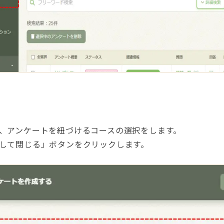
、アンケートを紐づけるコースの選択をします。
して閉じる」ボタンをクリックします。