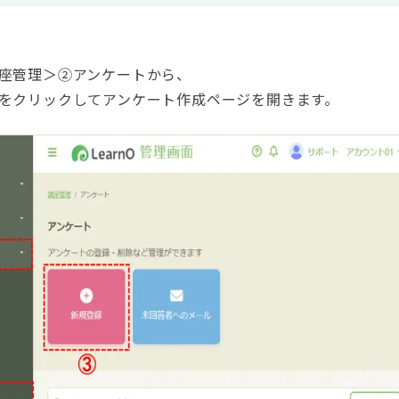
座管理＞②アンケートから、
をクリックしてアンケート作成ページを開きます。