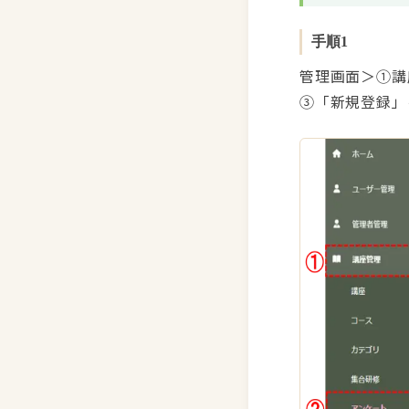
手順1
管理画面＞①講
③「新規登録」