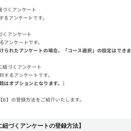
紐づくアンケート
するアンケートです。
づくアンケート
るアンケートです。
けられたアンケートの場合、「コース選択」の設定はでき
に紐づくアンケート
対するアンケートです。
能はオプションとなります。
）
【B】の登録方法をご紹介いたします。
に紐づくアンケートの登録方法】